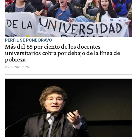
PERFIL SE PONE BRAVO
Más del 85 por ciento de los docentes
universitarios cobra por debajo de la línea de
pobreza
26-06-2025 21:51