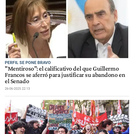
PERFIL SE PONE BRAVO
"Mentiroso”: el calificativo del que Guillermo
Francos se aferró para justificar su abandono en
el Senado
26-06-2025 22:13