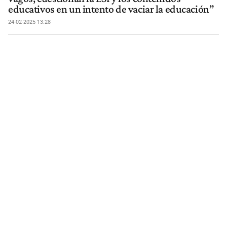
educativos en un intento de vaciar la educación”
24-02-2025 13:28