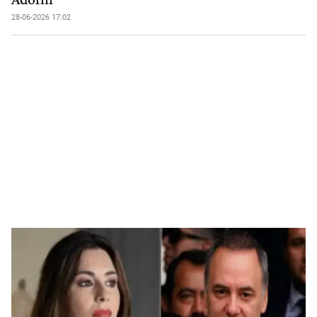
28-06-2026 17:02