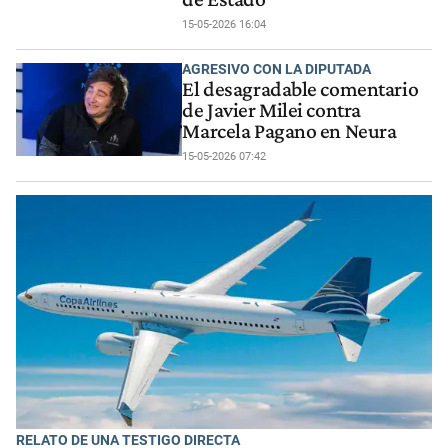
15-05-2026 16:04
AGRESIVO CON LA DIPUTADA
El desagradable comentario
de Javier Milei contra
Marcela Pagano en Neura
15-05-2026 07:42
RELATO DE UNA TESTIGO DIRECTA