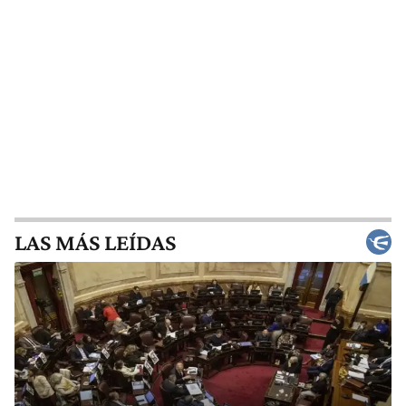
LAS MÁS LEÍDAS