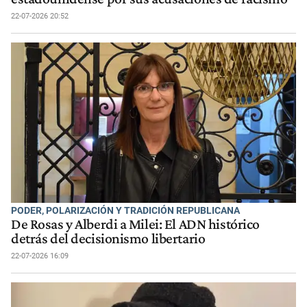
22-07-2026 20:52
PODER, POLARIZACIÓN Y TRADICIÓN REPUBLICANA
De Rosas y Alberdi a Milei: El ADN histórico
detrás del decisionismo libertario
22-07-2026 16:09