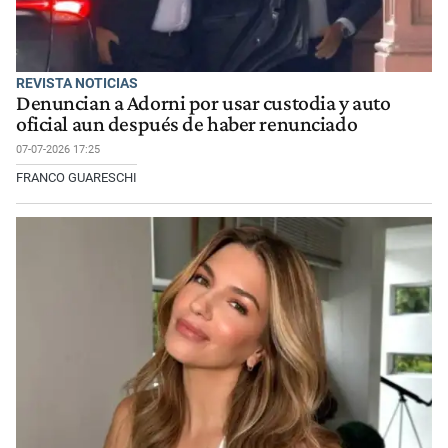
REVISTA NOTICIAS
Denuncian a Adorni por usar custodia y auto
oficial aun después de haber renunciado
07-07-2026 17:25
FRANCO GUARESCHI