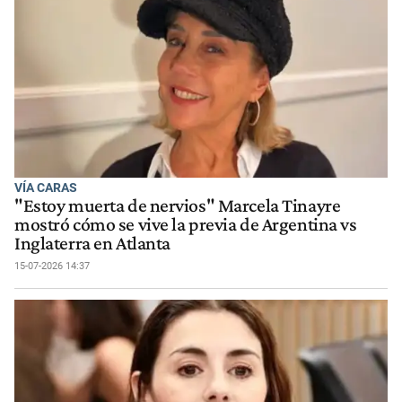
VÍA CARAS
"Estoy muerta de nervios" Marcela Tinayre
mostró cómo se vive la previa de Argentina vs
Inglaterra en Atlanta
15-07-2026 14:37