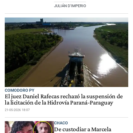
JULIÁN D'IMPERIO
COMODORO PY
El juez Daniel Rafecas rechazó la suspensión de
la licitación de la Hidrovía Paraná-Paraguay
21-05-2026 18:07
CHACO
De custodiar a Marcela