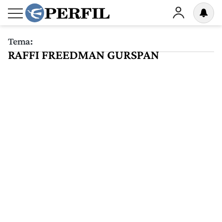
Tema:
RAFFI FREEDMAN GURSPAN