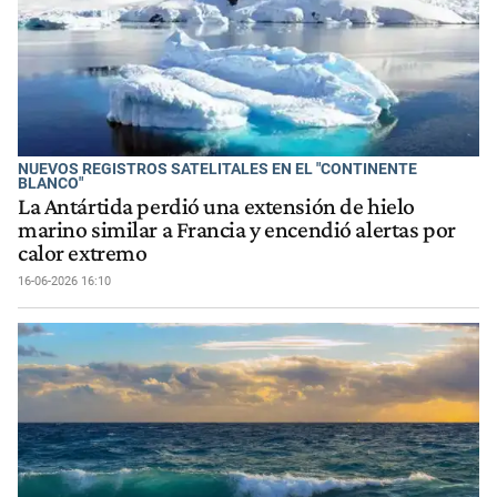
NUEVOS REGISTROS SATELITALES EN EL "CONTINENTE
BLANCO"
La Antártida perdió una extensión de hielo
marino similar a Francia y encendió alertas por
calor extremo
16-06-2026 16:10