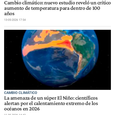
Cambio climático: nuevo estudio reveló un crítico
aumento de temperatura para dentro de 100
años
13-05-2026 17:54
CAMBIO CLIMÁTICO
La amenaza de un súper El Niño: científicos
alertan por el calentamiento extremo de los
océanos en 2026