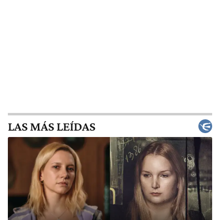
LAS MÁS LEÍDAS