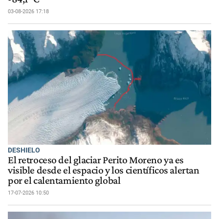
03-08-2026 17:18
DESHIELO
El retroceso del glaciar Perito Moreno ya es
visible desde el espacio y los científicos alertan
por el calentamiento global
17-07-2026 10:50