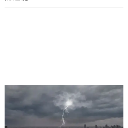
11-05-2026 14:42