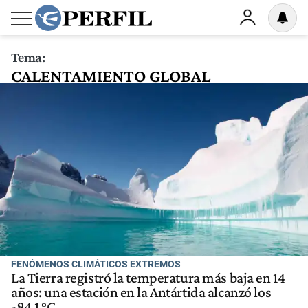
Tema:
CALENTAMIENTO GLOBAL
FENÓMENOS CLIMÁTICOS EXTREMOS
La Tierra registró la temperatura más baja en 14
años: una estación en la Antártida alcanzó los
-84,1 °C