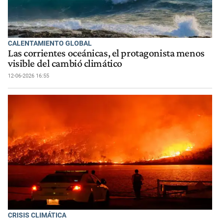
CALENTAMIENTO GLOBAL
Las corrientes oceánicas, el protagonista menos
visible del cambió climático
12-06-2026 16:55
CRISIS CLIMÁTICA