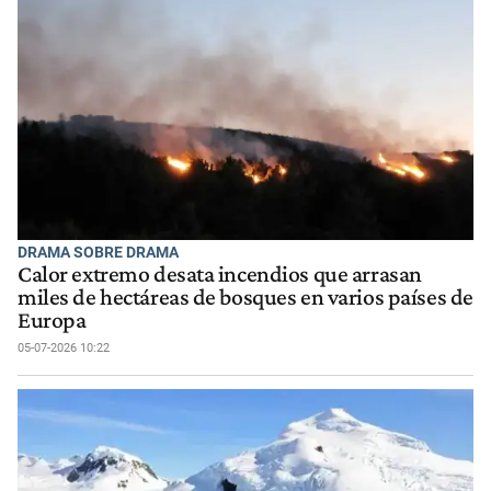
DRAMA SOBRE DRAMA
Calor extremo desata incendios que arrasan
miles de hectáreas de bosques en varios países de
Europa
05-07-2026 10:22