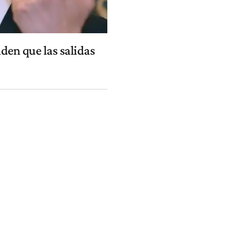
den que las salidas