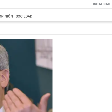
BUSINESS
NOT
OPINIÓN
SOCIEDAD