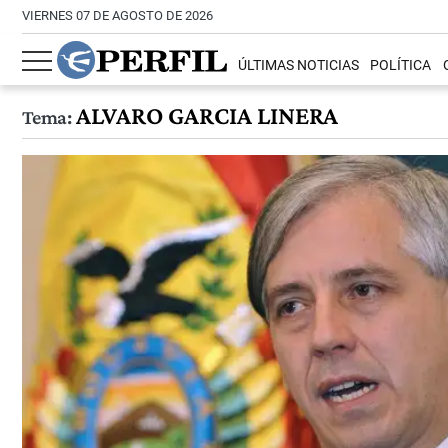
VIERNES 07 DE AGOSTO DE 2026
ÚLTIMAS NOTICIAS
POLÍTICA
ALVARO GARCIA LINERA
Tema: