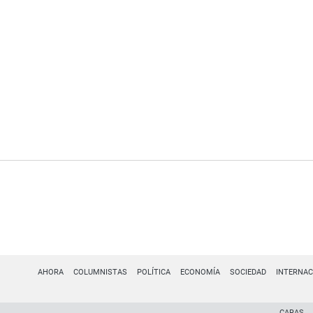
AHORA
COLUMNISTAS
POLÍTICA
ECONOMÍA
SOCIEDAD
INTERNAC
CARAS