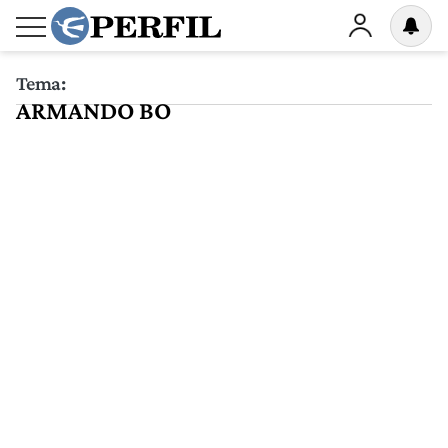
Tema:
ARMANDO BO