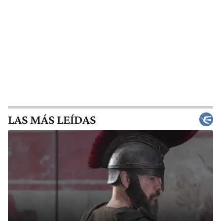
LAS MÁS LEÍDAS