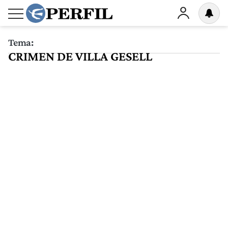
Tema:
CRIMEN DE VILLA GESELL