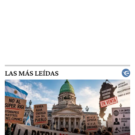
LAS MÁS LEÍDAS