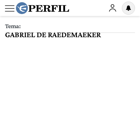
Tema:
GABRIEL DE RAEDEMAEKER