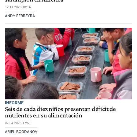
12-11-2025 18:14
ANDY FERREYRA
INFORME
Seis de cada diez niños presentan déficit de
nutrientes en su alimentación
07-04-2025 17:51
ARIEL BOGDANOV