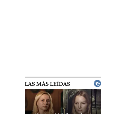
LAS MÁS LEÍDAS