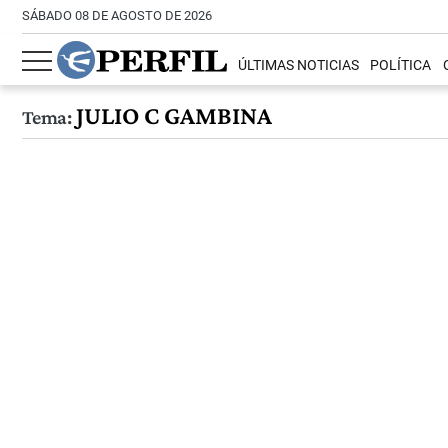
SÁBADO 08 DE AGOSTO DE 2026
ÚLTIMAS NOTICIAS
POLÍTICA
JULIO C GAMBINA
Tema: