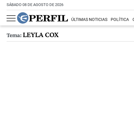
SÁBADO 08 DE AGOSTO DE 2026
ÚLTIMAS NOTICIAS
POLÍTICA
LEYLA COX
Tema: