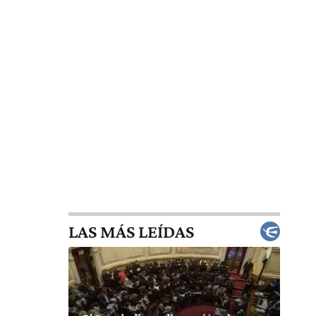
LAS MÁS LEÍDAS