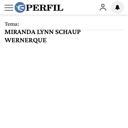
Tema:
MIRANDA LYNN SCHAUP
WERNERQUE