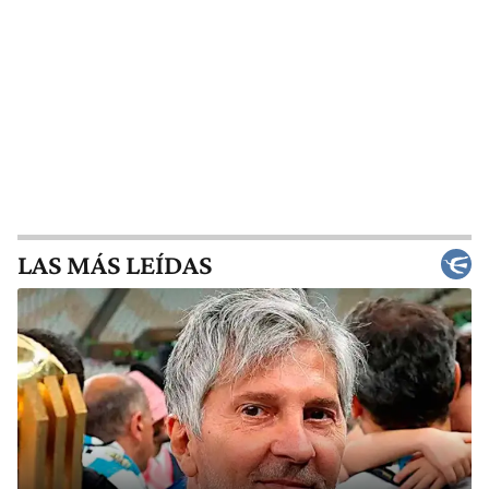
LAS MÁS LEÍDAS