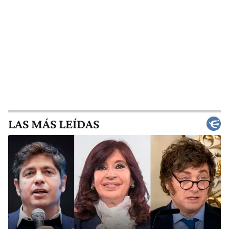
LAS MÁS LEÍDAS