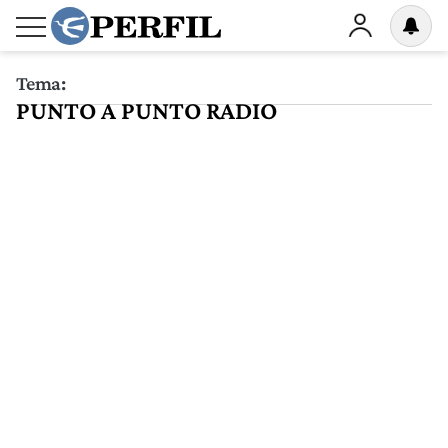
Tema:
PUNTO A PUNTO RADIO