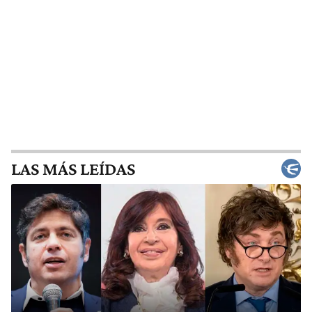
LAS MÁS LEÍDAS