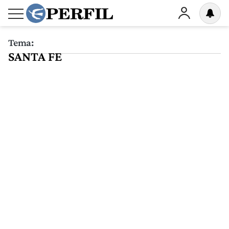
Tema:
SANTA FE