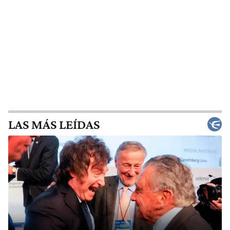
LAS MÁS LEÍDAS