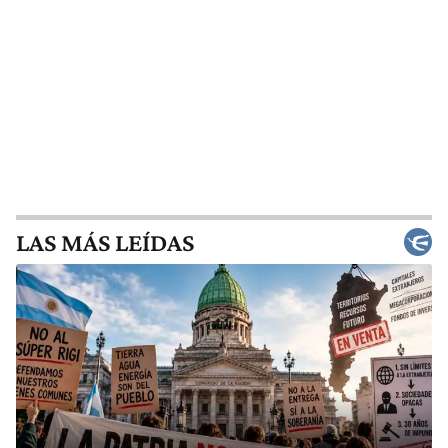
LAS MÁS LEÍDAS