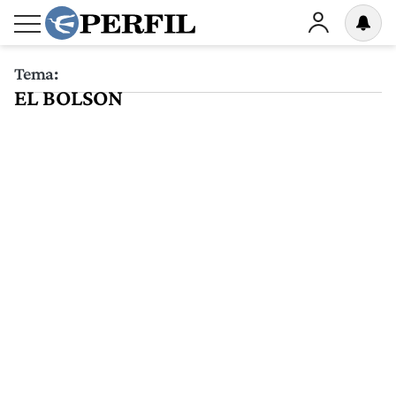
Tema:
EL BOLSON