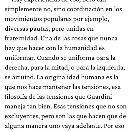
simplemente no, sino coordinación en los
movimientos populares por ejemplo,
diversas pautas, pero unidas en
fraternidad. Una de las cosas que nunca
hay que hacer con la humanidad es
uniformar. Cuando se uniforma para la
derecha, para la mitad, o para la izquierda,
se arruinó. La originalidad humana es la
que nos hace mantener las tensiones, esa
filosofía de las tensiones que Guardini
maneja tan bien. Esas tensiones que no son
excluyentes, pero son las que hacen que de
alguna manera uno vaya adelante. Por eso