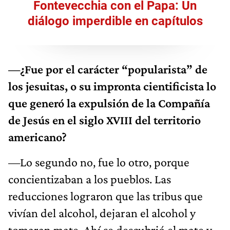
Fontevecchia con el Papa: Un
diálogo imperdible en capítulos
—¿Fue por el carácter “popularista” de
los jesuitas, o su impronta cientificista lo
que generó la expulsión de la Compañía
de Jesús en el siglo XVIII del territorio
americano?
—Lo segundo no, fue lo otro, porque
concientizaban a los pueblos. Las
reducciones lograron que las tribus que
vivían del alcohol, dejaran el alcohol y
tomaran mate. Ahí se descubrió el mate y