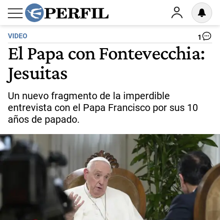
VIDEO
1
El Papa con Fontevecchia:
Jesuitas
Un nuevo fragmento de la imperdible
entrevista con el Papa Francisco por sus 10
años de papado.