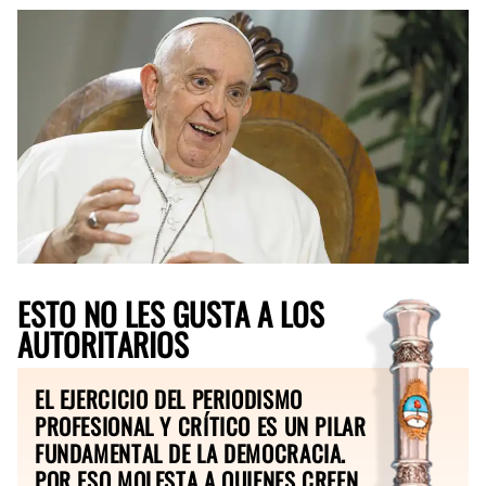
ESTO NO LES GUSTA A LOS
AUTORITARIOS
EL EJERCICIO DEL PERIODISMO
PROFESIONAL Y CRÍTICO ES UN PILAR
FUNDAMENTAL DE LA DEMOCRACIA.
POR ESO MOLESTA A QUIENES CREEN