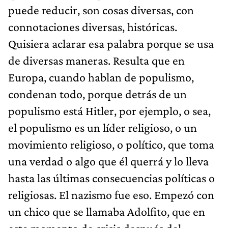
puede reducir, son cosas diversas, con
connotaciones diversas, históricas.
Quisiera aclarar esa palabra porque se usa
de diversas maneras. Resulta que en
Europa, cuando hablan de populismo,
condenan todo, porque detrás de un
populismo está Hitler, por ejemplo, o sea,
el populismo es un líder religioso, o un
movimiento religioso, o político, que toma
una verdad o algo que él querrá y lo lleva
hasta las últimas consecuencias políticas o
religiosas. El nazismo fue eso. Empezó con
un chico que se llamaba Adolfito, que en