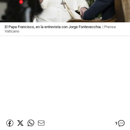
El Papa Francisco, en la entrevista con Jorge Fontevecchia.
| Prensa
Vaticano
1