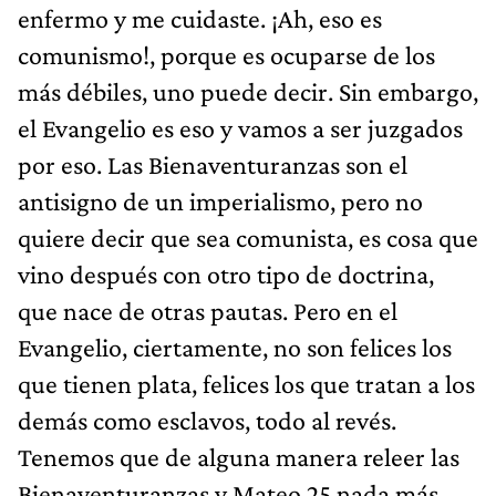
enfermo y me cuidaste. ¡Ah, eso es
comunismo!, porque es ocuparse de los
más débiles, uno puede decir. Sin embargo,
el Evangelio es eso y vamos a ser juzgados
por eso. Las Bienaventuranzas son el
antisigno de un imperialismo, pero no
quiere decir que sea comunista, es cosa que
vino después con otro tipo de doctrina,
que nace de otras pautas. Pero en el
Evangelio, ciertamente, no son felices los
que tienen plata, felices los que tratan a los
demás como esclavos, todo al revés.
Tenemos que de alguna manera releer las
Bienaventuranzas y Mateo 25 nada más,