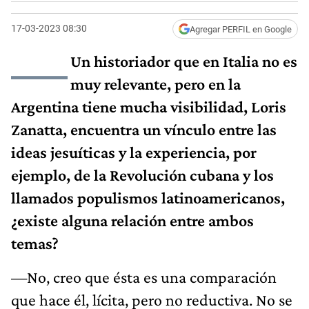
17-03-2023 08:30
Agregar PERFIL en Google
—
Un historiador que en Italia no es
muy relevante, pero en la
Argentina tiene mucha visibilidad, Loris
Zanatta, encuentra un vínculo entre las
ideas jesuíticas y la experiencia, por
ejemplo, de la Revolución cubana y los
llamados populismos latinoamericanos,
¿existe alguna relación entre ambos
temas?
—No, creo que ésta es una comparación
que hace él, lícita, pero no reductiva. No se