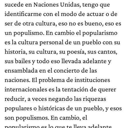
sucede en Naciones Unidas, tengo que
identificarme con el modo de actuar o de
ser de otra cultura, eso no es bueno, eso es
un populismo. En cambio el popularismo
es la cultura personal de un pueblo con su
historia, su cultura, su poesía, sus cantos,
sus bailes y todo eso llevada adelante y
ensamblada en el concierto de las
naciones. El problema de instituciones
internacionales es la tentación de querer
reducir, a veces negando las riquezas
populares o históricas de un pueblo, y esos
son populismos. En cambio, el
popularismo es lo que te lleva adelante.