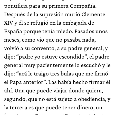
pontificia para su primera Compañía.
Después de la supresión murió Clemente
XIV y él se refugió en la embajada de
España porque tenía miedo. Pasados unos
meses, como vio que no pasaba nada,
volvió a su convento, a su padre general, y
dijo: “padre yo estuve escondido”, el padre
general muy pacientemente lo escuchó y le
dijo: “acá le traigo tres bulas que me firmó
el Papa anterior”. Las había hecho firmar él
ahí. Una que puede viajar donde quiera,
segundo, que no está sujeto a obediencia, y
la tercera es que puede tener dinero, un