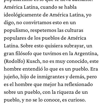
América Latina, cuando se habla
ideológicamente de América Latina, yo
digo, no convirtamos esto en un
populismo, respetemos las culturas
populares de los pueblos de América
Latina. Sobre esto quisiera subrayar, un
gran filósofo que tuvimos en la Argentina,
(Rodolfo) Kusch, no es muy conocido, este
hombre entendió lo que es un pueblo. Era
jujeño, hijo de inmigrantes y demás, pero
es el hombre que mejor ha reflexionado
sobre un pueblo, con la riqueza de un
pueblo, y no se lo conoce, es curioso.