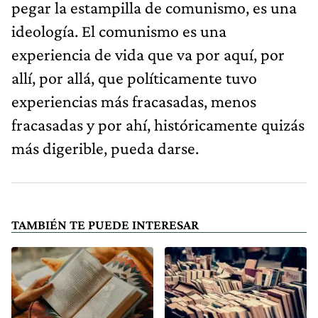
pegar la estampilla de comunismo, es una
ideología. El comunismo es una
experiencia de vida que va por aquí, por
allí, por allá, que políticamente tuvo
experiencias más fracasadas, menos
fracasadas y por ahí, históricamente quizás
más digerible, pueda darse.
TAMBIÉN TE PUEDE INTERESAR