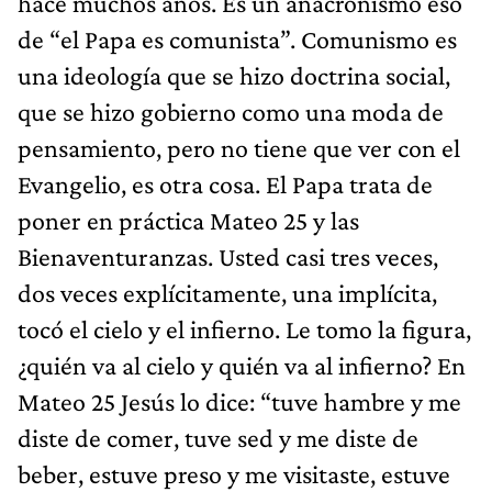
hace muchos años. Es un anacronismo eso
de “el Papa es comunista”. Comunismo es
una ideología que se hizo doctrina social,
que se hizo gobierno como una moda de
pensamiento, pero no tiene que ver con el
Evangelio, es otra cosa. El Papa trata de
poner en práctica Mateo 25 y las
Bienaventuranzas. Usted casi tres veces,
dos veces explícitamente, una implícita,
tocó el cielo y el infierno. Le tomo la figura,
¿quién va al cielo y quién va al infierno? En
Mateo 25 Jesús lo dice: “tuve hambre y me
diste de comer, tuve sed y me diste de
beber, estuve preso y me visitaste, estuve