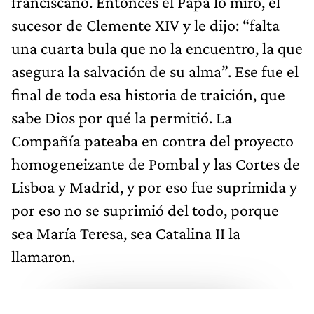
franciscano. Entonces el Papa lo miró, el
sucesor de Clemente XIV y le dijo: “falta
una cuarta bula que no la encuentro, la que
asegura la salvación de su alma”. Ese fue el
final de toda esa historia de traición, que
sabe Dios por qué la permitió. La
Compañía pateaba en contra del proyecto
homogeneizante de Pombal y las Cortes de
Lisboa y Madrid, y por eso fue suprimida y
por eso no se suprimió del todo, porque
sea María Teresa, sea Catalina II la
llamaron.