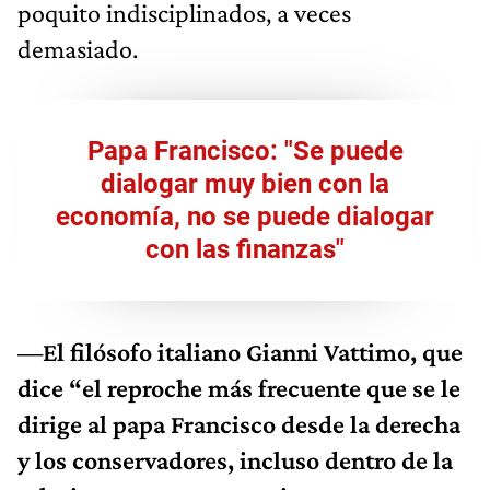
poquito indisciplinados, a veces
demasiado.
Papa Francisco: "Se puede
dialogar muy bien con la
economía, no se puede dialogar
con las finanzas"
—El filósofo italiano Gianni Vattimo, que
dice “el reproche más frecuente que se le
dirige al papa Francisco desde la derecha
y los conservadores, incluso dentro de la