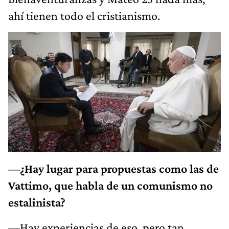
ahí tienen todo el cristianismo.
—¿Hay lugar para propuestas como las de
Vattimo, que habla de un comunismo no
estalinista?
—Hay experiencias de eso, pero tan