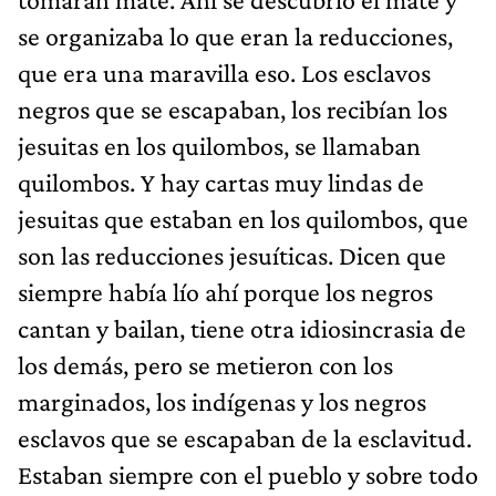
se organizaba lo que eran la reducciones,
que era una maravilla eso. Los esclavos
negros que se escapaban, los recibían los
jesuitas en los quilombos, se llamaban
quilombos. Y hay cartas muy lindas de
jesuitas que estaban en los quilombos, que
son las reducciones jesuíticas. Dicen que
siempre había lío ahí porque los negros
cantan y bailan, tiene otra idiosincrasia de
los demás, pero se metieron con los
marginados, los indígenas y los negros
esclavos que se escapaban de la esclavitud.
Estaban siempre con el pueblo y sobre todo