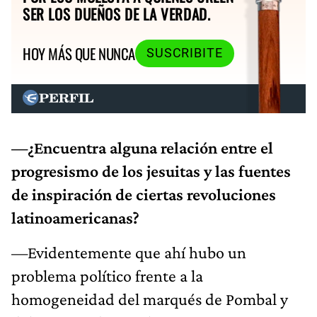
SER LOS DUEÑOS DE LA VERDAD.
HOY MÁS QUE NUNCA
SUSCRIBITE
—¿Encuentra alguna relación entre el
progresismo de los jesuitas y las fuentes
de inspiración de ciertas revoluciones
latinoamericanas?
—Evidentemente que ahí hubo un
problema político frente a la
homogeneidad del marqués de Pombal y