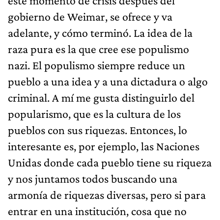
este momento de crisis después del
gobierno de Weimar, se ofrece y va
adelante, y cómo terminó. La idea de la
raza pura es la que cree ese populismo
nazi. El populismo siempre reduce un
pueblo a una idea y a una dictadura o algo
criminal. A mí me gusta distinguirlo del
popularismo, que es la cultura de los
pueblos con sus riquezas. Entonces, lo
interesante es, por ejemplo, las Naciones
Unidas donde cada pueblo tiene su riqueza
y nos juntamos todos buscando una
armonía de riquezas diversas, pero si para
entrar en una institución, cosa que no