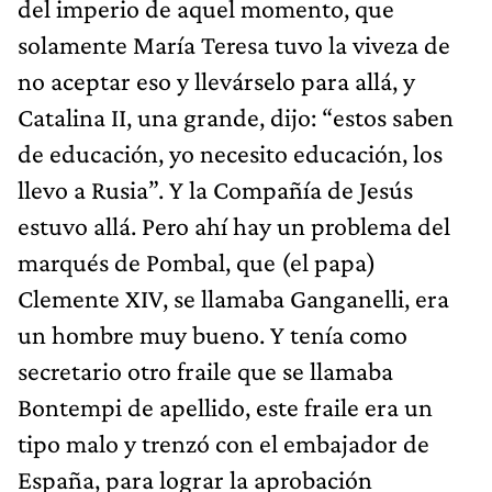
del imperio de aquel momento, que
solamente María Teresa tuvo la viveza de
no aceptar eso y llevárselo para allá, y
Catalina II, una grande, dijo: “estos saben
de educación, yo necesito educación, los
llevo a Rusia”. Y la Compañía de Jesús
estuvo allá. Pero ahí hay un problema del
marqués de Pombal, que (el papa)
Clemente XIV, se llamaba Ganganelli, era
un hombre muy bueno. Y tenía como
secretario otro fraile que se llamaba
Bontempi de apellido, este fraile era un
tipo malo y trenzó con el embajador de
España, para lograr la aprobación