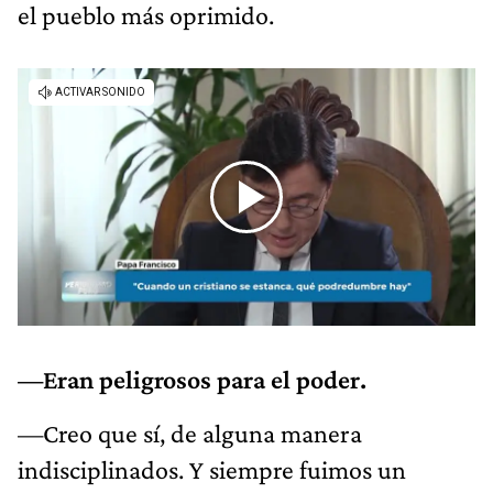
el pueblo más oprimido.
—Eran peligrosos para el poder.
—Creo que sí, de alguna manera
indisciplinados. Y siempre fuimos un