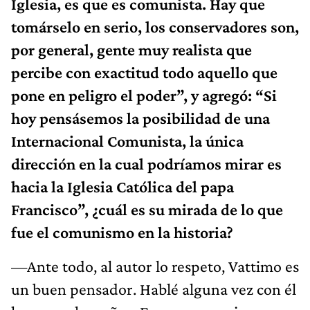
Iglesia, es que es comunista. Hay que
tomárselo en serio, los conservadores son,
por general, gente muy realista que
percibe con exactitud todo aquello que
pone en peligro el poder”, y agregó: “Si
hoy pensásemos la posibilidad de una
Internacional Comunista, la única
dirección en la cual podríamos mirar es
hacia la Iglesia Católica del papa
Francisco”, ¿cuál es su mirada de lo que
fue el comunismo en la historia?
—Ante todo, al autor lo respeto, Vattimo es
un buen pensador. Hablé alguna vez con él