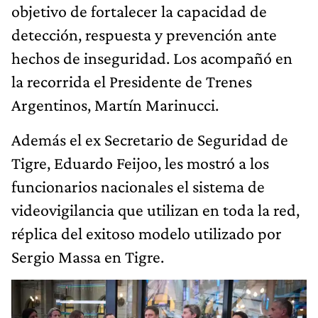
objetivo de fortalecer la capacidad de
detección, respuesta y prevención ante
hechos de inseguridad. Los acompañó en
la recorrida el Presidente de Trenes
Argentinos, Martín Marinucci.
Además el ex Secretario de Seguridad de
Tigre, Eduardo Feijoo, les mostró a los
funcionarios nacionales el sistema de
videovigilancia que utilizan en toda la red,
réplica del exitoso modelo utilizado por
Sergio Massa en Tigre.