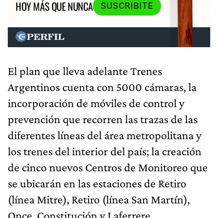
HOY MÁS QUE NUNCA
SUSCRIBITE
El plan que lleva adelante Trenes
Argentinos cuenta con 5000 cámaras, la
incorporación de móviles de control y
prevención que recorren las trazas de las
diferentes líneas del área metropolitana y
los trenes del interior del país; la creación
de cinco nuevos Centros de Monitoreo que
se ubicarán en las estaciones de Retiro
(línea Mitre), Retiro (línea San Martín),
Once, Constitución y Laferrere.