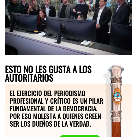
ESTO NO LES GUSTA A LOS
AUTORITARIOS
EL EJERCICIO DEL PERIODISMO
PROFESIONAL Y CRÍTICO ES UN PILAR
FUNDAMENTAL DE LA DEMOCRACIA.
POR ESO MOLESTA A QUIENES CREEN
SER LOS DUEÑOS DE LA VERDAD.