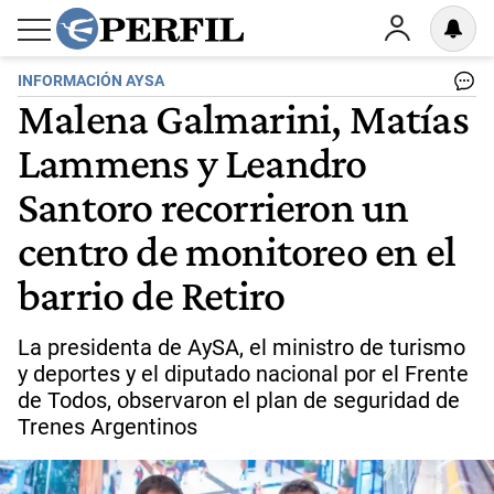
INFORMACIÓN AYSA
Malena Galmarini, Matías
Lammens y Leandro
Santoro recorrieron un
centro de monitoreo en el
barrio de Retiro
La presidenta de AySA, el ministro de turismo
y deportes y el diputado nacional por el Frente
de Todos, observaron el plan de seguridad de
Trenes Argentinos