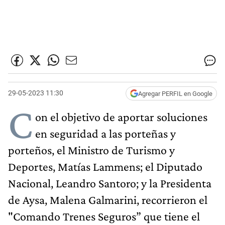
29-05-2023 11:30
Agregar PERFIL en Google
C
on el objetivo de aportar soluciones
en seguridad a las porteñas y
porteños, el Ministro de Turismo y
Deportes, Matías Lammens; el Diputado
Nacional, Leandro Santoro; y la Presidenta
de Aysa, Malena Galmarini, recorrieron el
"Comando Trenes Seguros” que tiene el