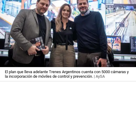
El plan que lleva adelante Trenes Argentinos cuenta con 5000 cámaras y
la incorporación de móviles de control y prevención.
| AySA