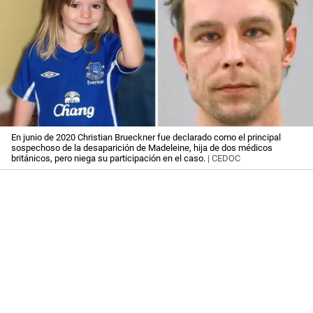
En junio de 2020 Christian Brueckner fue declarado como el principal
sospechoso de la desaparición de Madeleine, hija de dos médicos
británicos, pero niega su participación en el caso.
| CEDOC