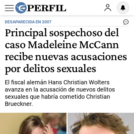
DESAPARECIDA EN 2007
Principal sospechoso del
caso Madeleine McCann
recibe nuevas acusaciones
por delitos sexuales
El fiscal alemán Hans Christian Wolters
avanza en la acusación de nuevos delitos
sexuales que habría cometido Christian
Brueckner.