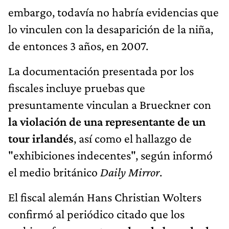
embargo, todavía no habría evidencias que
lo vinculen con la desaparición de la niña,
de entonces 3 años, en 2007.
La documentación presentada por los
fiscales incluye pruebas que
presuntamente vinculan a Brueckner con
la violación de una representante de un
tour irlandés
, así como el hallazgo de
"exhibiciones indecentes", según informó
el medio británico
Daily Mirror
.
El fiscal alemán Hans Christian Wolters
confirmó al periódico citado que los