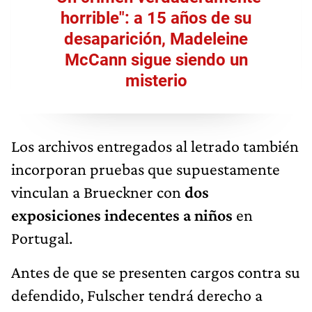
horrible": a 15 años de su
desaparición, Madeleine
McCann sigue siendo un
misterio
Los archivos entregados al letrado también
incorporan pruebas que supuestamente
vinculan a Brueckner con
dos
exposiciones indecentes a niños
en
Portugal.
Antes de que se presenten cargos contra su
defendido, Fulscher tendrá derecho a