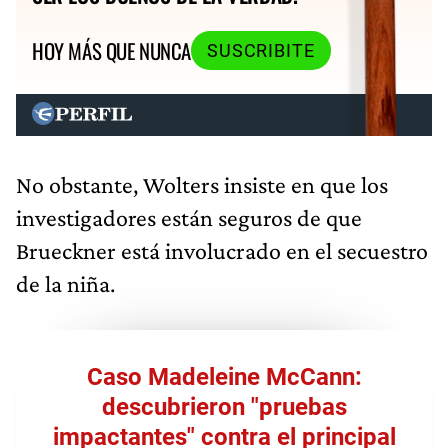
HOY MÁS QUE NUNCA
SUSCRIBITE
No obstante, Wolters insiste en que los
investigadores están seguros de que
Brueckner está involucrado en el secuestro
de la niña.
Caso Madeleine McCann:
descubrieron "pruebas
impactantes" contra el principal