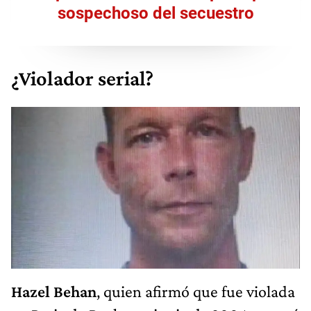
sospechoso del secuestro
¿Violador serial?
Hazel Behan
, quien afirmó que fue violada