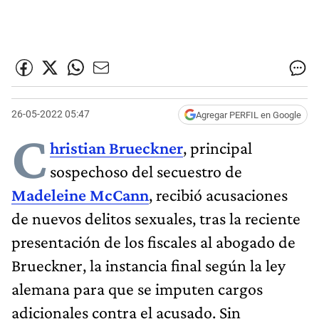
26-05-2022 05:47
Agregar PERFIL en Google
C
hristian Brueckner
, principal
sospechoso del secuestro de
Madeleine McCann
, recibió acusaciones
de nuevos delitos sexuales, tras la reciente
presentación de los fiscales al abogado de
Brueckner, la instancia final según la ley
alemana para que se imputen cargos
adicionales contra el acusado. Sin