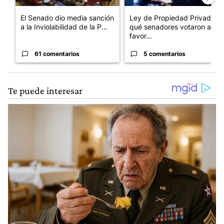
El Senado dio media sanción
Ley de Propiedad Privada:
a la Inviolabilidad de la P...
qué senadores votaron a
favor...
61 comentarios
5 comentarios