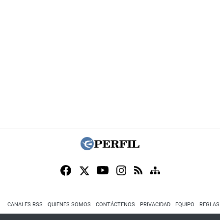
CANALES RSS
QUIENES SOMOS
CONTÁCTENOS
PRIVACIDAD
EQUIPO
REGLAS