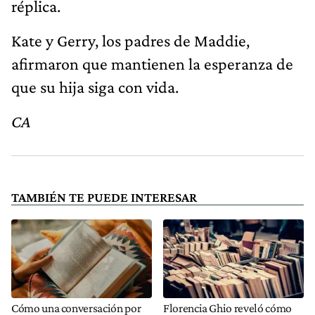
réplica.
Kate y Gerry, los padres de Maddie,
afirmaron que mantienen la esperanza de
que su hija siga con vida.
CA
TAMBIÉN TE PUEDE INTERESAR
Cómo una conversación por
Florencia Ghio reveló cómo