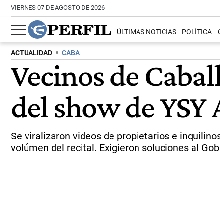
VIERNES 07 DE AGOSTO DE 2026
ÚLTIMAS NOTICIAS
POLÍTICA
ACTUALIDAD
CABA
Vecinos de Cabal
del show de YSY 
Se viralizaron videos de propietarios e inquili
volúmen del recital. Exigieron soluciones al Gob