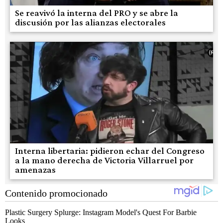
Se reavivó la interna del PRO y se abre la
discusión por las alianzas electorales
Interna libertaria: pidieron echar del Congreso
a la mano derecha de Victoria Villarruel por
amenazas