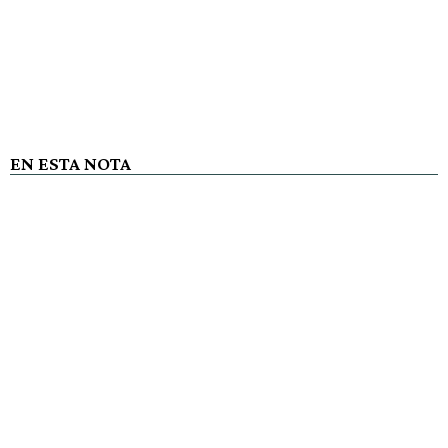
EN ESTA NOTA