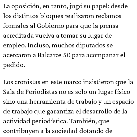
La oposición, en tanto, jugó su papel: desde
los distintos bloques realizaron reclamos
formales al Gobierno para que la prensa
acreditada vuelva a tomar su lugar de
empleo. Incluso, muchos diputados se
acercaron a Balcarce 50 para acompañar el
pedido.
Los cronistas en este marco insistieron que la
Sala de Periodistas no es solo un lugar físico
sino una herramienta de trabajo y un espacio
de trabajo que garantiza el desarrollo de la
actividad periodística. También, que
contribuyen a la sociedad dotando de