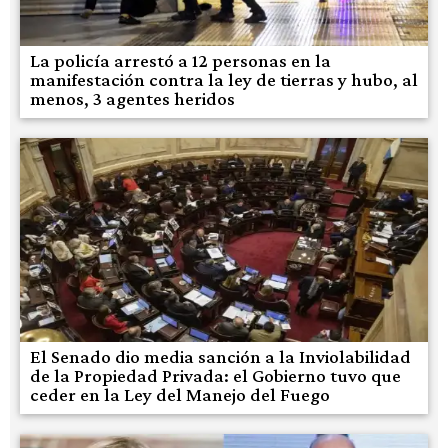
La policía arrestó a 12 personas en la
manifestación contra la ley de tierras y hubo, al
menos, 3 agentes heridos
El Senado dio media sanción a la Inviolabilidad
de la Propiedad Privada: el Gobierno tuvo que
ceder en la Ley del Manejo del Fuego