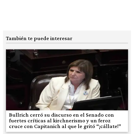
También te puede interesar
Bullrich cerró su discurso en el Senado con
fuertes críticas al kirchnerismo y un feroz
cruce con Capitanich al que le gritó “¡cállate!”