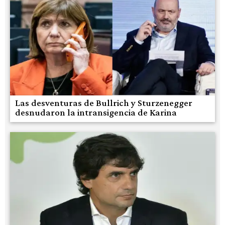
Las desventuras de Bullrich y Sturzenegger
desnudaron la intransigencia de Karina