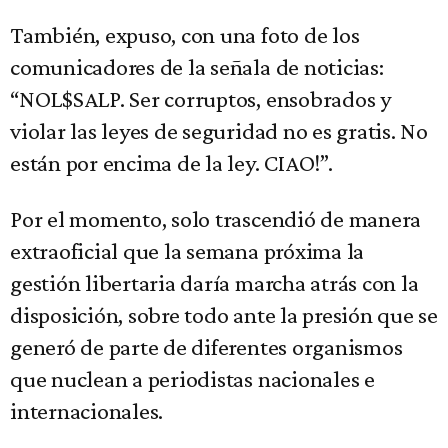
También, expuso, con una foto de los
comunicadores de la señala de noticias:
“NOL$SALP. Ser corruptos, ensobrados y
violar las leyes de seguridad no es gratis. No
están por encima de la ley. CIAO!”.
Por el momento, solo trascendió de manera
extraoficial que la semana próxima la
gestión libertaria daría marcha atrás con la
disposición, sobre todo ante la presión que se
generó de parte de diferentes organismos
que nuclean a periodistas nacionales e
internacionales.