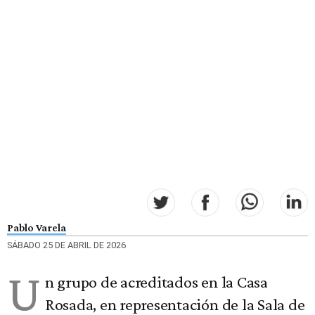
Pablo Varela
SÁBADO 25 DE ABRIL DE 2026
U
n grupo de acreditados en la Casa
Rosada, en representación de la Sala de