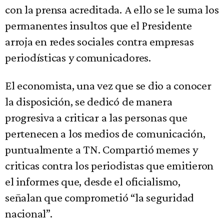
con la prensa acreditada. A ello se le suma los
permanentes insultos que el Presidente
arroja en redes sociales contra empresas
periodísticas y comunicadores.
El economista, una vez que se dio a conocer
la disposición, se dedicó de manera
progresiva a criticar a las personas que
pertenecen a los medios de comunicación,
puntualmente a TN. Compartió memes y
criticas contra los periodistas que emitieron
el informes que, desde el oficialismo,
señalan que comprometió “la seguridad
nacional”.