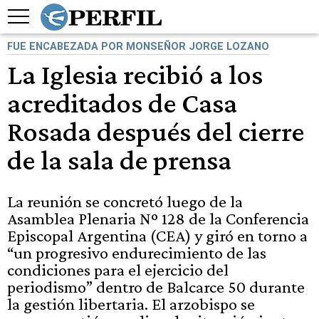
FUE ENCABEZADA POR MONSEÑOR JORGE LOZANO
La Iglesia recibió a los
acreditados de Casa
Rosada después del cierre
de la sala de prensa
La reunión se concretó luego de la
Asamblea Plenaria Nº 128 de la Conferencia
Episcopal Argentina (CEA) y giró en torno a
“un progresivo endurecimiento de las
condiciones para el ejercicio del
periodismo” dentro de Balcarce 50 durante
la gestión libertaria. El arzobispo se