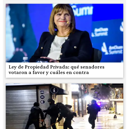
Ley de Propiedad Privada: qué senadores
votaron a favor y cuáles en contra