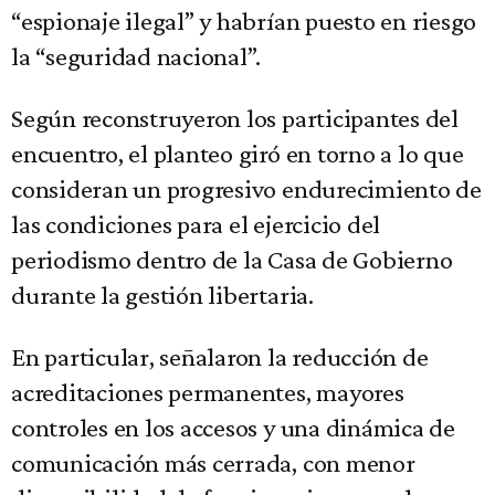
“espionaje ilegal” y habrían puesto en riesgo
la “seguridad nacional”.
Según reconstruyeron los participantes del
encuentro, el planteo giró en torno a lo que
consideran un progresivo endurecimiento de
las condiciones para el ejercicio del
periodismo dentro de la Casa de Gobierno
durante la gestión libertaria.
En particular, señalaron la reducción de
acreditaciones permanentes, mayores
controles en los accesos y una dinámica de
comunicación más cerrada, con menor