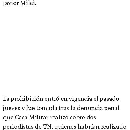
Javier Milei.
La prohibición entró en vigencia el pasado
jueves y fue tomada tras la denuncia penal
que Casa Militar realizó sobre dos
periodistas de TN, quienes habrían realizado