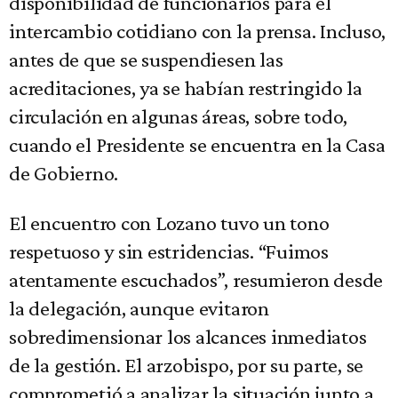
disponibilidad de funcionarios para el
intercambio cotidiano con la prensa. Incluso,
antes de que se suspendiesen las
acreditaciones, ya se habían restringido la
circulación en algunas áreas, sobre todo,
cuando el Presidente se encuentra en la Casa
de Gobierno.
El encuentro con Lozano tuvo un tono
respetuoso y sin estridencias. “Fuimos
atentamente escuchados”, resumieron desde
la delegación, aunque evitaron
sobredimensionar los alcances inmediatos
de la gestión. El arzobispo, por su parte, se
comprometió a analizar la situación junto a