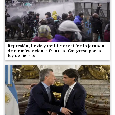
Represión, lluvia y multitud: así fue la jornada
de manifestaciones frente al Congreso por la
ley de tierras