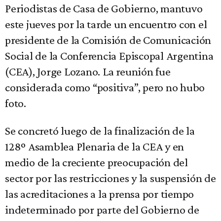
Periodistas de Casa de Gobierno, mantuvo
este jueves por la tarde un encuentro con el
presidente de la Comisión de Comunicación
Social de la Conferencia Episcopal Argentina
(CEA), Jorge Lozano. La reunión fue
considerada como “positiva”, pero no hubo
foto.
Se concretó luego de la finalización de la
128º Asamblea Plenaria de la CEA y en
medio de la creciente preocupación del
sector por las restricciones y la suspensión de
las acreditaciones a la prensa por tiempo
indeterminado por parte del Gobierno de