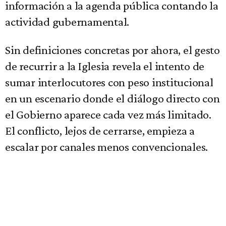
información a la agenda pública contando la
actividad gubernamental.
Sin definiciones concretas por ahora, el gesto
de recurrir a la Iglesia revela el intento de
sumar interlocutores con peso institucional
en un escenario donde el diálogo directo con
el Gobierno aparece cada vez más limitado.
El conflicto, lejos de cerrarse, empieza a
escalar por canales menos convencionales.