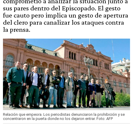
comprometió a analizar la situación junto a
sus pares dentro del Episcopado. El gesto
fue cauto pero implica un gesto de apertura
del clero para canalizar los ataques contra
la prensa.
Relación que empeora. Los periodistas denunciaron la prohibición y se
concentraron en la puerta donde no los dejaron entrar.
Foto: AFP