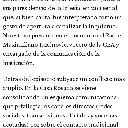
sus pares dentro de la Iglesia, en una señal
que, si bien cauta, fue interpretada como un
gesto de apertura a canalizar la inquietud.
No estuvo presente en el encuentro el Padre
Maximiliano Jurcinovic, vocero de la CEA y
encargado de la comunicación de la
institución.
Detrás del episodio subyace un conflicto más
amplio. En la Casa Rosada se viene
consolidando un esquema comunicacional
que privilegia los canales directos (redes
sociales, transmisiones oficiales y vocerías
acotadas) por sobre el contacto tradicional