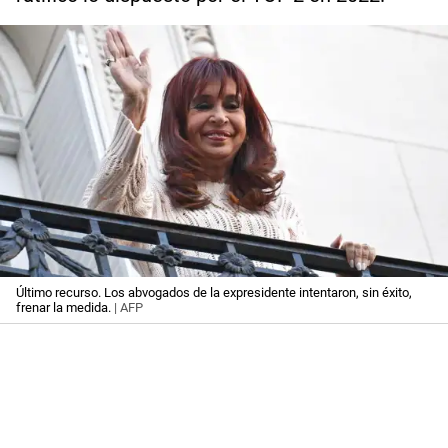
Último recurso. Los abvogados de la expresidente intentaron, sin éxito,
frenar la medida.
| AFP