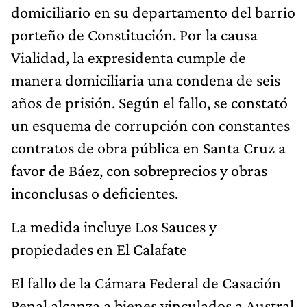
domiciliario en su departamento del barrio
porteño de Constitución. Por la causa
Vialidad, la expresidenta cumple de
manera domiciliaria una condena de seis
años de prisión. Según el fallo, se constató
un esquema de corrupción con constantes
contratos de obra pública en Santa Cruz a
favor de Báez, con sobreprecios y obras
inconclusas o deficientes.
La medida incluye Los Sauces y
propiedades en El Calafate
El fallo de la Cámara Federal de Casación
Penal alcanza a bienes vinculados a Austral