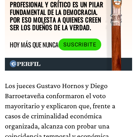
PROFESIONAL Y CRÍTICO ES UN PILAR
FUNDAMENTAL DE LA DEMOCRACIA.
POR ESO MOLESTA A QUIENES CREEN
SER LOS DUEÑOS DE LA VERDAD.
HOY MÁS QUE NUNCA
SUSCRIBITE
Los jueces Gustavo Hornos y Diego
Barroetaveña conformaron el voto
mayoritario y explicaron que, frente a
casos de criminalidad económica
organizada, alcanza con probar una
coincidencia temporal y económica