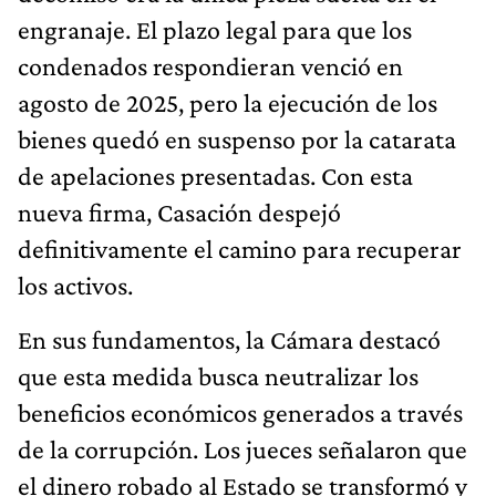
engranaje. El plazo legal para que los
condenados respondieran venció en
agosto de 2025, pero la ejecución de los
bienes quedó en suspenso por la catarata
de apelaciones presentadas. Con esta
nueva firma, Casación despejó
definitivamente el camino para recuperar
los activos.
En sus fundamentos, la Cámara destacó
que esta medida busca neutralizar los
beneficios económicos generados a través
de la corrupción. Los jueces señalaron que
el dinero robado al Estado se transformó y