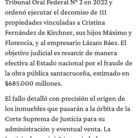
Tribunal Oral Federal N° 2 en 2022 y
ordenó ejecutar el decomiso de 111
propiedades vinculadas a Cristina
Fernández de Kirchner, sus hijos Máximo y
Florencia, y al empresario Lázaro Báez. El
objetivo judicial es resarcir de manera
efectiva al Estado nacional por el fraude de
la obra pública santacruceña, estimado en
$685.000 millones.
El fallo detalló con precisión el origen de
los inmuebles que pasarán a la órbita de la
Corte Suprema de Justicia para su
administración y eventual venta. La