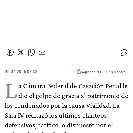
25-04-2026 03:38
Agregar PERFIL en Google
L
a Cámara Federal de Casación Penal le
dio el golpe de gracia al patrimonio de
los condenados por la causa Vialidad. La
Sala IV rechazó los últimos planteos
defensivos, ratificó lo dispuesto por el