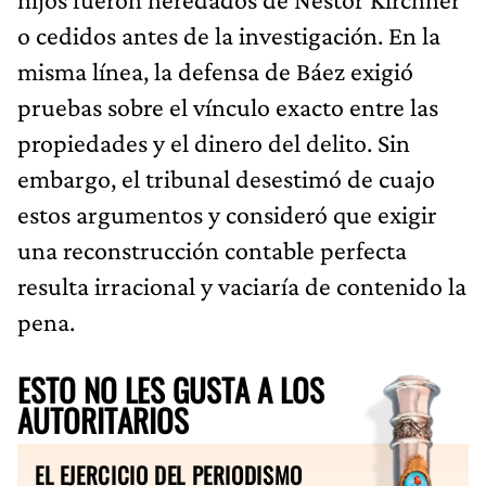
o cedidos antes de la investigación. En la
misma línea, la defensa de Báez exigió
pruebas sobre el vínculo exacto entre las
propiedades y el dinero del delito. Sin
embargo, el tribunal desestimó de cuajo
estos argumentos y consideró que exigir
una reconstrucción contable perfecta
resulta irracional y vaciaría de contenido la
pena.
ESTO NO LES GUSTA A LOS
AUTORITARIOS
EL EJERCICIO DEL PERIODISMO