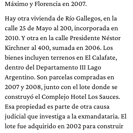
Máximo y Florencia en 2007.
Hay otra vivienda de Río Gallegos, en la
calle 25 de Mayo al 200, incorporada en
2010. Y otra en la calle Presidente Néstor
Kirchner al 400, sumada en 2006. Los
bienes incluyen terrenos en El Calafate,
dentro del Departamento III Lago
Argentino. Son parcelas compradas en
2007 y 2008, junto con el lote donde se
construyó el Complejo Hotel Los Sauces.
Esa propiedad es parte de otra causa
judicial que investiga a la exmandataria. El
lote fue adquirido en 2002 para construir