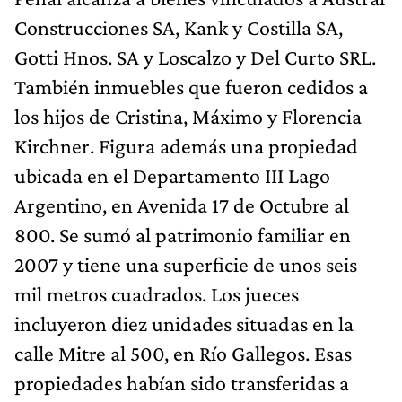
Construcciones SA, Kank y Costilla SA,
Gotti Hnos. SA y Loscalzo y Del Curto SRL.
También inmuebles que fueron cedidos a
los hijos de Cristina, Máximo y Florencia
Kirchner. Figura además una propiedad
ubicada en el Departamento III Lago
Argentino, en Avenida 17 de Octubre al
800. Se sumó al patrimonio familiar en
2007 y tiene una superficie de unos seis
mil metros cuadrados. Los jueces
incluyeron diez unidades situadas en la
calle Mitre al 500, en Río Gallegos. Esas
propiedades habían sido transferidas a