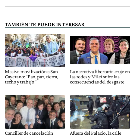
TAMBIÉN TE PUEDE INTERESAR
Masiva movilización a San
La narrativa libertaria cruje en
Cayetano: “Pan, paz, tierra,
las redes y Milei sufre las
techo y trabajo”
consecuencias del desgaste
Canciller de cancelación
Afuera del Palacio, la calle