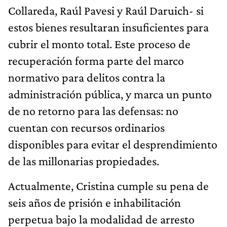
Collareda, Raúl Pavesi y Raúl Daruich- si
estos bienes resultaran insuficientes para
cubrir el monto total. Este proceso de
recuperación forma parte del marco
normativo para delitos contra la
administración pública, y marca un punto
de no retorno para las defensas: no
cuentan con recursos ordinarios
disponibles para evitar el desprendimiento
de las millonarias propiedades.
Actualmente, Cristina cumple su pena de
seis años de prisión e inhabilitación
perpetua bajo la modalidad de arresto