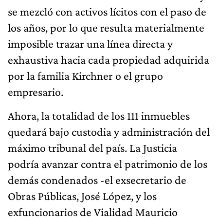
se mezcló con activos lícitos con el paso de
los años, por lo que resulta materialmente
imposible trazar una línea directa y
exhaustiva hacia cada propiedad adquirida
por la familia Kirchner o el grupo
empresario.
Ahora, la totalidad de los 111 inmuebles
quedará bajo custodia y administración del
máximo tribunal del país. La Justicia
podría avanzar contra el patrimonio de los
demás condenados -el exsecretario de
Obras Públicas, José López, y los
exfuncionarios de Vialidad Mauricio