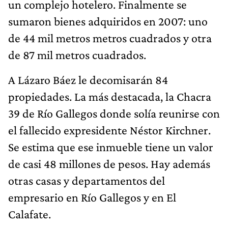
un complejo hotelero. Finalmente se
sumaron bienes adquiridos en 2007: uno
de 44 mil metros metros cuadrados y otra
de 87 mil metros cuadrados.
A Lázaro Báez le decomisarán 84
propiedades. La más destacada, la Chacra
39 de Río Gallegos donde solía reunirse con
el fallecido expresidente Néstor Kirchner.
Se estima que ese inmueble tiene un valor
de casi 48 millones de pesos. Hay además
otras casas y departamentos del
empresario en Río Gallegos y en El
Calafate.