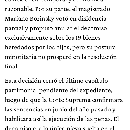
razonable. Por su parte, el magistrado
Mariano Borinsky votó en disidencia
parcial y propuso anular el decomiso
exclusivamente sobre los 19 bienes
heredados por los hijos, pero su postura
minoritaria no prosperó en la resolución
final.
Esta decisión cerró el último capítulo
patrimonial pendiente del expediente,
luego de que la Corte Suprema confirmara
las sentencias en junio del año pasado y
habilitara así la ejecución de las penas. El
decomiso era la única pieza suelta en el