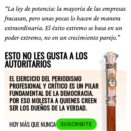
“La ley de potencia: la mayoría de las empresas
fracasan, pero unas pocas lo hacen de manera
extraordinaria. El éxito extremo se basa en un
poder extremo, no en un crecimiento parejo.”
ESTO NO LES GUSTA A LOS
AUTORITARIOS
EL EJERCICIO DEL PERIODISMO
PROFESIONAL Y CRÍTICO ES UN PILAR
FUNDAMENTAL DE LA DEMOCRACIA.
POR ESO MOLESTA A QUIENES CREEN
SER LOS DUEÑOS DE LA VERDAD.
HOY MÁS QUE NUNCA
SUSCRIBITE