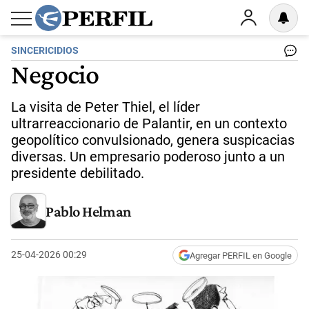
SINCERICIDIOS
Negocio
La visita de Peter Thiel, el líder
ultrarreaccionario de Palantir, en un contexto
geopolítico convulsionado, genera suspicacias
diversas. Un empresario poderoso junto a un
presidente debilitado.
Pablo Helman
25-04-2026 00:29
Agregar PERFIL en Google