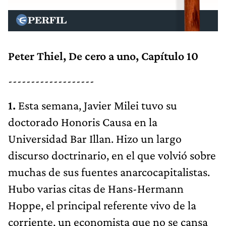
Peter Thiel, De cero a uno, Capítulo 10
-------------------
1.
Esta semana, Javier Milei tuvo su
doctorado Honoris Causa en la
Universidad Bar Illan. Hizo un largo
discurso doctrinario, en el que volvió sobre
muchas de sus fuentes anarcocapitalistas.
Hubo varias citas de Hans-Hermann
Hoppe, el principal referente vivo de la
corriente, un economista que no se cansa