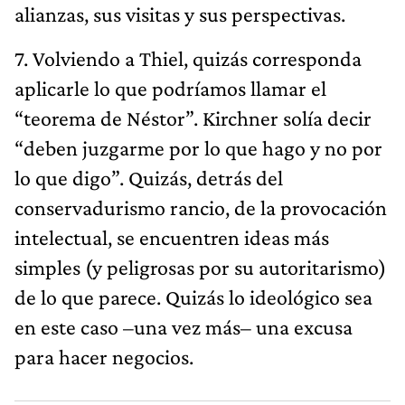
alianzas, sus visitas y sus perspectivas.
7. Volviendo a Thiel, quizás corresponda
aplicarle lo que podríamos llamar el
“teorema de Néstor”. Kirchner solía decir
“deben juzgarme por lo que hago y no por
lo que digo”. Quizás, detrás del
conservadurismo rancio, de la provocación
intelectual, se encuentren ideas más
simples (y peligrosas por su autoritarismo)
de lo que parece. Quizás lo ideológico sea
en este caso –una vez más– una excusa
para hacer negocios.