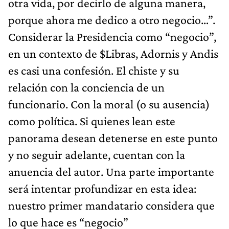
otra vida, por decirlo de alguna manera,
porque ahora me dedico a otro negocio…”.
Considerar la Presidencia como “negocio”,
en un contexto de $Libras, Adornis y Andis
es casi una confesión. El chiste y su
relación con la conciencia de un
funcionario. Con la moral (o su ausencia)
como política. Si quienes lean este
panorama desean detenerse en este punto
y no seguir adelante, cuentan con la
anuencia del autor. Una parte importante
será intentar profundizar en esta idea:
nuestro primer mandatario considera que
lo que hace es “negocio”