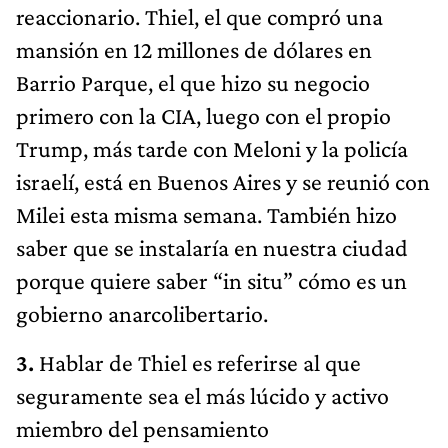
reaccionario. Thiel, el que compró una
mansión en 12 millones de dólares en
Barrio Parque, el que hizo su negocio
primero con la CIA, luego con el propio
Trump, más tarde con Meloni y la policía
israelí, está en Buenos Aires y se reunió con
Milei esta misma semana. También hizo
saber que se instalaría en nuestra ciudad
porque quiere saber “in situ” cómo es un
gobierno anarcolibertario.
3.
Hablar de Thiel es referirse al que
seguramente sea el más lúcido y activo
miembro del pensamiento