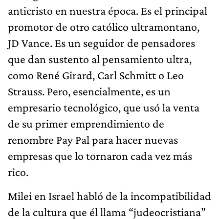
anticristo en nuestra época. Es el principal
promotor de otro católico ultramontano,
JD Vance. Es un seguidor de pensadores
que dan sustento al pensamiento ultra,
como René Girard, Carl Schmitt o Leo
Strauss. Pero, esencialmente, es un
empresario tecnológico, que usó la venta
de su primer emprendimiento de
renombre Pay Pal para hacer nuevas
empresas que lo tornaron cada vez más
rico.
Milei en Israel habló de la incompatibilidad
de la cultura que él llama “judeocristiana”