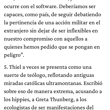
ocurre con el software. Deberíamos ser
capaces, como país, de seguir debatiendo
la pertinencia de una acción militar en el
extranjero sin dejar de ser inflexibles en
nuestro compromiso con aquellos a
quienes hemos pedido que se pongan en
peligro”.
5. Thiel a veces se presenta como una
suerte de teólogo, reflotando antiguas
miradas católicas ultramontanas. Escribió
sobre eso de manera extrema, acusando a
los hippies, a Greta Thunberg, a los
ecologistas de ser manifestaciones del