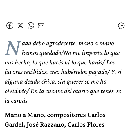
N
ada debo agradecerte, mano a mano
hemos quedado/No me importa lo que
has hecho, lo que hacés ni lo que harás/ Los
favores recibidos, creo habértelos pagado/ Y, si
alguna deuda chica, sin querer se me ha
olvidado/ En la cuenta del otario que tenés, se
la cargás
Mano a Mano, compositores Carlos
Gardel, José Razzano, Carlos Flores