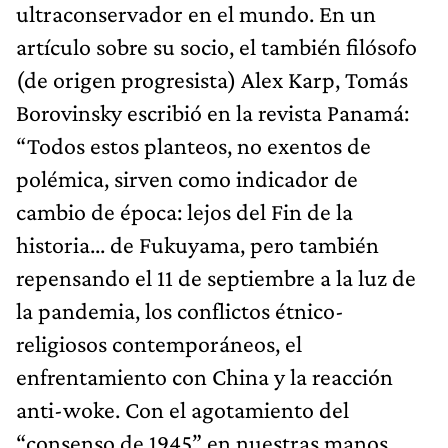
ultraconservador en el mundo. En un
artículo sobre su socio, el también filósofo
(de origen progresista) Alex Karp, Tomás
Borovinsky escribió en la revista Panamá:
“Todos estos planteos, no exentos de
polémica, sirven como indicador de
cambio de época: lejos del Fin de la
historia... de Fukuyama, pero también
repensando el 11 de septiembre a la luz de
la pandemia, los conflictos étnico-
religiosos contemporáneos, el
enfrentamiento con China y la reacción
anti-woke. Con el agotamiento del
“consenso de 1945” en nuestras manos,