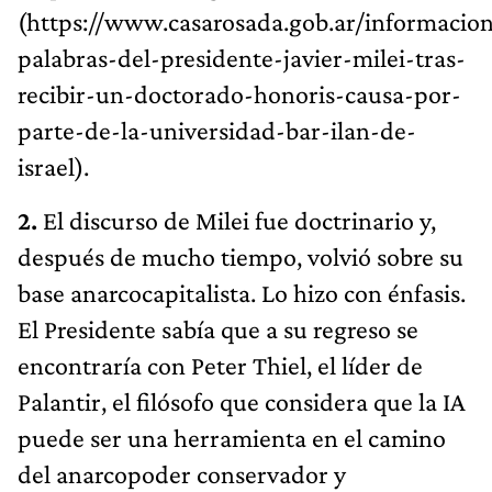
(https://www.casarosada.gob.ar/informacion
palabras-del-presidente-javier-milei-tras-
recibir-un-doctorado-honoris-causa-por-
parte-de-la-universidad-bar-ilan-de-
israel).
2.
El discurso de Milei fue doctrinario y,
después de mucho tiempo, volvió sobre su
base anarcocapitalista. Lo hizo con énfasis.
El Presidente sabía que a su regreso se
encontraría con Peter Thiel, el líder de
Palantir, el filósofo que considera que la IA
puede ser una herramienta en el camino
del anarcopoder conservador y