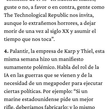
guste o no, a favor o en contra, gente como
The Technological Republic nos invita,
aunque lo extrañemos horrores, a dejar
morir de una vez al siglo XX y asumir el
tiempo que nos toca”.
4.
Palantir, la empresa de Karp y Thiel, esta
misma semana hizo un manifiesto
sumamente polémico. Habla del rol de la
IA en las guerras que se vienen y de la
necesidad de un megapoder para ejecutar
ciertas políticas. Por ejemplo: “Si un
marine estadounidense pide un mejor
rifle, deberíamos fabricarlo; y lo mismo