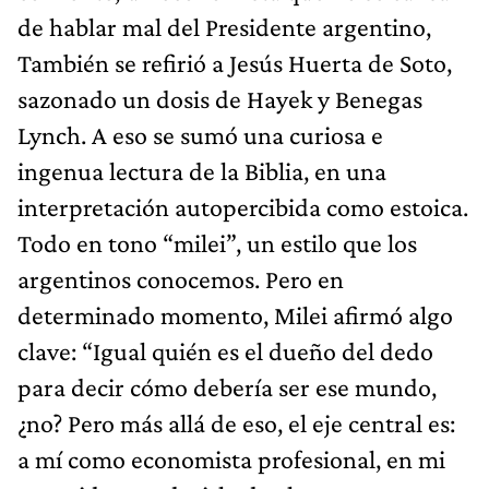
de hablar mal del Presidente argentino,
También se refirió a Jesús Huerta de Soto,
sazonado un dosis de Hayek y Benegas
Lynch. A eso se sumó una curiosa e
ingenua lectura de la Biblia, en una
interpretación autopercibida como estoica.
Todo en tono “milei”, un estilo que los
argentinos conocemos. Pero en
determinado momento, Milei afirmó algo
clave: “Igual quién es el dueño del dedo
para decir cómo debería ser ese mundo,
¿no? Pero más allá de eso, el eje central es:
a mí como economista profesional, en mi