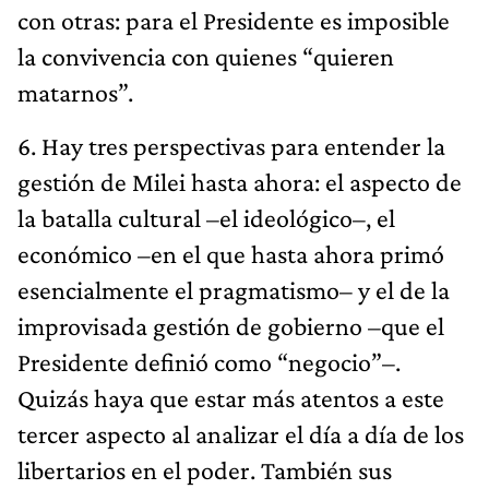
con otras: para el Presidente es imposible
la convivencia con quienes “quieren
matarnos”.
6. Hay tres perspectivas para entender la
gestión de Milei hasta ahora: el aspecto de
la batalla cultural –el ideológico–, el
económico –en el que hasta ahora primó
esencialmente el pragmatismo– y el de la
improvisada gestión de gobierno –que el
Presidente definió como “negocio”–.
Quizás haya que estar más atentos a este
tercer aspecto al analizar el día a día de los
libertarios en el poder. También sus