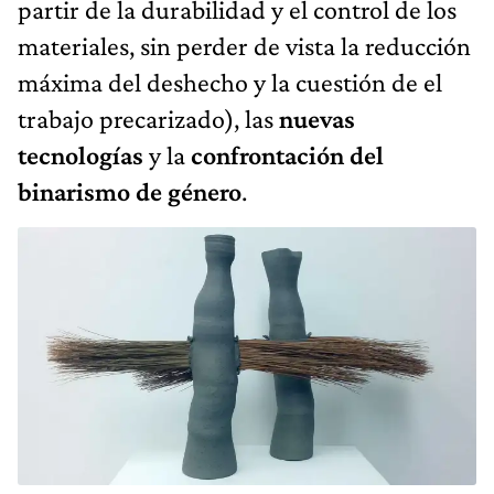
partir de la durabilidad y el control de los
materiales, sin perder de vista la reducción
máxima del deshecho y la cuestión de el
trabajo precarizado), las
nuevas
tecnologías
y la
confrontación del
binarismo de género
.