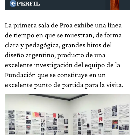
La primera sala de Proa exhibe una línea
de tiempo en que se muestran, de forma
clara y pedagógica, grandes hitos del
diseño argentino, producto de una
excelente investigación del equipo de la
Fundación que se constituye en un
excelente punto de partida para la visita.