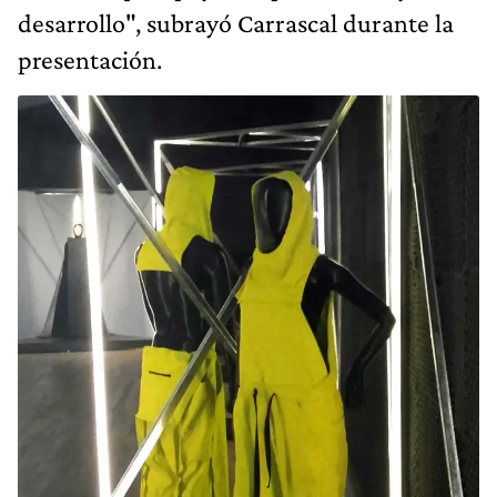
desarrollo", subrayó Carrascal durante la
presentación.