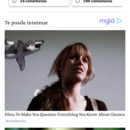
24 comentarios
296 comentarios