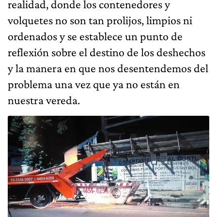
realidad, donde los contenedores y
volquetes no son tan prolijos, limpios ni
ordenados y se establece un punto de
reflexión sobre el destino de los deshechos
y la manera en que nos desentendemos del
problema una vez que ya no están en
nuestra vereda.