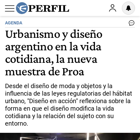
AGENDA
Urbanismo y diseño
argentino en la vida
cotidiana, la nueva
muestra de Proa
Desde el diseño de moda y objetos y la
influencia de las leyes regulatorias del hábitat
urbano, "Diseño en acción" reflexiona sobre la
forma en que el diseño modifica la vida
cotidiana y la relación del sujeto con su
entorno.