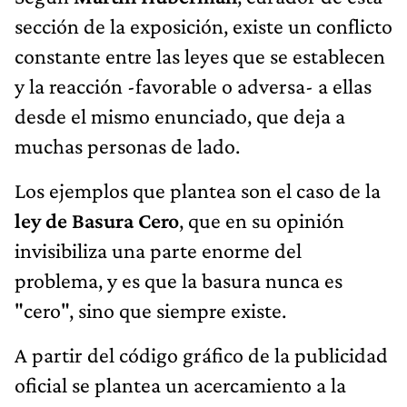
sección de la exposición, existe un conflicto
constante entre las leyes que se establecen
y la reacción -favorable o adversa- a ellas
desde el mismo enunciado, que deja a
muchas personas de lado.
Los ejemplos que plantea son el caso de la
ley de Basura Cero
, que en su opinión
invisibiliza una parte enorme del
problema, y es que la basura nunca es
"cero", sino que siempre existe.
A partir del código gráfico de la publicidad
oficial se plantea un acercamiento a la