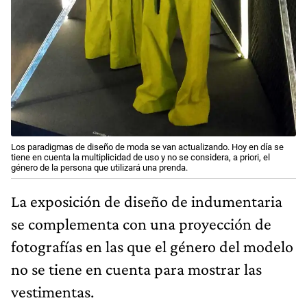
Los paradigmas de diseño de moda se van actualizando. Hoy en día se
tiene en cuenta la multiplicidad de uso y no se considera, a priori, el
género de la persona que utilizará una prenda.
La exposición de diseño de indumentaria
se complementa con una proyección de
fotografías en las que el género del modelo
no se tiene en cuenta para mostrar las
vestimentas.