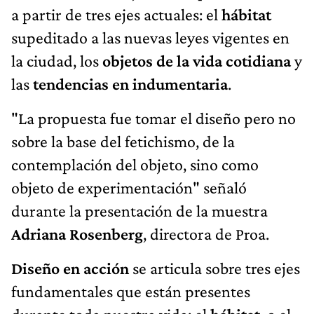
a partir de tres ejes actuales: el
hábitat
supeditado a las nuevas leyes vigentes en
la ciudad, los
objetos de la vida cotidiana
y
las
tendencias en indumentaria
.
"La propuesta fue tomar el diseño pero no
sobre la base del fetichismo, de la
contemplación del objeto, sino como
objeto de experimentación" señaló
durante la presentación de la muestra
Adriana Rosenberg
, directora de Proa.
Diseño en acción
se articula sobre tres ejes
fundamentales que están presentes