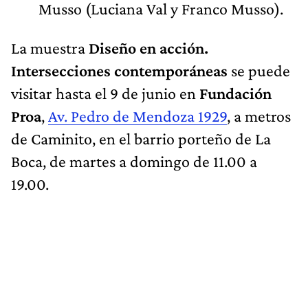
Musso (Luciana Val y Franco Musso).
La muestra
Diseño en acción.
Intersecciones contemporáneas
se puede
visitar hasta el 9 de junio en
Fundación
Proa
,
Av. Pedro de Mendoza 1929
, a metros
de Caminito, en el barrio porteño de La
Boca, de martes a domingo de 11.00 a
19.00.