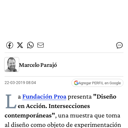
Marcelo Parajó
22-03-2019 08:04
Agregar PERFIL en Google
L
a
Fundación Proa
presenta
"Diseño
en Acción. Intersecciones
contemporáneas"
, una muestra que toma
al diseño como objeto de experimentación