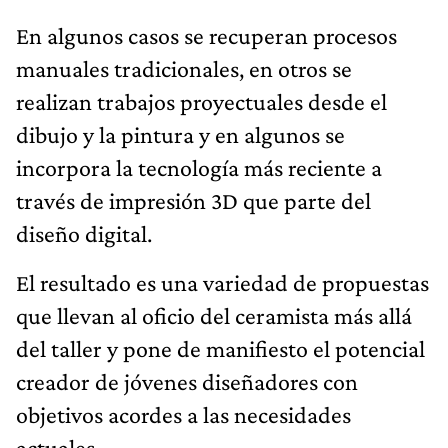
En algunos casos se recuperan procesos
manuales tradicionales, en otros se
realizan trabajos proyectuales desde el
dibujo y la pintura y en algunos se
incorpora la tecnología más reciente a
través de impresión 3D que parte del
diseño digital.
El resultado es una variedad de propuestas
que llevan al oficio del ceramista más allá
del taller y pone de manifiesto el potencial
creador de jóvenes diseñadores con
objetivos acordes a las necesidades
actuales.