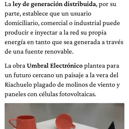
La
ley de generación distribuida
, por su
parte, establece que un usuario
domiciliario, comercial o industrial puede
producir e inyectar a la red su propia
energía en tanto que sea generada a través
de una fuente renovable.
La obra
Umbral Electrónico
plantea para
un futuro cercano un paisaje a la vera del
Riachuelo plagado de molinos de viento y
paneles con células fotovoltaicas.