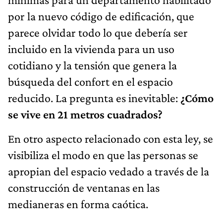
por la nuevo código de edificación, que
parece olvidar todo lo que debería ser
incluido en la vivienda para un uso
cotidiano y la tensión que genera la
búsqueda del confort en el espacio
reducido. La pregunta es inevitable:
¿Cómo
se vive en 21 metros cuadrados?
En otro aspecto relacionado con esta ley, se
visibiliza el modo en que las personas se
apropian del espacio vedado a través de la
construcción de ventanas en las
medianeras en forma caótica.