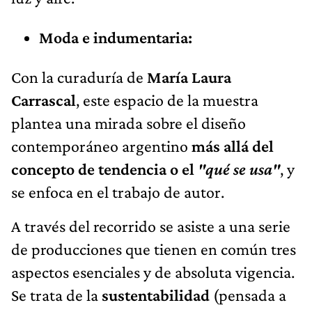
Moda e indumentaria:
Con la curaduría de
María Laura
Carrascal
, este espacio de la muestra
plantea una mirada sobre el diseño
contemporáneo argentino
más allá del
concepto de tendencia o el
"qué se usa"
, y
se enfoca en el trabajo de autor.
A través del recorrido se asiste a una serie
de producciones que tienen en común tres
aspectos esenciales y de absoluta vigencia.
Se trata de la
sustentabilidad
(pensada a