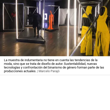
La muestra de indumentaria no tiene en cuenta las tendencias de la
moda, sino que se trata de diseño de autor. Sustentabilidad, nuevas
tecnologías y confrontación del binarismo de género forman parte de las
producciones actuales.
| Marcelo Parajó