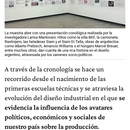
La muestra abre con una presentación conológica realizada por la
investigadora Larisa Mantovani. Hitos como la silla BKF, la camioneta
Rastrojero, las heladeras Siam y el Siam Di Tella, obras de arquitectos
como Alberto Prebisch, Amancio Williams o el húngaro Marcel Breuer,
entre muchos otros, dan cuenta de una rica historia en el diseño
argentino, atravesada por los vaivenes socio-políticos.
A través de la cronología se hace un
recorrido desde el nacimiento de las
primeras escuelas técnicas y se atraviesa la
evolución del diseño industrial en el que
se
evidencia la influencia de los avatares
políticos, económicos y sociales de
nuestro país sobre la producción
.