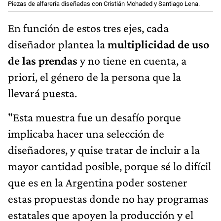
Piezas de alfarería diseñadas con Cristián Mohaded y Santiago Lena.
En función de estos tres ejes, cada
diseñador plantea la
multiplicidad de uso
de las prendas
y no tiene en cuenta, a
priori, el género de la persona que la
llevará puesta.
"Esta muestra fue un desafío porque
implicaba hacer una selección de
diseñadores, y quise tratar de incluir a la
mayor cantidad posible, porque sé lo difícil
que es en la Argentina poder sostener
estas propuestas donde no hay programas
estatales que apoyen la producción y el