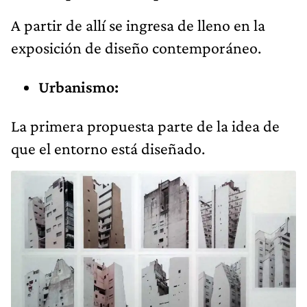
A partir de allí se ingresa de lleno en la
exposición de diseño contemporáneo.
Urbanismo:
La primera propuesta parte de la idea de
que el entorno está diseñado.