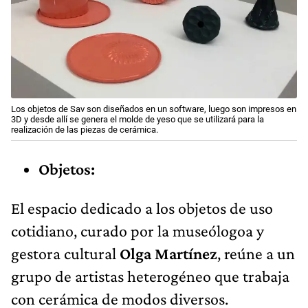
Los objetos de Sav son diseñados en un software, luego son impresos en
3D y desde allí se genera el molde de yeso que se utilizará para la
realización de las piezas de cerámica.
Objetos:
El espacio dedicado a los objetos de uso
cotidiano, curado por la museólogoa y
gestora cultural
Olga Martínez
, reúne a un
grupo de artistas heterogéneo que trabaja
con cerámica de modos diversos.