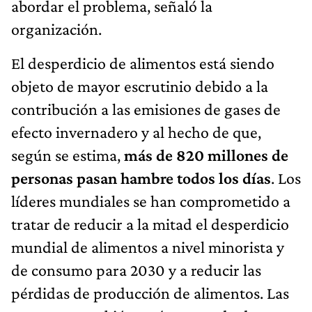
abordar el problema, señaló la
organización.
El desperdicio de alimentos está siendo
objeto de mayor escrutinio debido a la
contribución a las emisiones de gases de
efecto invernadero y al hecho de que,
según se estima,
más de 820 millones de
personas pasan hambre todos los días
. Los
líderes mundiales se han comprometido a
tratar de reducir a la mitad el desperdicio
mundial de alimentos a nivel minorista y
de consumo para 2030 y a reducir las
pérdidas de producción de alimentos. Las