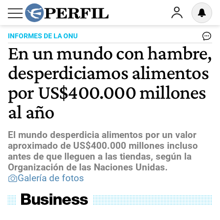
INFORMES DE LA ONU
En un mundo con hambre,
desperdiciamos alimentos
por US$400.000 millones
al año
El mundo desperdicia alimentos por un valor
aproximado de US$400.000 millones incluso
antes de que lleguen a las tiendas, según la
Organización de las Naciones Unidas.
Galería de fotos