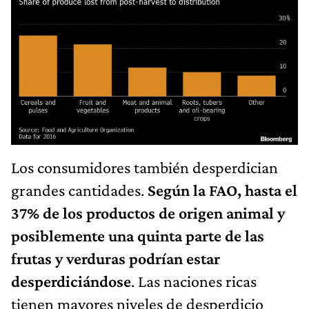
Los consumidores también desperdician
grandes cantidades.
Según la FAO, hasta el
37% de los productos de origen animal y
posiblemente una quinta parte de las
frutas y verduras podrían estar
desperdiciándose
. Las naciones ricas
tienen mayores niveles de desperdicio