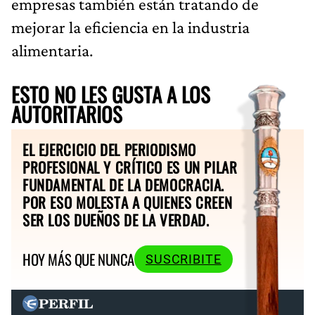
empresas también están tratando de
mejorar la eficiencia en la industria
alimentaria.
ESTO NO LES GUSTA A LOS
AUTORITARIOS
EL EJERCICIO DEL PERIODISMO
PROFESIONAL Y CRÍTICO ES UN PILAR
FUNDAMENTAL DE LA DEMOCRACIA.
POR ESO MOLESTA A QUIENES CREEN
SER LOS DUEÑOS DE LA VERDAD.
HOY MÁS QUE NUNCA
SUSCRIBITE