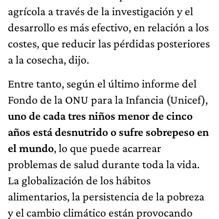
agrícola a través de la investigación y el
desarrollo es más efectivo, en relación a los
costes, que reducir las pérdidas posteriores
a la cosecha, dijo.
Entre tanto, según el último informe del
Fondo de la ONU para la Infancia (Unicef),
uno de cada tres niños menor de cinco
años está desnutrido o sufre sobrepeso en
el mundo
, lo que puede acarrear
problemas de salud durante toda la vida.
La globalización de los hábitos
alimentarios, la persistencia de la pobreza
y el cambio climático están provocando