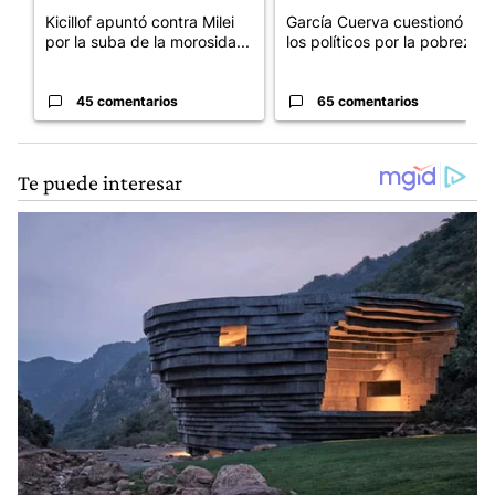
Kicillof apuntó contra Milei
García Cuerva cuestionó a
por la suba de la morosida...
los políticos por la pobreza
45 comentarios
65 comentarios