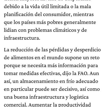
debido a la vida útil limitada o la mala
planificación del consumidor, mientras
que los países más pobres generalmente
lidian con problemas climáticos y de
infraestructura.
La reducción de las pérdidas y desperdicio
de alimentos en el mundo supone un reto
porque se necesita más información para
tomar medidas efectivas, dijo la FAO. Aun
así, un almacenamiento en frío adecuado
en particular puede ser decisivo, así como
una buena infraestructura y logística
comercial. Aumentar la productividad