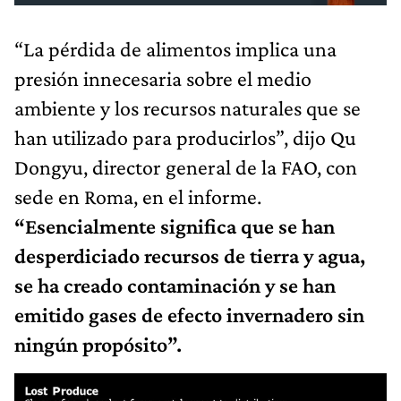
“La pérdida de alimentos implica una
presión innecesaria sobre el medio
ambiente y los recursos naturales que se
han utilizado para producirlos”, dijo Qu
Dongyu, director general de la FAO, con
sede en Roma, en el informe.
“Esencialmente significa que se han
desperdiciado recursos de tierra y agua,
se ha creado contaminación y se han
emitido gases de efecto invernadero sin
ningún propósito”.