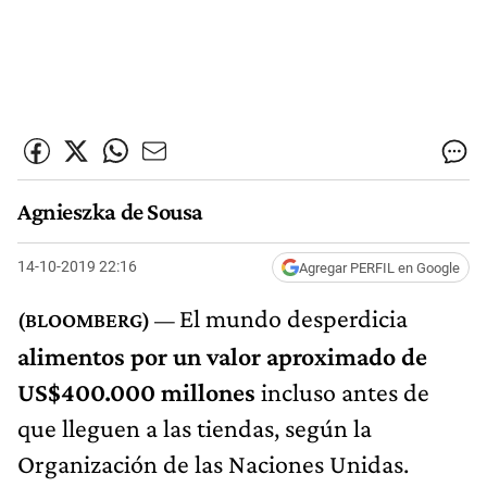
Agnieszka de Sousa
14-10-2019 22:16
Agregar PERFIL en Google
El mundo desperdicia
alimentos por un valor aproximado de
US$400.000 millones
incluso antes de
que lleguen a las tiendas, según la
Organización de las Naciones Unidas.