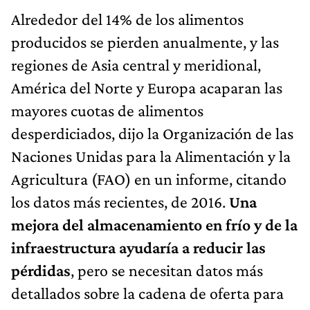
Alrededor del 14% de los alimentos
producidos se pierden anualmente, y las
regiones de Asia central y meridional,
América del Norte y Europa acaparan las
mayores cuotas de alimentos
desperdiciados, dijo la Organización de las
Naciones Unidas para la Alimentación y la
Agricultura (FAO) en un informe, citando
los datos más recientes, de 2016.
Una
mejora del almacenamiento en frío y de la
infraestructura ayudaría a reducir las
pérdidas
, pero se necesitan datos más
detallados sobre la cadena de oferta para