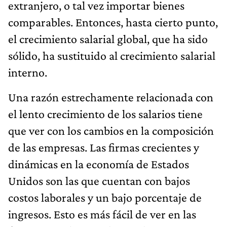
extranjero, o tal vez importar bienes
comparables. Entonces, hasta cierto punto,
el crecimiento salarial global, que ha sido
sólido, ha sustituido al crecimiento salarial
interno.
Una razón estrechamente relacionada con
el lento crecimiento de los salarios tiene
que ver con los cambios en la composición
de las empresas. Las firmas crecientes y
dinámicas en la economía de Estados
Unidos son las que cuentan con bajos
costos laborales y un bajo porcentaje de
ingresos. Esto es más fácil de ver en las