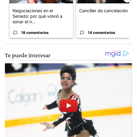
Negociaciones en el
Canciller de cancelación
Senado: por qué volvió a
sonar el n...
18 comentarios
14 comentarios