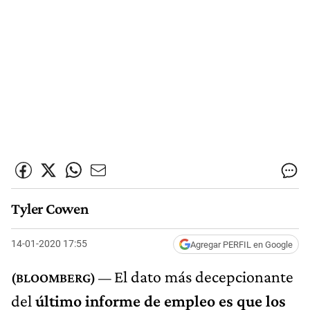
Tyler Cowen
14-01-2020 17:55
Agregar PERFIL en Google
El dato más decepcionante
del
último informe de empleo es que los