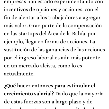
empresas han estado experimentando con
incentivos de opciones y acciones, con el
fin de alentar a los trabajadores a agregar
más valor. Gran parte de la compensación
en las startups del Área de la Bahía, por
ejemplo, llega en forma de acciones. La
sustitución de las ganancias de las acciones
por el ingreso laboral es aún más potente
en un mercado alcista, como lo es
actualmente.
¿Qué hacer entonces para estimular el
crecimiento salarial?
Dado que la mayoría
de estas fuerzas son a largo plazo y de