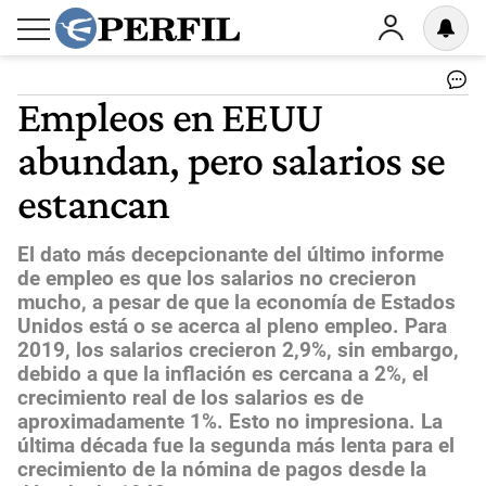
Empleos en EEUU
abundan, pero salarios se
estancan
El dato más decepcionante del último informe
de empleo es que los salarios no crecieron
mucho, a pesar de que la economía de Estados
Unidos está o se acerca al pleno empleo. Para
2019, los salarios crecieron 2,9%, sin embargo,
debido a que la inflación es cercana a 2%, el
crecimiento real de los salarios es de
aproximadamente 1%. Esto no impresiona. La
última década fue la segunda más lenta para el
crecimiento de la nómina de pagos desde la