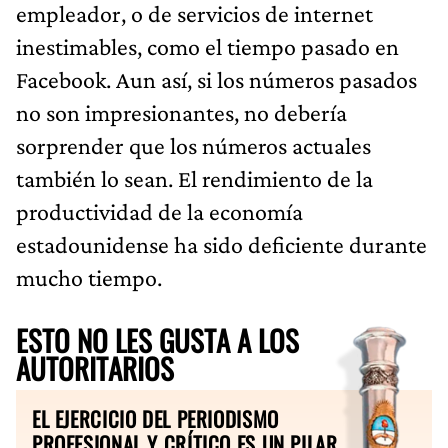
empleador, o de servicios de internet
inestimables, como el tiempo pasado en
Facebook. Aun así, si los números pasados ​​
no son impresionantes, no debería
sorprender que los números actuales
también lo sean. El rendimiento de la
productividad de la economía
estadounidense ha sido deficiente durante
mucho tiempo.
ESTO NO LES GUSTA A LOS
AUTORITARIOS
EL EJERCICIO DEL PERIODISMO
PROFESIONAL Y CRÍTICO ES UN PILAR