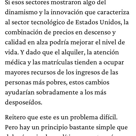
Si esos sectores mostraron algo del
dinamismo y la innovación que caracteriza
al sector tecnológico de Estados Unidos, la
combinación de precios en descenso y
calidad en alza podría mejorar el nivel de
vida. Y dado que el alquiler, la atención
médica y las matrículas tienden a ocupar
mayores recursos de los ingresos de las
personas más pobres, estos cambios
ayudarían sobradamente a los más
desposeídos.
Reitero que este es un problema difícil.
Pero hay un principio bastante simple que