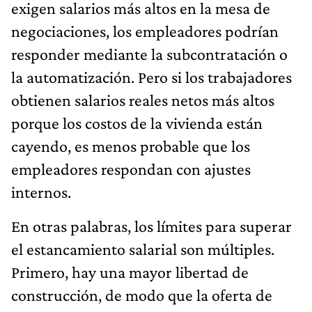
exigen salarios más altos en la mesa de
negociaciones, los empleadores podrían
responder mediante la subcontratación o
la automatización. Pero si los trabajadores
obtienen salarios reales netos más altos
porque los costos de la vivienda están
cayendo, es menos probable que los
empleadores respondan con ajustes
internos.
En otras palabras, los límites para superar
el estancamiento salarial son múltiples.
Primero, hay una mayor libertad de
construcción, de modo que la oferta de