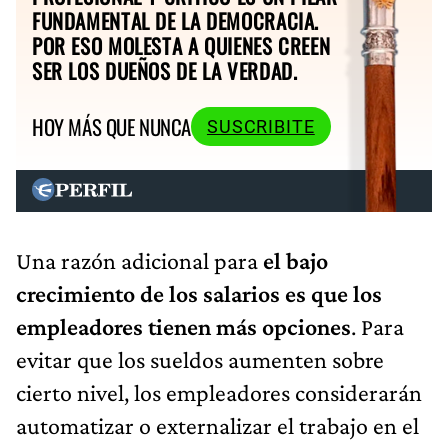
FUNDAMENTAL DE LA DEMOCRACIA.
POR ESO MOLESTA A QUIENES CREEN
SER LOS DUEÑOS DE LA VERDAD.
HOY MÁS QUE NUNCA
SUSCRIBITE
Una razón adicional para
el bajo
crecimiento de los salarios es que los
empleadores tienen más opciones
. Para
evitar que los sueldos aumenten sobre
cierto nivel, los empleadores considerarán
automatizar o externalizar el trabajo en el