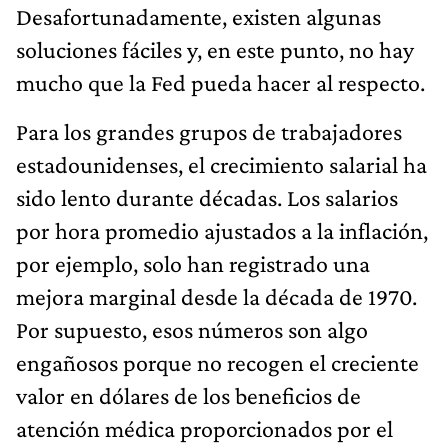
Desafortunadamente, existen algunas
soluciones fáciles y, en este punto, no hay
mucho que la Fed pueda hacer al respecto.
Para los grandes grupos de trabajadores
estadounidenses, el crecimiento salarial ha
sido lento durante décadas. Los salarios
por hora promedio ajustados a la inflación,
por ejemplo, solo han registrado una
mejora marginal desde la década de 1970.
Por supuesto, esos números son algo
engañosos porque no recogen el creciente
valor en dólares de los beneficios de
atención médica proporcionados por el