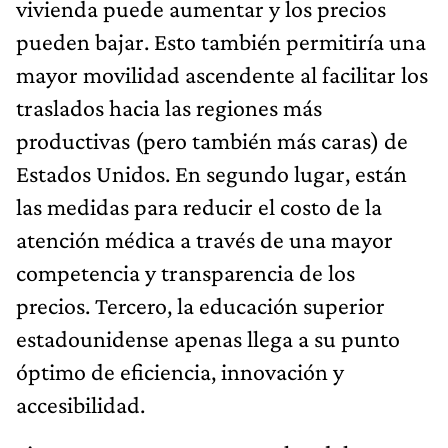
vivienda puede aumentar y los precios
pueden bajar. Esto también permitiría una
mayor movilidad ascendente al facilitar los
traslados hacia las regiones más
productivas (pero también más caras) de
Estados Unidos. En segundo lugar, están
las medidas para reducir el costo de la
atención médica a través de una mayor
competencia y transparencia de los
precios. Tercero, la educación superior
estadounidense apenas llega a su punto
óptimo de eficiencia, innovación y
accesibilidad.