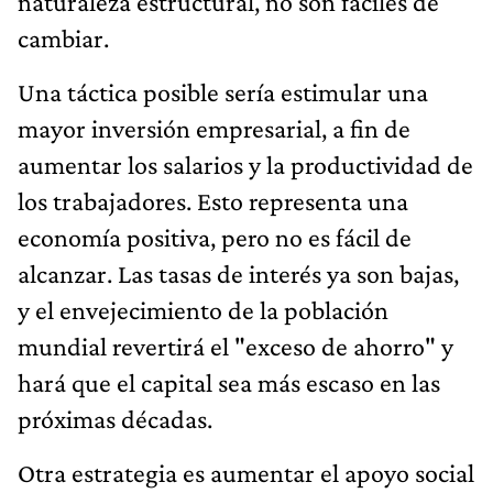
naturaleza estructural, no son fáciles de
cambiar.
Una táctica posible sería estimular una
mayor inversión empresarial, a fin de
aumentar los salarios y la productividad de
los trabajadores. Esto representa una
economía positiva, pero no es fácil de
alcanzar. Las tasas de interés ya son bajas,
y el envejecimiento de la población
mundial revertirá el "exceso de ahorro" y
hará que el capital sea más escaso en las
próximas décadas.
Otra estrategia es aumentar el apoyo social