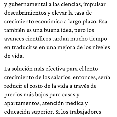
y gubernamental a las ciencias, impulsar
descubrimientos y elevar la tasa de
crecimiento económico a largo plazo. Esa
también es una buena idea, pero los
avances científicos tardan mucho tiempo
en traducirse en una mejora de los niveles
de vida.
La solución más efectiva para el lento
crecimiento de los salarios, entonces, sería
reducir el costo de la vida a través de
precios más bajos para casas y
apartamentos, atención médica y
educación superior. Si los trabajadores