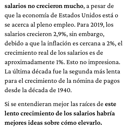
salarios no crecieron mucho
, a pesar de
que la economía de Estados Unidos está o
se acerca al pleno empleo. Para 2019, los
salarios crecieron 2,9%, sin embargo,
debido a que la inflación es cercana a 2%, el
crecimiento real de los salarios es de
aproximadamente 1%. Esto no impresiona.
La última década fue la segunda más lenta
para el crecimiento de la nómina de pagos
desde la década de 1940.
Si se entendieran mejor las raíces de
este
lento crecimiento de los salarios habría
mejores ideas sobre cómo elevarlo.