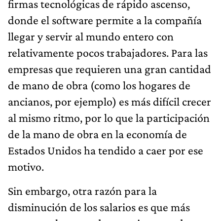
firmas tecnológicas de rápido ascenso,
donde el software permite a la compañía
llegar y servir al mundo entero con
relativamente pocos trabajadores. Para las
empresas que requieren una gran cantidad
de mano de obra (como los hogares de
ancianos, por ejemplo) es más difícil crecer
al mismo ritmo, por lo que la participación
de la mano de obra en la economía de
Estados Unidos ha tendido a caer por ese
motivo.
Sin embargo, otra razón para la
disminución de los salarios es que más