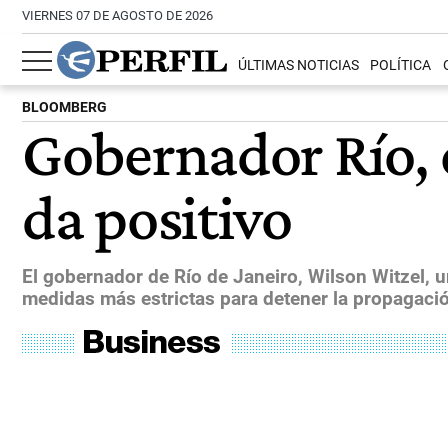
VIERNES 07 DE AGOSTO DE 2026
ÚLTIMAS NOTICIAS
POLÍTICA
BLOOMBERG
Gobernador Río, 
da positivo
El gobernador de Río de Janeiro, Wilson Witzel, u
medidas más estrictas para detener la propagació