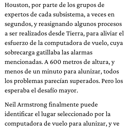
Houston, por parte de los grupos de
expertos de cada subsistema, a veces en
segundos, y reasignando algunos procesos
a ser realizados desde Tierra, para aliviar el
esfuerzo de la computadora de vuelo, cuya
sobrecarga gatillaba las alarmas
mencionadas. A 600 metros de altura, y
menos de un minuto para alunizar, todos
los problemas parecían superados. Pero los
esperaba el desafío mayor.
Neil Armstrong finalmente puede
identificar el lugar seleccionado por la
computadora de vuelo para alunizar, y ve