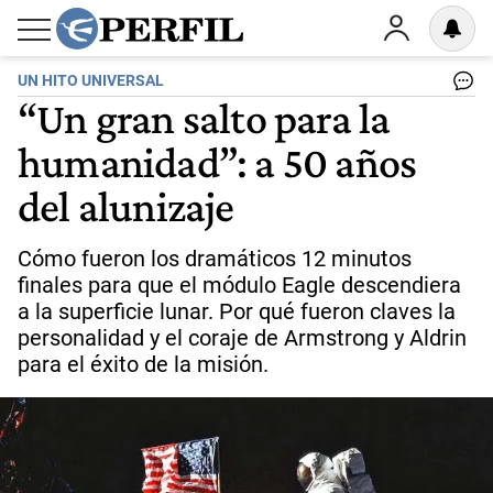
UN HITO UNIVERSAL
“Un gran salto para la
humanidad”: a 50 años
del alunizaje
Cómo fueron los dramáticos 12 minutos
finales para que el módulo Eagle descendiera
a la superficie lunar. Por qué fueron claves la
personalidad y el coraje de Armstrong y Aldrin
para el éxito de la misión.