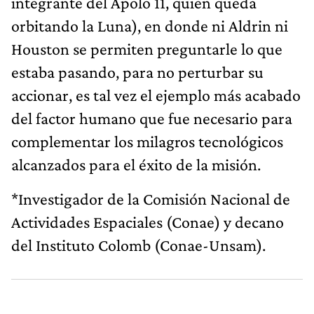
integrante del Apolo 11, quien queda
orbitando la Luna), en donde ni Aldrin ni
Houston se permiten preguntarle lo que
estaba pasando, para no perturbar su
accionar, es tal vez el ejemplo más acabado
del factor humano que fue necesario para
complementar los milagros tecnológicos
alcanzados para el éxito de la misión.
*Investigador de la Comisión Nacional de
Actividades Espaciales (Conae) y decano
del Instituto Colomb (Conae-Unsam).