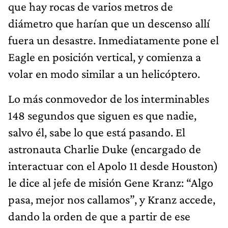
que hay rocas de varios metros de
diámetro que harían que un descenso allí
fuera un desastre. Inmediatamente pone el
Eagle en posición vertical, y comienza a
volar en modo similar a un helicóptero.
Lo más conmovedor de los interminables
148 segundos que siguen es que nadie,
salvo él, sabe lo que está pasando. El
astronauta Charlie Duke (encargado de
interactuar con el Apolo 11 desde Houston)
le dice al jefe de misión Gene Kranz: “Algo
pasa, mejor nos callamos”, y Kranz accede,
dando la orden de que a partir de ese