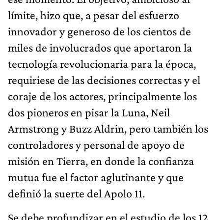
límite, hizo que, a pesar del esfuerzo
innovador y generoso de los cientos de
miles de involucrados que aportaron la
tecnología revolucionaria para la época,
requiriese de las decisiones correctas y el
coraje de los actores, principalmente los
dos pioneros en pisar la Luna, Neil
Armstrong y Buzz Aldrin, pero también los
controladores y personal de apoyo de
misión en Tierra, en donde la confianza
mutua fue el factor aglutinante y que
definió la suerte del Apolo 11.
Se debe profundizar en el estudio de los 12