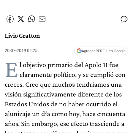
Livio Gratton
20-07-2019 04:25
Agregar PERFIL en Google
E
l objetivo primario del Apolo 11 fue
claramente político, y se cumplió con
creces. Creo que muchos tendríamos una
visión significativamente diferente de los
Estados Unidos de no haber ocurrido el
alunizaje un día como hoy, hace cincuenta
años. Sin embargo, ese efecto trasciende a