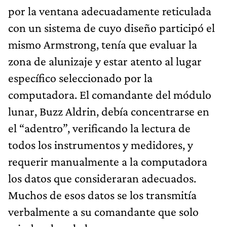
por la ventana adecuadamente reticulada
con un sistema de cuyo diseño participó el
mismo Armstrong, tenía que evaluar la
zona de alunizaje y estar atento al lugar
específico seleccionado por la
computadora. El comandante del módulo
lunar, Buzz Aldrin, debía concentrarse en
el “adentro”, verificando la lectura de
todos los instrumentos y medidores, y
requerir manualmente a la computadora
los datos que consideraran adecuados.
Muchos de esos datos se los transmitía
verbalmente a su comandante que solo