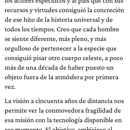
los actores específicos y al país que con sus
recursos y virtudes consiguió la concreción
de ese hito de la historia universal y de
todos los tiempos. Creo que cada hombre
se siente diferente, más pleno, y más
orgulloso de pertenecer a la especie que
consiguió pisar otro cuerpo celeste, a poco
más de una década de haber puesto un
objeto fuera de la atmósfera por primera
vez.
La visión a cincuenta años de distancia nos
permite ver la conmovedora fragilidad de
esa misión con la tecnología disponible en
ese momento. El objetivo, ambicioso al