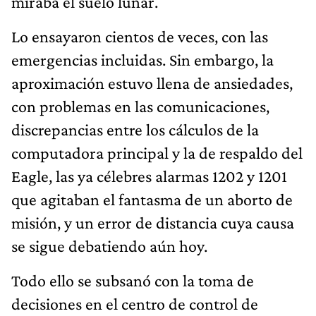
miraba el suelo lunar.
Lo ensayaron cientos de veces, con las
emergencias incluidas. Sin embargo, la
aproximación estuvo llena de ansiedades,
con problemas en las comunicaciones,
discrepancias entre los cálculos de la
computadora principal y la de respaldo del
Eagle, las ya célebres alarmas 1202 y 1201
que agitaban el fantasma de un aborto de
misión, y un error de distancia cuya causa
se sigue debatiendo aún hoy.
Todo ello se subsanó con la toma de
decisiones en el centro de control de