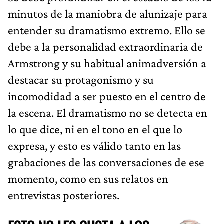
minutos de la maniobra de alunizaje para
entender su dramatismo extremo. Ello se
debe a la personalidad extraordinaria de
Armstrong y su habitual animadversión a
destacar su protagonismo y su
incomodidad a ser puesto en el centro de
la escena. El dramatismo no se detecta en
lo que dice, ni en el tono en el que lo
expresa, y esto es válido tanto en las
grabaciones de las conversaciones de ese
momento, como en sus relatos en
entrevistas posteriores.