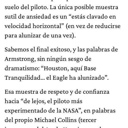
suelo del piloto. La única posible muestra
sutil de ansiedad es un “estás clavado en
velocidad horizontal” (en vez de reducirse
para alunizar de una vez).
Sabemos el final exitoso, y las palabras de
Armstrong, sin ningún sesgo de
dramatismo: “Houston, aquí Base
Tranquilidad... el Eagle ha alunizado”.
Esa muestra de respeto y de confianza
hacia “de lejos, el piloto más
experimentado de la NASA”, en palabras
del propio Michael Collins (tercer