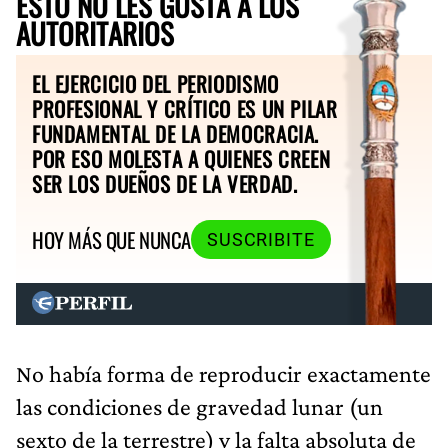
ESTO NO LES GUSTA A LOS
AUTORITARIOS
EL EJERCICIO DEL PERIODISMO
PROFESIONAL Y CRÍTICO ES UN PILAR
FUNDAMENTAL DE LA DEMOCRACIA.
POR ESO MOLESTA A QUIENES CREEN
SER LOS DUEÑOS DE LA VERDAD.
HOY MÁS QUE NUNCA
SUSCRIBITE
No había forma de reproducir exactamente
las condiciones de gravedad lunar (un
sexto de la terrestre) y la falta absoluta de