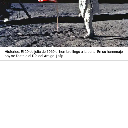
Historico. El 20 de julio de 1969 el hombre llegó a la Luna. En su homenaje
hoy se festeja el Día del Amigo.
| afp