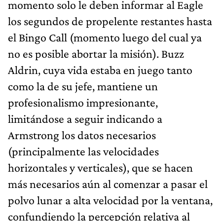
momento solo le deben informar al Eagle
los segundos de propelente restantes hasta
el Bingo Call (momento luego del cual ya
no es posible abortar la misión). Buzz
Aldrin, cuya vida estaba en juego tanto
como la de su jefe, mantiene un
profesionalismo impresionante,
limitándose a seguir indicando a
Armstrong los datos necesarios
(principalmente las velocidades
horizontales y verticales), que se hacen
más necesarios aún al comenzar a pasar el
polvo lunar a alta velocidad por la ventana,
confundiendo la percepción relativa al