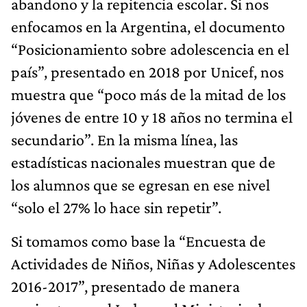
abandono y la repitencia escolar. Si nos
enfocamos en la Argentina, el documento
“Posicionamiento sobre adolescencia en el
país”, presentado en 2018 por Unicef, nos
muestra que “poco más de la mitad de los
jóvenes de entre 10 y 18 años no termina el
secundario”. En la misma línea, las
estadísticas nacionales muestran que de
los alumnos que se egresan en ese nivel
“solo el 27% lo hace sin repetir”.
Si tomamos como base la “Encuesta de
Actividades de Niños, Niñas y Adolescentes
2016-2017”, presentado de manera