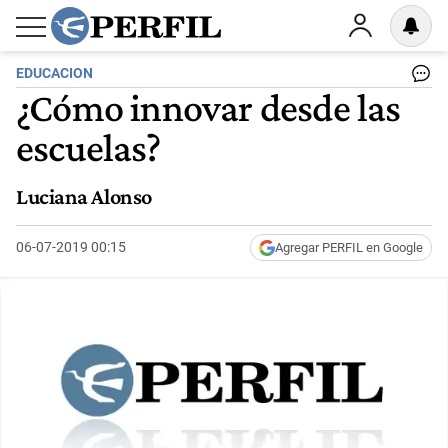
EDUCACION
¿Cómo innovar desde las
escuelas?
Luciana Alonso
06-07-2019 00:15
Agregar PERFIL en Google