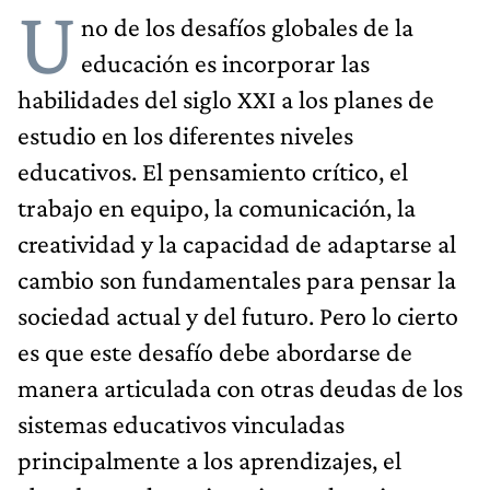
U
no de los desafíos globales de la
educación es incorporar las
habilidades del siglo XXI a los planes de
estudio en los diferentes niveles
educativos. El pensamiento crítico, el
trabajo en equipo, la comunicación, la
creatividad y la capacidad de adaptarse al
cambio son fundamentales para pensar la
sociedad actual y del futuro. Pero lo cierto
es que este desafío debe abordarse de
manera articulada con otras deudas de los
sistemas educativos vinculadas
principalmente a los aprendizajes, el