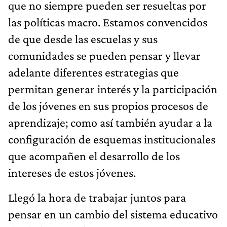
que no siempre pueden ser resueltas por
las políticas macro. Estamos convencidos
de que desde las escuelas y sus
comunidades se pueden pensar y llevar
adelante diferentes estrategias que
permitan generar interés y la participación
de los jóvenes en sus propios procesos de
aprendizaje; como así también ayudar a la
configuración de esquemas institucionales
que acompañen el desarrollo de los
intereses de estos jóvenes.
Llegó la hora de trabajar juntos para
pensar en un cambio del sistema educativo