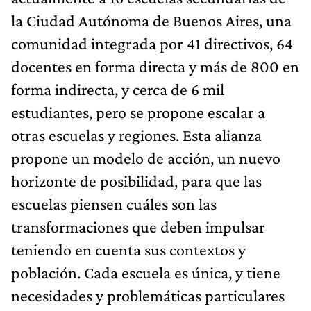
la Ciudad Autónoma de Buenos Aires, una
comunidad integrada por 41 directivos, 64
docentes en forma directa y más de 800 en
forma indirecta, y cerca de 6 mil
estudiantes, pero se propone escalar a
otras escuelas y regiones. Esta alianza
propone un modelo de acción, un nuevo
horizonte de posibilidad, para que las
escuelas piensen cuáles son las
transformaciones que deben impulsar
teniendo en cuenta sus contextos y
población. Cada escuela es única, y tiene
necesidades y problemáticas particulares