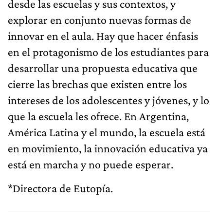
desde las escuelas y sus contextos, y
explorar en conjunto nuevas formas de
innovar en el aula. Hay que hacer énfasis
en el protagonismo de los estudiantes para
desarrollar una propuesta educativa que
cierre las brechas que existen entre los
intereses de los adolescentes y jóvenes, y lo
que la escuela les ofrece. En Argentina,
América Latina y el mundo, la escuela está
en movimiento, la innovación educativa ya
está en marcha y no puede esperar.
*Directora de Eutopía.