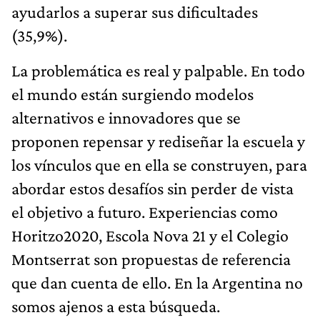
ayudarlos a superar sus dificultades
(35,9%).
La problemática es real y palpable. En todo
el mundo están surgiendo modelos
alternativos e innovadores que se
proponen repensar y rediseñar la escuela y
los vínculos que en ella se construyen, para
abordar estos desafíos sin perder de vista
el objetivo a futuro. Experiencias como
Horitzo2020, Escola Nova 21 y el Colegio
Montserrat son propuestas de referencia
que dan cuenta de ello. En la Argentina no
somos ajenos a esta búsqueda.