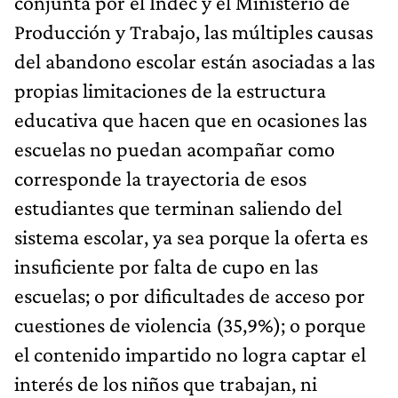
conjunta por el Indec y el Ministerio de
Producción y Trabajo, las múltiples causas
del abandono escolar están asociadas a las
propias limitaciones de la estructura
educativa que hacen que en ocasiones las
escuelas no puedan acompañar como
corresponde la trayectoria de esos
estudiantes que terminan saliendo del
sistema escolar, ya sea porque la oferta es
insuficiente por falta de cupo en las
escuelas; o por dificultades de acceso por
cuestiones de violencia (35,9%); o porque
el contenido impartido no logra captar el
interés de los niños que trabajan, ni