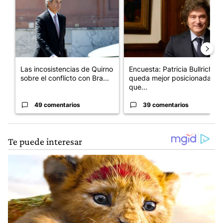
Las incosistencias de Quirno
Encuesta: Patricia Bullrich
sobre el conflicto con Bra...
queda mejor posicionada
que...
49 comentarios
39 comentarios