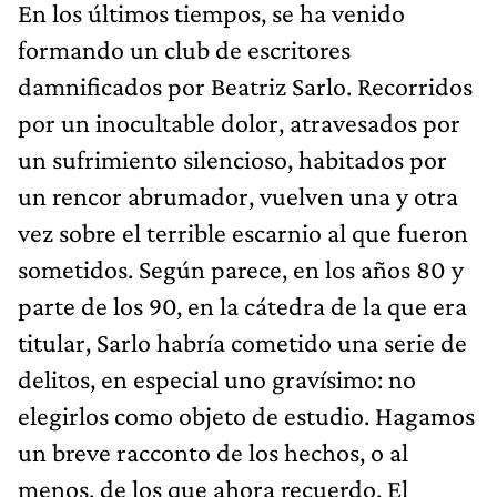
En los últimos tiempos, se ha venido
formando un club de escritores
damnificados por Beatriz Sarlo. Recorridos
por un inocultable dolor, atravesados por
un sufrimiento silencioso, habitados por
un rencor abrumador, vuelven una y otra
vez sobre el terrible escarnio al que fueron
sometidos. Según parece, en los años 80 y
parte de los 90, en la cátedra de la que era
titular, Sarlo habría cometido una serie de
delitos, en especial uno gravísimo: no
elegirlos como objeto de estudio. Hagamos
un breve racconto de los hechos, o al
menos, de los que ahora recuerdo. El