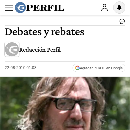
Debates y rebates
Redacción Perfil
22-08-2010 01:03
Agregar PERFIL en Google