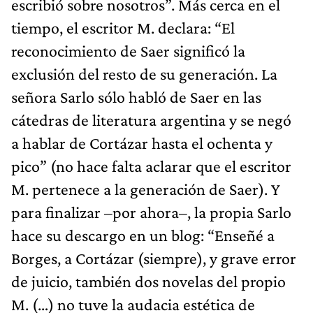
escribió sobre nosotros”. Más cerca en el
tiempo, el escritor M. declara: “El
reconocimiento de Saer significó la
exclusión del resto de su generación. La
señora Sarlo sólo habló de Saer en las
cátedras de literatura argentina y se negó
a hablar de Cortázar hasta el ochenta y
pico” (no hace falta aclarar que el escritor
M. pertenece a la generación de Saer). Y
para finalizar –por ahora–, la propia Sarlo
hace su descargo en un blog: “Enseñé a
Borges, a Cortázar (siempre), y grave error
de juicio, también dos novelas del propio
M. (…) no tuve la audacia estética de