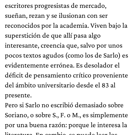
escritores progresistas de mercado,
sueñan, rezan y se ilusionan con ser
reconocidos por la academia. Viven bajo la
superstición de que allí pasa algo
interesante, creencia que, salvo por unos
pocos textos agudos (como los de Sarlo) es
evidentemente errónea. Es desolador el
déficit de pensamiento crítico proveniente
del ámbito universitario desde el 83 al
presente.
Pero si Sarlo no escribió demasiado sobre
Soriano, o sobre S., F. o M., es simplemente
por una buena razón: porque le interesa la
literatura. En cambio, se puede leer los