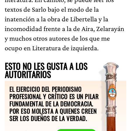
textos de Sarlo bajo el modo de la
inatención a la obra de Libertella y la
incomodidad frente a la de Aira, Zelarayán
y muchos otros autores de los que me
ocupo en Literatura de izquierda.
ESTO NO LES GUSTA A LOS
AUTORITARIOS
EL EJERCICIO DEL PERIODISMO
PROFESIONAL Y CRÍTICO ES UN PILAR
FUNDAMENTAL DE LA DEMOCRACIA.
POR ESO MOLESTA A QUIENES CREEN
SER LOS DUEÑOS DE LA VERDAD.