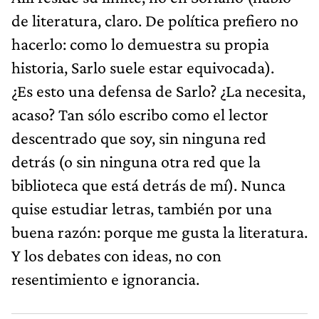
de literatura, claro. De política prefiero no
hacerlo: como lo demuestra su propia
historia, Sarlo suele estar equivocada).
¿Es esto una defensa de Sarlo? ¿La necesita,
acaso? Tan sólo escribo como el lector
descentrado que soy, sin ninguna red
detrás (o sin ninguna otra red que la
biblioteca que está detrás de mí). Nunca
quise estudiar letras, también por una
buena razón: porque me gusta la literatura.
Y los debates con ideas, no con
resentimiento e ignorancia.