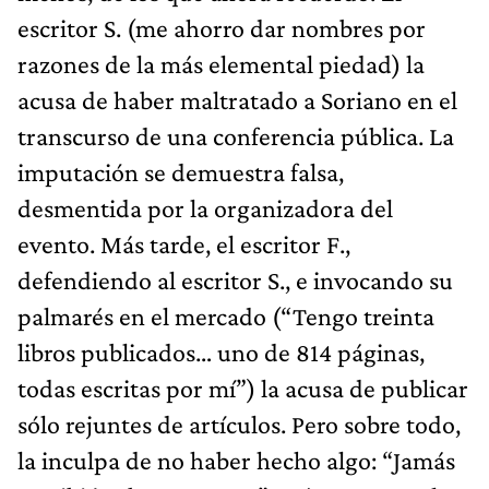
escritor S. (me ahorro dar nombres por
razones de la más elemental piedad) la
acusa de haber maltratado a Soriano en el
transcurso de una conferencia pública. La
imputación se demuestra falsa,
desmentida por la organizadora del
evento. Más tarde, el escritor F.,
defendiendo al escritor S., e invocando su
palmarés en el mercado (“Tengo treinta
libros publicados… uno de 814 páginas,
todas escritas por mí”) la acusa de publicar
sólo rejuntes de artículos. Pero sobre todo,
la inculpa de no haber hecho algo: “Jamás