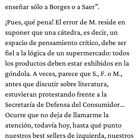
enseñar sólo a Borges o a Saer”.
¡Pues, qué pena! El error de M. reside en
suponer que una cátedra, es decir, un
espacio de pensamiento crítico, debe ser
fiel a la lógica de un supermercado: todos
los productos deben estar exhibidos en la
góndola. A veces, parece que S., F. o M.,
antes que discutir sobre literatura,
estuvieran protestando frente a la
Secretaría de Defensa del Consumidor…
Ocurre que no deja de llamarme la
atención, todavía hoy, hasta qué punto
nuestros best sellers de izquierda, nuestros