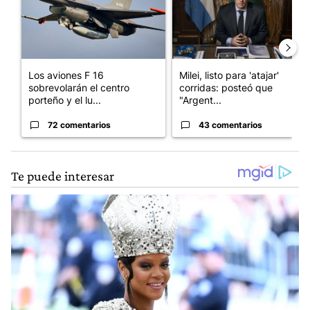
Los aviones F 16
Milei, listo para 'atajar'
sobrevolarán el centro
corridas: posteó que
porteño y el lu...
"Argent...
72 comentarios
43 comentarios