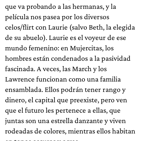
que va probando a las hermanas, y la
película nos pasea por los diversos
celos/flirt con Laurie (salvo Beth, la elegida
de su abuelo). Laurie es el voyeur de ese
mundo femenino: en Mujercitas, los
hombres están condenados a la pasividad
fascinada. A veces, las March y los
Lawrence funcionan como una familia
ensamblada. Ellos podrán tener rango y
dinero, el capital que preexiste, pero ven
que el futuro les pertenece a ellas, que
juntas son una estrella danzante y viven
rodeadas de colores, mientras ellos habitan