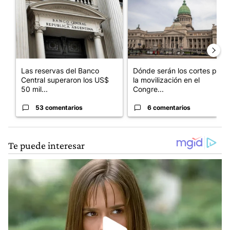
Las reservas del Banco
Dónde serán los cortes por
Central superaron los US$
la movilización en el
50 mil...
Congre...
53 comentarios
6 comentarios