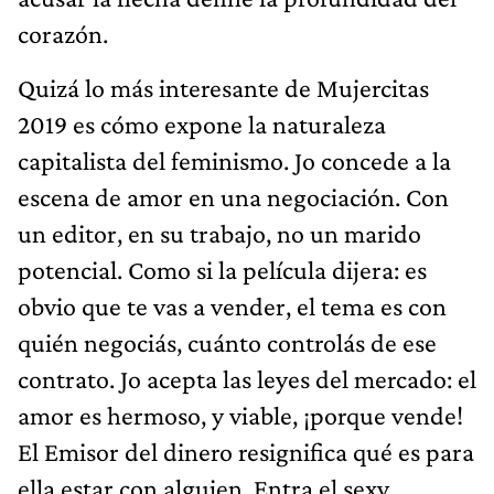
corazón.
Quizá lo más interesante de Mujercitas
2019 es cómo expone la naturaleza
capitalista del feminismo. Jo concede a la
escena de amor en una negociación. Con
un editor, en su trabajo, no un marido
potencial. Como si la película dijera: es
obvio que te vas a vender, el tema es con
quién negociás, cuánto controlás de ese
contrato. Jo acepta las leyes del mercado: el
amor es hermoso, y viable, ¡porque vende!
El Emisor del dinero resignifica qué es para
ella estar con alguien. Entra el sexy