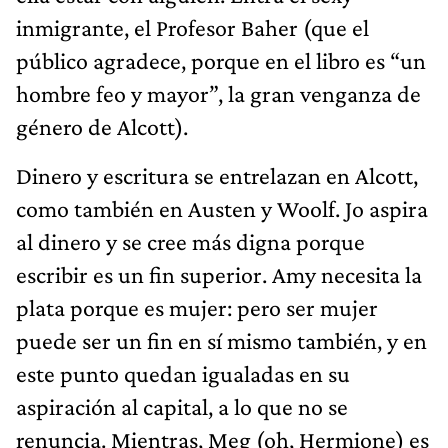
inmigrante, el Profesor Baher (que el
público agradece, porque en el libro es “un
hombre feo y mayor”, la gran venganza de
género de Alcott).
Dinero y escritura se entrelazan en Alcott,
como también en Austen y Woolf. Jo aspira
al dinero y se cree más digna porque
escribir es un fin superior. Amy necesita la
plata porque es mujer: pero ser mujer
puede ser un fin en sí mismo también, y en
este punto quedan igualadas en su
aspiración al capital, a lo que no se
renuncia. Mientras, Meg (oh, Hermione) es