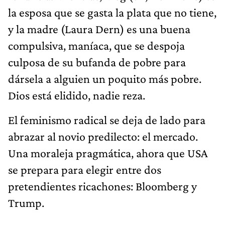
la esposa que se gasta la plata que no tiene,
y la madre (Laura Dern) es una buena
compulsiva, maníaca, que se despoja
culposa de su bufanda de pobre para
dársela a alguien un poquito más pobre.
Dios está elidido, nadie reza.
El feminismo radical se deja de lado para
abrazar al novio predilecto: el mercado.
Una moraleja pragmática, ahora que USA
se prepara para elegir entre dos
pretendientes ricachones: Bloomberg y
Trump.