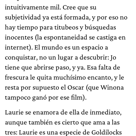
intuitivamente mil. Cree que su
subjetividad ya está formada, y por eso no
hay tiempo para titubeos y búsquedas
inocentes (la espontaneidad se castiga en
internet). El mundo es un espacio a
conquistar, no un lugar a descubrir: Jo
tiene que abrirse paso, y ya. Esa falta de
frescura le quita muchísimo encanto, y le
resta por supuesto el Oscar (que Winona
tampoco ganó por ese film).
Laurie se enamora de ella de inmediato,
aunque también es cierto que ama a las
tres: Laurie es una especie de Goldilocks