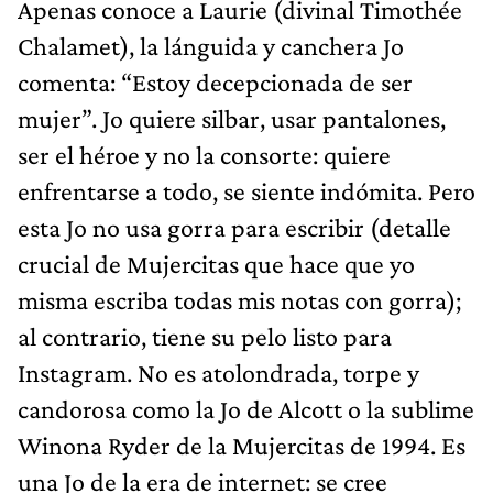
Apenas conoce a Laurie (divinal Timothée
Chalamet), la lánguida y canchera Jo
comenta: “Estoy decepcionada de ser
mujer”. Jo quiere silbar, usar pantalones,
ser el héroe y no la consorte: quiere
enfrentarse a todo, se siente indómita. Pero
esta Jo no usa gorra para escribir (detalle
crucial de Mujercitas que hace que yo
misma escriba todas mis notas con gorra);
al contrario, tiene su pelo listo para
Instagram. No es atolondrada, torpe y
candorosa como la Jo de Alcott o la sublime
Winona Ryder de la Mujercitas de 1994. Es
una Jo de la era de internet: se cree