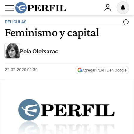
PELICULAS
Feminismo y capital
Pola Oloixarac
22-02-2020 01:30
Agregar PERFIL en Google