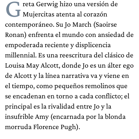
G
reta Gerwig hizo una versión de
Mujercitas atenta al corazón
contemporáneo. Su Jo March (Saoirse
Ronan) enfrenta el mundo con ansiedad de
empoderada reciente y displicencia
millennial. Es una reescritura del clásico de
Louisa May Alcott, donde Jo es un álter ego
de Alcott y la línea narrativa va y viene en
el tiempo, como pequeños remolinos que
se encadenan en torno a cada conflicto; el
principal es la rivalidad entre Jo y la
insufrible Amy (encarnada por la blonda
morruda Florence Pugh).