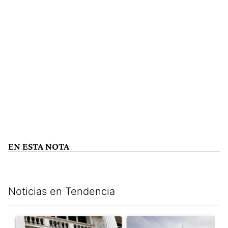
EN ESTA NOTA
Noticias en Tendencia
Este listado muestra los artículos con más comentarios en los últim
Un artículo de tendencia con el título "Las reservas del Banco 
Un artículo de tendencia con e