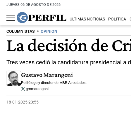
JUEVES 06 DE AGOSTO DE 2026
ÚLTIMAS NOTICIAS
POLÍTICA
COLUMNISTAS
OPINION
La decisión de Cr
Tres veces cedió la candidatura presidencial a d
Gustavo Marangoni
Politólogo y director de M&R Asociados.
gmmarangoni
18-01-2025 23:55