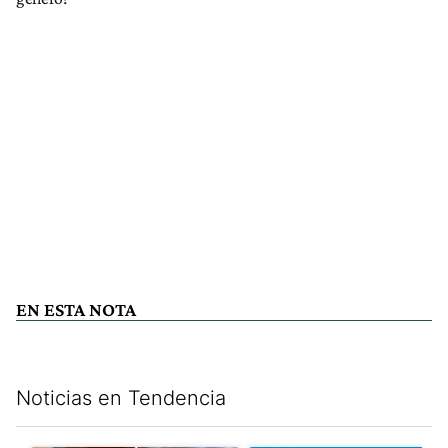
EN ESTA NOTA
Noticias en Tendencia
Este listado muestra los artículos con más comentarios en los últim