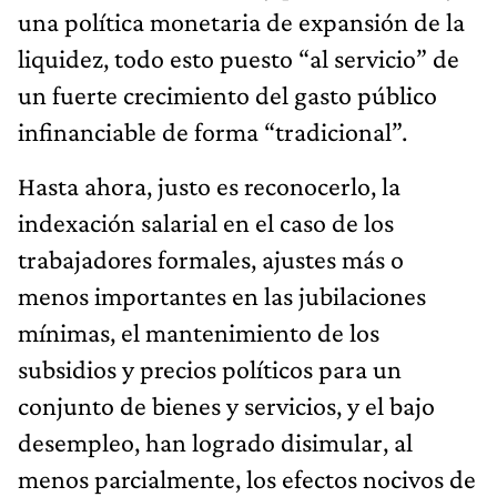
una política monetaria de expansión de la
liquidez, todo esto puesto “al servicio” de
un fuerte crecimiento del gasto público
infinanciable de forma “tradicional”.
Hasta ahora, justo es reconocerlo, la
indexación salarial en el caso de los
trabajadores formales, ajustes más o
menos importantes en las jubilaciones
mínimas, el mantenimiento de los
subsidios y precios políticos para un
conjunto de bienes y servicios, y el bajo
desempleo, han logrado disimular, al
menos parcialmente, los efectos nocivos de