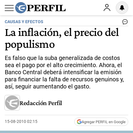
CAUSAS Y EFECTOS
La inflación, el precio del
populismo
Es falso que la suba generalizada de costos
sea el pago por el alto crecimiento. Ahora, el
Banco Central deberá intensificar la emisión
para financiar la falta de recursos genuinos y,
así, seguir aumentando el gasto.
Redacción Perfil
15-08-2010 02:15
Agregar PERFIL en Google