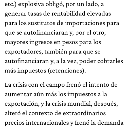
etc.) explosiva obligó, por un lado, a
generar tasas de rentabilidad elevadas
para los sustitutos de importaciones para
que se autofinanciaran y, por el otro,
mayores ingresos en pesos para los
exportadores, también para que se
autofinanciaran y, a la vez, poder cobrarles
más impuestos (retenciones).
La crisis con el campo frenó el intento de
aumentar aún más los impuestos a la
exportación, y la crisis mundial, después,
alteró el contexto de extraordinarios
precios internacionales y frenó la demanda