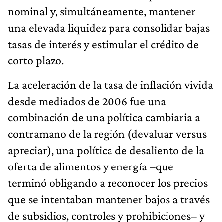
nominal y, simultáneamente, mantener
una elevada liquidez para consolidar bajas
tasas de interés y estimular el crédito de
corto plazo.
La aceleración de la tasa de inflación vivida
desde mediados de 2006 fue una
combinación de una política cambiaria a
contramano de la región (devaluar versus
apreciar), una política de desaliento de la
oferta de alimentos y energía –que
terminó obligando a reconocer los precios
que se intentaban mantener bajos a través
de subsidios, controles y prohibiciones– y