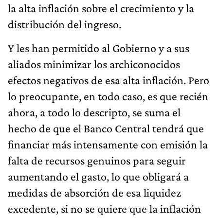
la alta inflación sobre el crecimiento y la
distribución del ingreso.
Y les han permitido al Gobierno y a sus
aliados minimizar los archiconocidos
efectos negativos de esa alta inflación. Pero
lo preocupante, en todo caso, es que recién
ahora, a todo lo descripto, se suma el
hecho de que el Banco Central tendrá que
financiar más intensamente con emisión la
falta de recursos genuinos para seguir
aumentando el gasto, lo que obligará a
medidas de absorción de esa liquidez
excedente, si no se quiere que la inflación