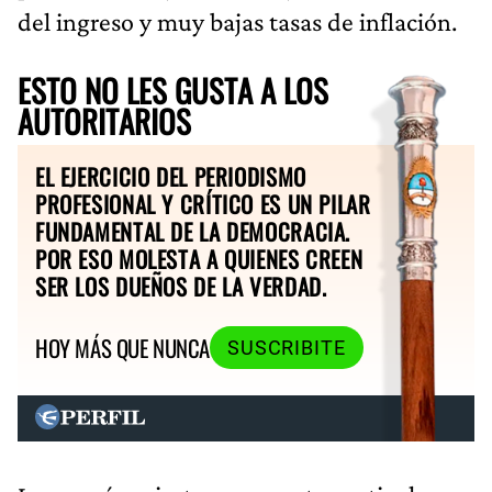
del ingreso y muy bajas tasas de inflación.
ESTO NO LES GUSTA A LOS
AUTORITARIOS
EL EJERCICIO DEL PERIODISMO
PROFESIONAL Y CRÍTICO ES UN PILAR
FUNDAMENTAL DE LA DEMOCRACIA.
POR ESO MOLESTA A QUIENES CREEN
SER LOS DUEÑOS DE LA VERDAD.
HOY MÁS QUE NUNCA
SUSCRIBITE