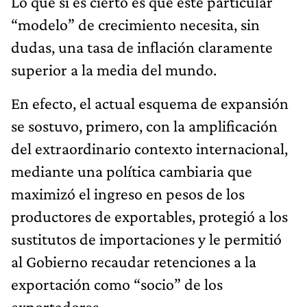
Lo que sí es cierto es que este particular
“modelo” de crecimiento necesita, sin
dudas, una tasa de inflación claramente
superior a la media del mundo.
En efecto, el actual esquema de expansión
se sostuvo, primero, con la amplificación
del extraordinario contexto internacional,
mediante una política cambiaria que
maximizó el ingreso en pesos de los
productores de exportables, protegió a los
sustitutos de importaciones y le permitió
al Gobierno recaudar retenciones a la
exportación como “socio” de los
exportadores.