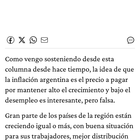
Como vengo sosteniendo desde esta
columna desde hace tiempo, la idea de que
la inflación argentina es el precio a pagar
por mantener alto el crecimiento y bajo el
desempleo es interesante, pero falsa.
Gran parte de los países de la región están
creciendo igual o más, con buena situación
para sus trabajadores, mejor distribución