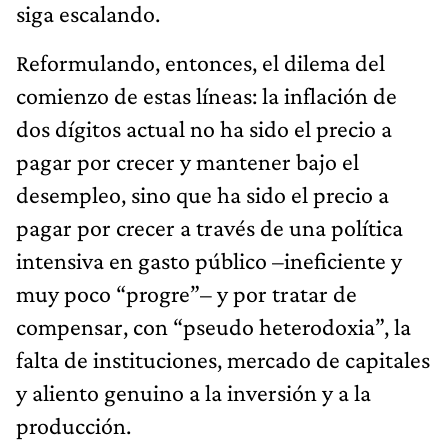
siga escalando.
Reformulando, entonces, el dilema del
comienzo de estas líneas: la inflación de
dos dígitos actual no ha sido el precio a
pagar por crecer y mantener bajo el
desempleo, sino que ha sido el precio a
pagar por crecer a través de una política
intensiva en gasto público –ineficiente y
muy poco “progre”– y por tratar de
compensar, con “pseudo heterodoxia”, la
falta de instituciones, mercado de capitales
y aliento genuino a la inversión y a la
producción.