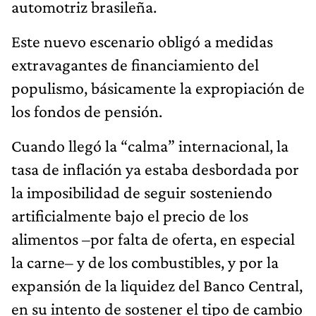
automotriz brasileña.
Este nuevo escenario obligó a medidas
extravagantes de financiamiento del
populismo, básicamente la expropiación de
los fondos de pensión.
Cuando llegó la “calma” internacional, la
tasa de inflación ya estaba desbordada por
la imposibilidad de seguir sosteniendo
artificialmente bajo el precio de los
alimentos –por falta de oferta, en especial
la carne– y de los combustibles, y por la
expansión de la liquidez del Banco Central,
en su intento de sostener el tipo de cambio