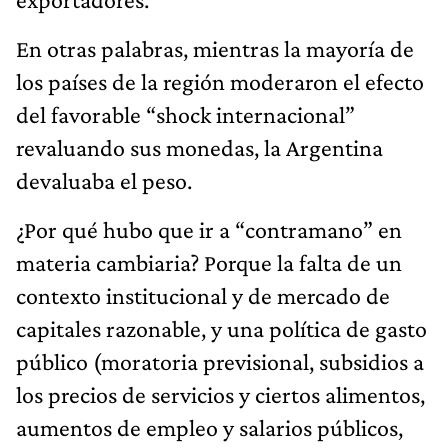
En otras palabras, mientras la mayoría de
los países de la región moderaron el efecto
del favorable “shock internacional”
revaluando sus monedas, la Argentina
devaluaba el peso.
¿Por qué hubo que ir a “contramano” en
materia cambiaria? Porque la falta de un
contexto institucional y de mercado de
capitales razonable, y una política de gasto
público (moratoria previsional, subsidios a
los precios de servicios y ciertos alimentos,
aumentos de empleo y salarios públicos,