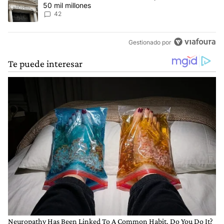
50 mil millones
42
Gestionado por