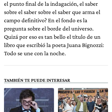
el punto final de la indagación, el saber
sobre el saber sobre el saber que arma el
campo definitivo? En el fondo es la
pregunta sobre el borde del universo.
Quizá por eso es tan bello el título de un
libro que escribió la poeta Juana Bignozzi:
Todo se une con la noche.
TAMBIÉN TE PUEDE INTERESAR