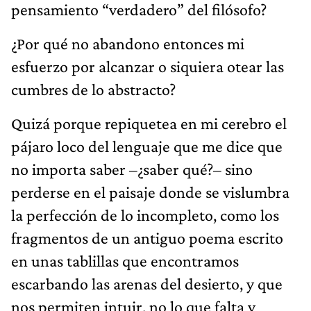
pensamiento “verdadero” del filósofo?
¿Por qué no abandono entonces mi
esfuerzo por alcanzar o siquiera otear las
cumbres de lo abstracto?
Quizá porque repiquetea en mi cerebro el
pájaro loco del lenguaje que me dice que
no importa saber –¿saber qué?– sino
perderse en el paisaje donde se vislumbra
la perfección de lo incompleto, como los
fragmentos de un antiguo poema escrito
en unas tablillas que encontramos
escarbando las arenas del desierto, y que
nos permiten intuir, no lo que falta y