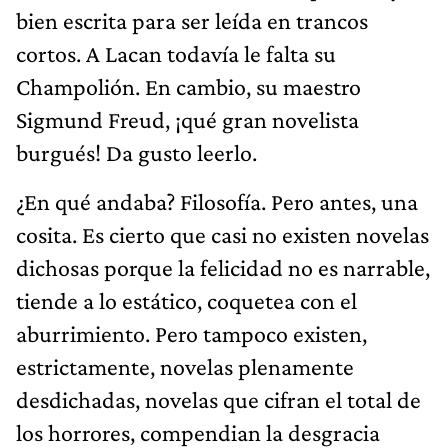
bien escrita para ser leída en trancos
cortos. A Lacan todavía le falta su
Champolión. En cambio, su maestro
Sigmund Freud, ¡qué gran novelista
burgués! Da gusto leerlo.
¿En qué andaba? Filosofía. Pero antes, una
cosita. Es cierto que casi no existen novelas
dichosas porque la felicidad no es narrable,
tiende a lo estático, coquetea con el
aburrimiento. Pero tampoco existen,
estrictamente, novelas plenamente
desdichadas, novelas que cifran el total de
los horrores, compendian la desgracia