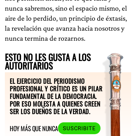
nunca sabremos, sino el espacio mismo, el
aire de lo perdido, un principio de éxtasis,
la revelación que avanza hacia nosotros y
nunca termina de rozarnos.
ESTO NO LES GUSTA A LOS
AUTORITARIOS
EL EJERCICIO DEL PERIODISMO
PROFESIONAL Y CRÍTICO ES UN PILAR
FUNDAMENTAL DE LA DEMOCRACIA.
POR ESO MOLESTA A QUIENES CREEN
SER LOS DUEÑOS DE LA VERDAD.
HOY MÁS QUE NUNCA
SUSCRIBITE