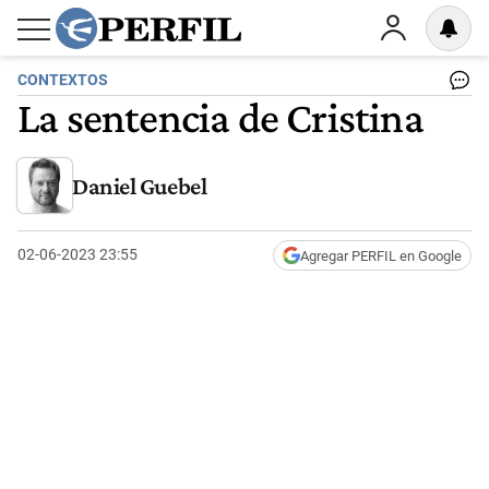
CONTEXTOS
La sentencia de Cristina
Daniel Guebel
02-06-2023 23:55
Agregar PERFIL en Google