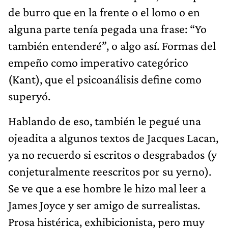
de burro que en la frente o el lomo o en
alguna parte tenía pegada una frase: “Yo
también entenderé”, o algo así. Formas del
empeño como imperativo categórico
(Kant), que el psicoanálisis define como
superyó.
Hablando de eso, también le pegué una
ojeadita a algunos textos de Jacques Lacan,
ya no recuerdo si escritos o desgrabados (y
conjeturalmente reescritos por su yerno).
Se ve que a ese hombre le hizo mal leer a
James Joyce y ser amigo de surrealistas.
Prosa histérica, exhibicionista, pero muy