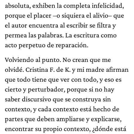
absoluta, exhiben la completa infelicidad,
porque el placer –o siquiera el alivio– que
el autor encuentra al escribir se filtra y
permea las palabras. La escritura como
acto perpetuo de reparación.
Volviendo al punto. No crean que me
olvidé. Cristina F. de K. y mi madre afirman
que todo tiene que ver con todo, y eso es
cierto y perturbador, porque si no hay
saber discursivo que se construya sin
contexto, y cada contexto está hecho de
partes que deben ampliarse y explicarse,
encontrar su propio contexto, ¿dónde está