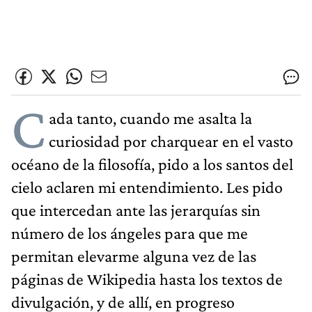
C
ada tanto, cuando me asalta la
curiosidad por charquear en el vasto
océano de la filosofía, pido a los santos del
cielo aclaren mi entendimiento. Les pido
que intercedan ante las jerarquías sin
número de los ángeles para que me
permitan elevarme alguna vez de las
páginas de Wikipedia hasta los textos de
divulgación, y de allí, en progreso