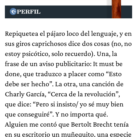
Repiquetea el pájaro loco del lenguaje, y en
sus giros caprichosos dice dos cosas (no, no
estoy psicótico, solo recuerdo). Una, la
frase de un aviso publicitario: It must be
done, que traduzco a placer como “Esto
debe ser hecho”. La otra, una canción de
Charly García, “Cerca de la revolución”,
que dice: “Pero si insisto/ yo sé muy bien
que conseguiré”. Y no importa qué.
Alguien me contó que Bertolt Brecht tenía
en su escritorio un muñequito, una especie