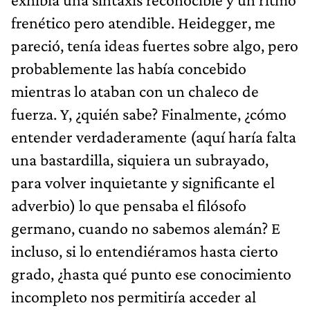
frenético pero atendible. Heidegger, me
pareció, tenía ideas fuertes sobre algo, pero
probablemente las había concebido
mientras lo ataban con un chaleco de
fuerza. Y, ¿quién sabe? Finalmente, ¿cómo
entender verdaderamente (aquí haría falta
una bastardilla, siquiera un subrayado,
para volver inquietante y significante el
adverbio) lo que pensaba el filósofo
germano, cuando no sabemos alemán? E
incluso, si lo entendiéramos hasta cierto
grado, ¿hasta qué punto ese conocimiento
incompleto nos permitiría acceder al