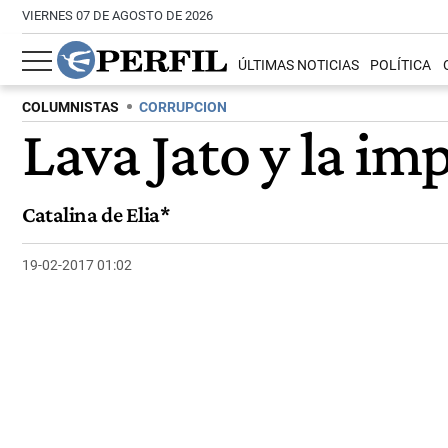
VIERNES 07 DE AGOSTO DE 2026
ÚLTIMAS NOTICIAS
POLÍTICA
COLUMNISTAS
CORRUPCION
Lava Jato y la i
Catalina de Elia*
19-02-2017 01:02