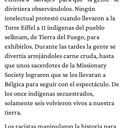
divirtiera observándolos. Ningún
intelectual protestó cuando llevaron a la
Torre Eiffel a 11 indígenas del pueblo
selknam, de Tierra del Fuego, para
exhibirlos. Durante las tardes la gente se
divertía arrojándoles carne cruda, hasta
que unos sacerdotes de la Missionary
Society lograron que se los llevaran a
Bélgica para seguir con el espectáculo. De
los once indígenas secuestrados,
solamente seis volvieron vivos a nuestra
tierra.
Los racistas manipularon la historia para