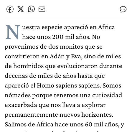
N
uestra especie apareció en Africa
hace unos 200 mil años. No
provenimos de dos monitos que se
convirtieron en Adán y Eva, sino de miles
de homínidos que evolucionaron durante
decenas de miles de años hasta que
apareció el Homo sapiens sapiens. Somos
nómades porque tenemos una curiosidad
exacerbada que nos lleva a explorar
permanentemente nuevos horizontes.
Salimos de Africa hace unos 60 mil años, y