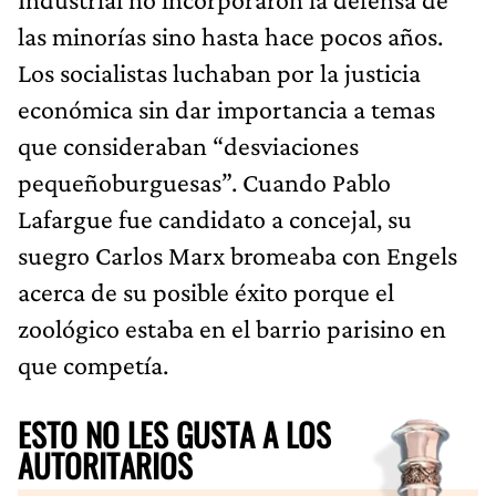
las minorías sino hasta hace pocos años.
Los socialistas luchaban por la justicia
económica sin dar importancia a temas
que consideraban “desviaciones
pequeñoburguesas”. Cuando Pablo
Lafargue fue candidato a concejal, su
suegro Carlos Marx bromeaba con Engels
acerca de su posible éxito porque el
zoológico estaba en el barrio parisino en
que competía.
ESTO NO LES GUSTA A LOS
AUTORITARIOS