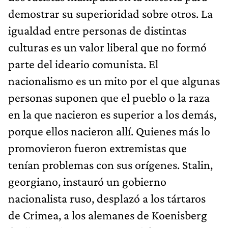
demostrar su superioridad sobre otros. La
igualdad entre personas de distintas
culturas es un valor liberal que no formó
parte del ideario comunista. El
nacionalismo es un mito por el que algunas
personas suponen que el pueblo o la raza
en la que nacieron es superior a los demás,
porque ellos nacieron allí. Quienes más lo
promovieron fueron extremistas que
tenían problemas con sus orígenes. Stalin,
georgiano, instauró un gobierno
nacionalista ruso, desplazó a los tártaros
de Crimea, a los alemanes de Koenisberg