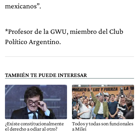
mexicanos”.
*Profesor de la GWU, miembro del Club
Político Argentino.
TAMBIÉN TE PUEDE INTERESAR
¿Existe constitucionalmente
Todos y todas son funcionales
el derecho a odiar al otro?
a Milei