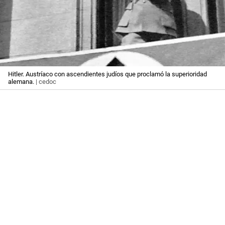
Hitler. Austríaco con ascendientes judíos que proclamó la superioridad
alemana.
| cedoc