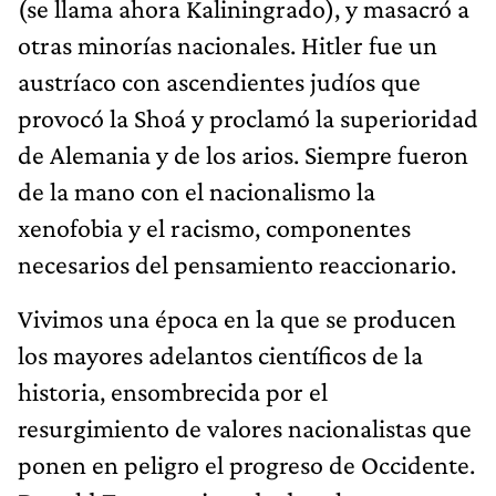
(se llama ahora Kaliningrado), y masacró a
otras minorías nacionales. Hitler fue un
austríaco con ascendientes judíos que
provocó la Shoá y proclamó la superioridad
de Alemania y de los arios. Siempre fueron
de la mano con el nacionalismo la
xenofobia y el racismo, componentes
necesarios del pensamiento reaccionario.
Vivimos una época en la que se producen
los mayores adelantos científicos de la
historia, ensombrecida por el
resurgimiento de valores nacionalistas que
ponen en peligro el progreso de Occidente.