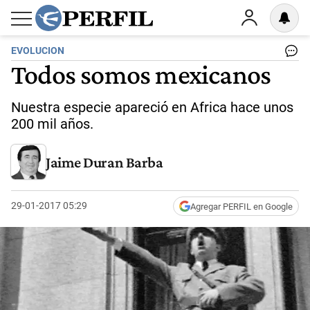
EVOLUCION
Todos somos mexicanos
Nuestra especie apareció en Africa hace unos
200 mil años.
Jaime Duran Barba
29-01-2017 05:29
Agregar PERFIL en Google