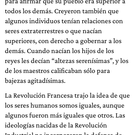
para afirmar que su pueblo era superior a
todos los demás. Creyeron también que
algunos individuos tenían relaciones con
seres extraterrestres o que nacían
superiores, con derecho a gobernar a los
demás. Cuando nacían los hijos de los
reyes les decían “altezas serenísimas”, y los
de los maestros calificaban sólo para
bajezas agitadísimas.
La Revolución Francesa trajo la idea de que
los seres humanos somos iguales, aunque
algunos fueron más iguales que otros. Las
ideologías nacidas de la Revolución
Industrial no incorporaron la defensa de