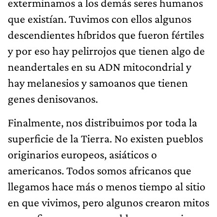
exterminamos a los demás seres humanos
que existían. Tuvimos con ellos algunos
descendientes híbridos que fueron fértiles
y por eso hay pelirrojos que tienen algo de
neandertales en su ADN mitocondrial y
hay melanesios y samoanos que tienen
genes denisovanos.
Finalmente, nos distribuimos por toda la
superficie de la Tierra. No existen pueblos
originarios europeos, asiáticos o
americanos. Todos somos africanos que
llegamos hace más o menos tiempo al sitio
en que vivimos, pero algunos crearon mitos