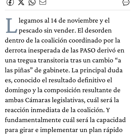
L
legamos al 14 de noviembre y el
pescado sin vender. El desorden
dentro de la coalición coordinado por la
derrota inesperada de las PASO derivó en
una tregua transitoria tras un cambio “a
las piñas” de gabinete. La principal duda
es, conocido el resultado definitivo el
domingo y la composición resultante de
ambas Cámaras legislativas, cuál será la
reacción inmediata de la coalición. Y
fundamentalmente cuál será la capacidad
para girar e implementar un plan rápido