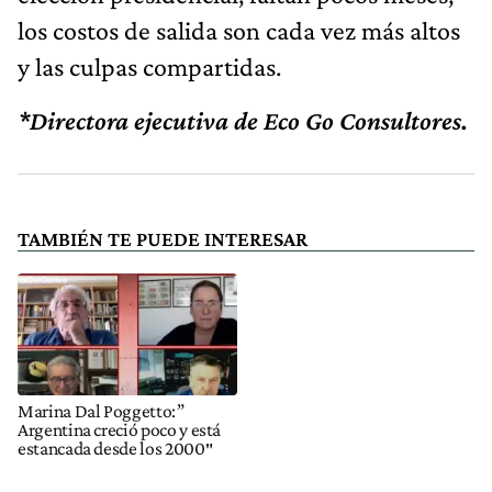
los costos de salida son cada vez más altos
y las culpas compartidas.
*Directora ejecutiva de Eco Go Consultores.
TAMBIÉN TE PUEDE INTERESAR
Marina Dal Poggetto:”
Argentina creció poco y está
estancada desde los 2000″