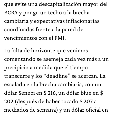
que evite una descapitalización mayor del
BCRA y ponga un techo a la brecha
cambiaria y expectativas inflacionarias
coordinadas frente a la pared de
vencimientos con el FMI.
La falta de horizonte que venimos
comentando se asemeja cada vez más a un
precipicio a medida que el tiempo
transcurre y los “deadline” se acercan. La
escalada en la brecha cambiaria, con un
dólar Senebi en $ 216, un dólar blue en $
202 (después de haber tocado $ 207 a
mediados de semana) y un dólar oficial en