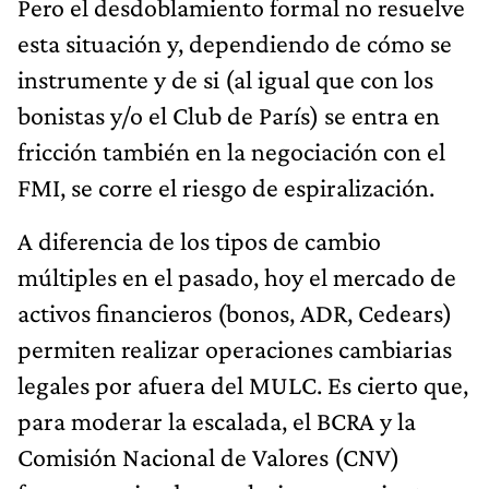
Pero el desdoblamiento formal no resuelve
esta situación y, dependiendo de cómo se
instrumente y de si (al igual que con los
bonistas y/o el Club de París) se entra en
fricción también en la negociación con el
FMI, se corre el riesgo de espiralización.
A diferencia de los tipos de cambio
múltiples en el pasado, hoy el mercado de
activos financieros (bonos, ADR, Cedears)
permiten realizar operaciones cambiarias
legales por afuera del MULC. Es cierto que,
para moderar la escalada, el BCRA y la
Comisión Nacional de Valores (CNV)