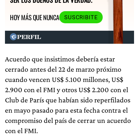
HOY MÁS QUE NUNCA
SUSCRIBITE
Acuerdo que insistimos debería estar
cerrado antes del 22 de marzo próximo
cuando vencen US$ 5.100 millones, US$
2.900 con el FMI y otros US$ 2.200 con el
Club de París que habían sido reperfilados
en mayo pasado para esta fecha contra el
compromiso del país de cerrar un acuerdo
con el FMI.