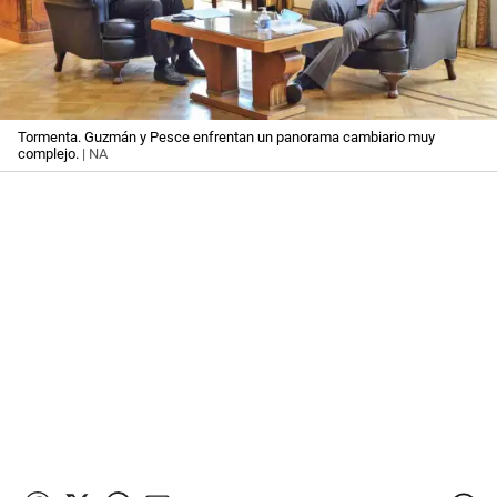
Tormenta. Guzmán y Pesce enfrentan un panorama cambiario muy
complejo.
| NA