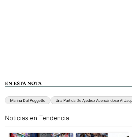
EN ESTA NOTA
Marina Dal Poggetto
Una Partida De Ajedrez Acercándose Al Jaque
Noticias en Tendencia
Este listado muestra los artículos con más comentarios en los últim
Un artículo de tendencia con el título "La inflación en CABA m
Un artículo de tendencia con e