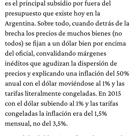
es el principal subsidio por fuera del
presupuesto que existe hoy en la
Argentina. Sobre todo, cuando detrás de la
brecha los precios de muchos bienes (no
todos) se fijan a un dólar bien por encima
del oficial, convalidando márgenes
inéditos que agudizan la dispersión de
precios y explicando una inflación del 50%
anual con el dólar moviéndose al 1% y las
tarifas literalmente congeladas. En 2015
con el dólar subiendo al 1% y las tarifas
congeladas la inflación era del 1,5%
mensual, no del 3,5%.