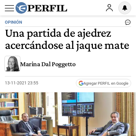
OPINIÓN
Una partida de ajedrez
acercándose al jaque mate
Marina Dal Poggetto
13-11-2021 23:55
Agregar PERFIL en Google