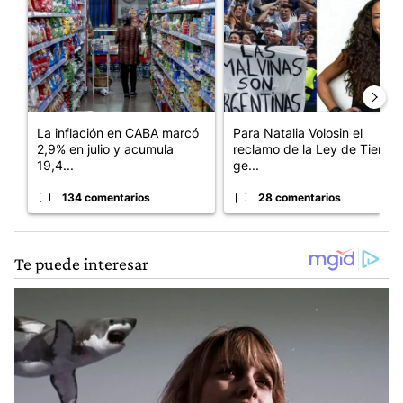
La inflación en CABA marcó
Para Natalia Volosin el
2,9% en julio y acumula
reclamo de la Ley de Tierras
19,4...
ge...
134 comentarios
28 comentarios