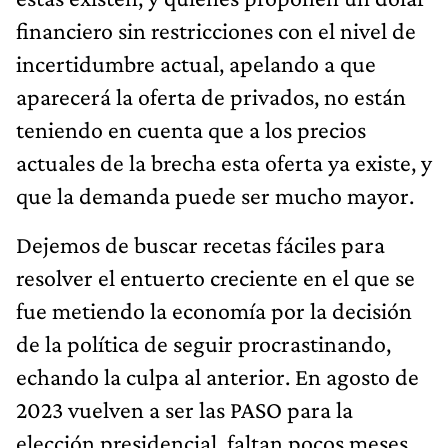
financiero sin restricciones con el nivel de
incertidumbre actual, apelando a que
aparecerá la oferta de privados, no están
teniendo en cuenta que a los precios
actuales de la brecha esta oferta ya existe, y
que la demanda puede ser mucho mayor.
Dejemos de buscar recetas fáciles para
resolver el entuerto creciente en el que se
fue metiendo la economía por la decisión
de la política de seguir procrastinando,
echando la culpa al anterior. En agosto de
2023 vuelven a ser las PASO para la
elección presidencial, faltan pocos meses,