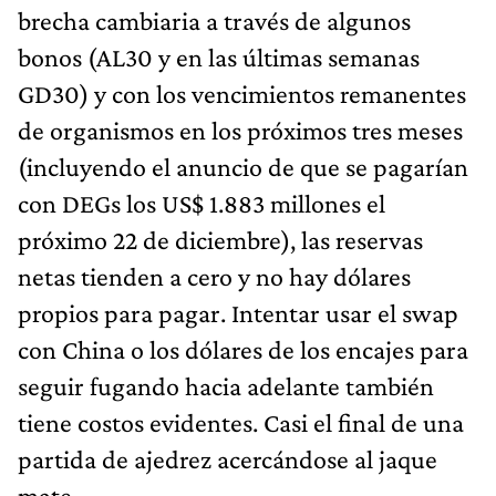
brecha cambiaria a través de algunos
bonos (AL30 y en las últimas semanas
GD30) y con los vencimientos remanentes
de organismos en los próximos tres meses
(incluyendo el anuncio de que se pagarían
con DEGs los US$ 1.883 millones el
próximo 22 de diciembre), las reservas
netas tienden a cero y no hay dólares
propios para pagar. Intentar usar el swap
con China o los dólares de los encajes para
seguir fugando hacia adelante también
tiene costos evidentes. Casi el final de una
partida de ajedrez acercándose al jaque
mate.