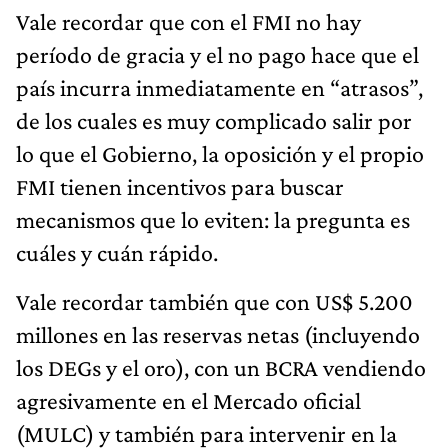
Vale recordar que con el FMI no hay
período de gracia y el no pago hace que el
país incurra inmediatamente en “atrasos”,
de los cuales es muy complicado salir por
lo que el Gobierno, la oposición y el propio
FMI tienen incentivos para buscar
mecanismos que lo eviten: la pregunta es
cuáles y cuán rápido.
Vale recordar también que con US$ 5.200
millones en las reservas netas (incluyendo
los DEGs y el oro), con un BCRA vendiendo
agresivamente en el Mercado oficial
(MULC) y también para intervenir en la