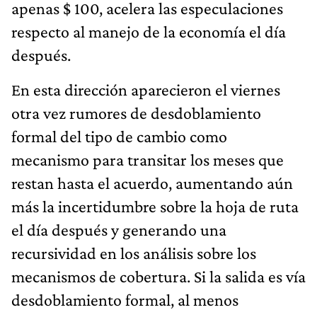
apenas $ 100, acelera las especulaciones
respecto al manejo de la economía el día
después.
En esta dirección aparecieron el viernes
otra vez rumores de desdoblamiento
formal del tipo de cambio como
mecanismo para transitar los meses que
restan hasta el acuerdo, aumentando aún
más la incertidumbre sobre la hoja de ruta
el día después y generando una
recursividad en los análisis sobre los
mecanismos de cobertura. Si la salida es vía
desdoblamiento formal, al menos