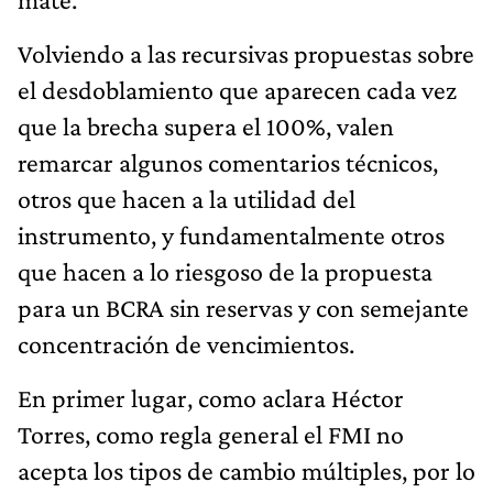
Volviendo a las recursivas propuestas sobre
el desdoblamiento que aparecen cada vez
que la brecha supera el 100%, valen
remarcar algunos comentarios técnicos,
otros que hacen a la utilidad del
instrumento, y fundamentalmente otros
que hacen a lo riesgoso de la propuesta
para un BCRA sin reservas y con semejante
concentración de vencimientos.
En primer lugar, como aclara Héctor
Torres, como regla general el FMI no
acepta los tipos de cambio múltiples, por lo