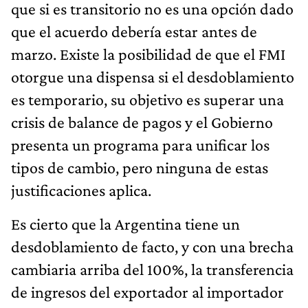
que si es transitorio no es una opción dado
que el acuerdo debería estar antes de
marzo. Existe la posibilidad de que el FMI
otorgue una dispensa si el desdoblamiento
es temporario, su objetivo es superar una
crisis de balance de pagos y el Gobierno
presenta un programa para unificar los
tipos de cambio, pero ninguna de estas
justificaciones aplica.
Es cierto que la Argentina tiene un
desdoblamiento de facto, y con una brecha
cambiaria arriba del 100%, la transferencia
de ingresos del exportador al importador