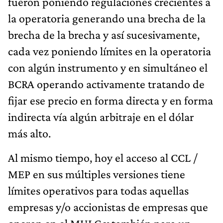
fueron poniendo regulaciones crecientes a
la operatoria generando una brecha de la
brecha de la brecha y así sucesivamente,
cada vez poniendo límites en la operatoria
con algún instrumento y en simultáneo el
BCRA operando activamente tratando de
fijar ese precio en forma directa y en forma
indirecta vía algún arbitraje en el dólar
más alto.
Al mismo tiempo, hoy el acceso al CCL /
MEP en sus múltiples versiones tiene
límites operativos para todas aquellas
empresas y/o accionistas de empresas que