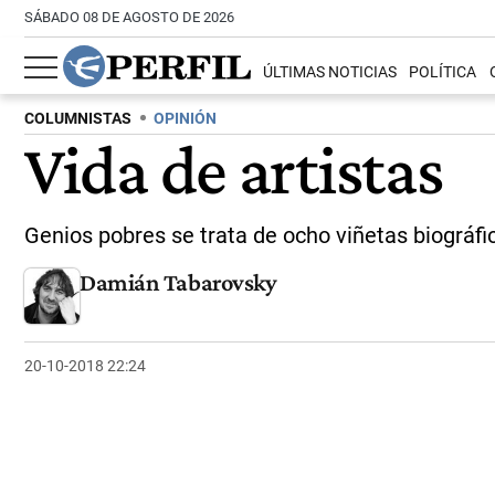
SÁBADO 08 DE AGOSTO DE 2026
ÚLTIMAS NOTICIAS
POLÍTICA
COLUMNISTAS
OPINIÓN
Vida de artistas
Genios pobres se trata de ocho viñetas biográfic
Damián Tabarovsky
20-10-2018 22:24