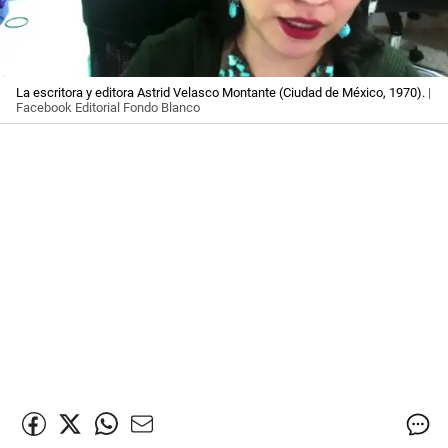
La escritora y editora Astrid Velasco Montante (Ciudad de México, 1970).
|
Facebook Editorial Fondo Blanco