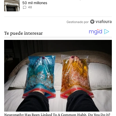
50 mil millones
48
Gestionado por