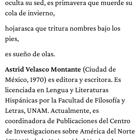
oculta su sed, es primavera que muerde su
cola de invierno,
hojarasca que tritura nombres bajo los
pies,
es sueño de olas.
Astrid Velasco Montante
(Ciudad de
México, 1970) es editora y escritora. Es
licenciada en Lengua y Literaturas
Hispánicas por la Facultad de Filosofía y
Letras, UNAM. Actualmente, es
coordinadora de Publicaciones del Centro
de Investigaciones sobre América del Norte