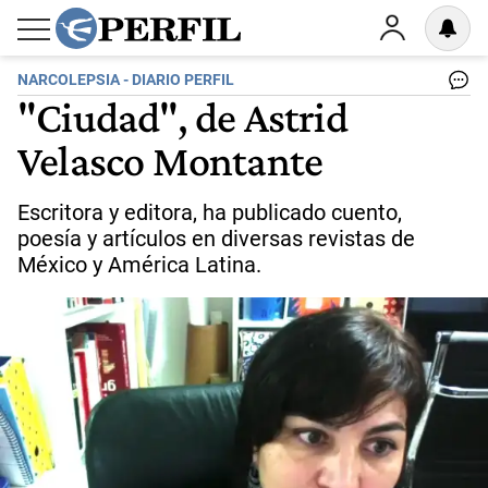
NARCOLEPSIA - DIARIO PERFIL
"Ciudad", de Astrid
Velasco Montante
Escritora y editora, ha publicado cuento,
poesía y artículos en diversas revistas de
México y América Latina.