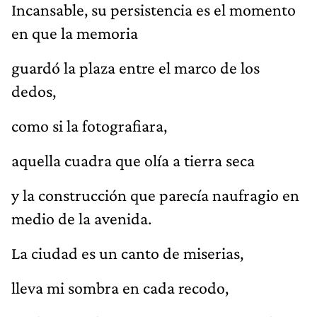
Incansable, su persistencia es el momento
en que la memoria
guardó la plaza entre el marco de los
dedos,
como si la fotografiara,
aquella cuadra que olía a tierra seca
y la construcción que parecía naufragio en
medio de la avenida.
La ciudad es un canto de miserias,
lleva mi sombra en cada recodo,