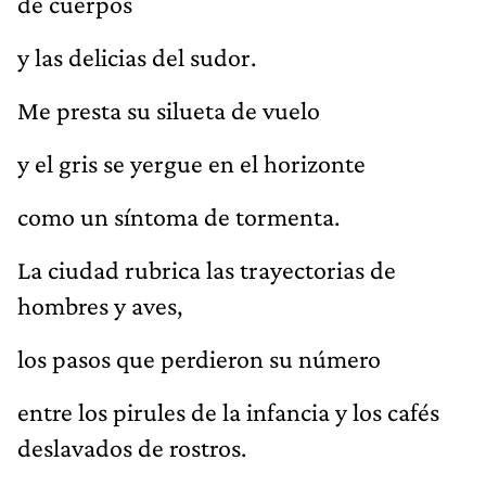
de cuerpos
y las delicias del sudor.
Me presta su silueta de vuelo
y el gris se yergue en el horizonte
como un síntoma de tormenta.
La ciudad rubrica las trayectorias de
hombres y aves,
los pasos que perdieron su número
entre los pirules de la infancia y los cafés
deslavados de rostros.