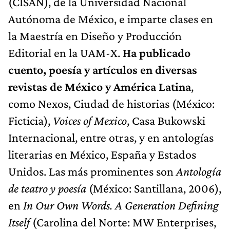
(CISAN), de la Universidad Nacional
Autónoma de México, e imparte clases en
la Maestría en Diseño y Producción
Editorial en la UAM-X.
Ha publicado
cuento, poesía y artículos en diversas
revistas de México y América Latina
,
como Nexos, Ciudad de historias (México:
Ficticia),
Voices of Mexico
, Casa Bukowski
Internacional, entre otras, y en antologías
literarias en México, España y Estados
Unidos. Las más prominentes son
Antología
de teatro y poesía
(México: Santillana, 2006),
en
In Our Own Words. A Generation Defining
Itself
(Carolina del Norte: MW Enterprises,