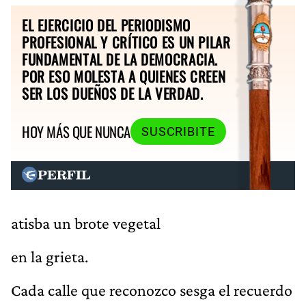
EL EJERCICIO DEL PERIODISMO
PROFESIONAL Y CRÍTICO ES UN PILAR
FUNDAMENTAL DE LA DEMOCRACIA.
POR ESO MOLESTA A QUIENES CREEN
SER LOS DUEÑOS DE LA VERDAD.
HOY MÁS QUE NUNCA
SUSCRIBITE
atisba un brote vegetal
en la grieta.
Cada calle que reconozco sesga el recuerdo