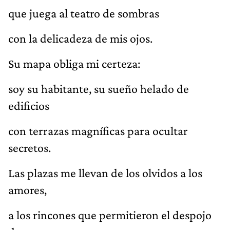
que juega al teatro de sombras
con la delicadeza de mis ojos.
Su mapa obliga mi certeza:
soy su habitante, su sueño helado de
edificios
con terrazas magníficas para ocultar
secretos.
Las plazas me llevan de los olvidos a los
amores,
a los rincones que permitieron el despojo