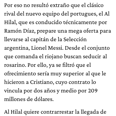
Por eso no resultó extraño que el clásico
rival del nuevo equipo del portugues, el Al
Hilal, que es conducido técnicamente por
Ramón Díaz, prepare una mega oferta para
llevarse al capitán de la Selección
argentina, Lionel Messi. Desde el conjunto
que comanda el riojano buscan seducir al
rosarino. Por ello, ya se filtró que el
ofrecimiento sería muy superior al que le
hicieron a Cristiano, cuyo contrato lo
vincula por dos años y medio por 209
millones de dólares.
Al Hilal quiere contrarrestar la llegada de