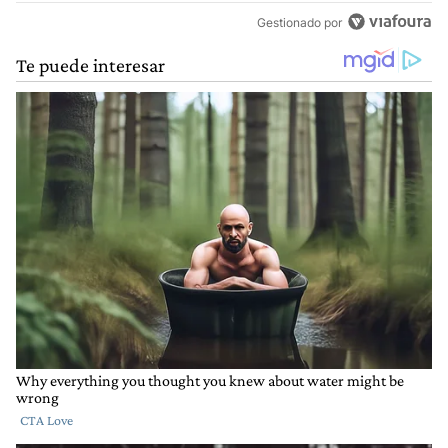
Gestionado por