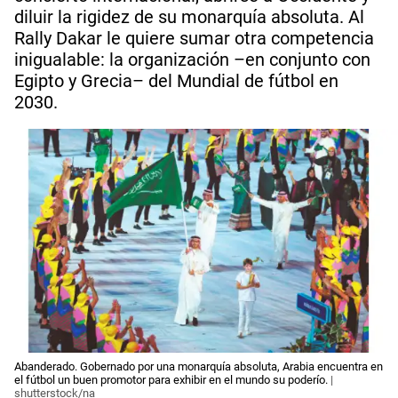
diluir la rigidez de su monarquía absoluta. Al
Rally Dakar le quiere sumar otra competencia
inigualable: la organización –en conjunto con
Egipto y Grecia– del Mundial de fútbol en
2030.
Abanderado. Gobernado por una monarquía absoluta, Arabia encuentra en
el fútbol un buen promotor para exhibir en el mundo su poderío.
|
shutterstock/na