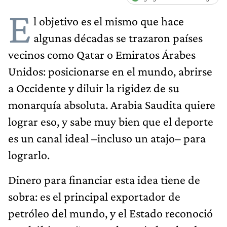
E
l objetivo es el mismo que hace
algunas décadas se trazaron países
vecinos como Qatar o Emiratos Árabes
Unidos: posicionarse en el mundo, abrirse
a Occidente y diluir la rigidez de su
monarquía absoluta. Arabia Saudita quiere
lograr eso, y sabe muy bien que el deporte
es un canal ideal –incluso un atajo– para
lograrlo.
Dinero para financiar esta idea tiene de
sobra: es el principal exportador de
petróleo del mundo, y el Estado reconoció