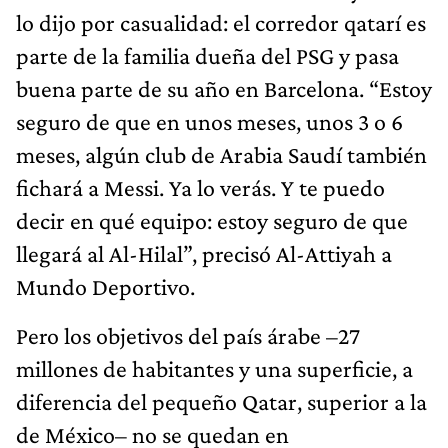
lo dijo por casualidad: el corredor qatarí es
parte de la familia dueña del PSG y pasa
buena parte de su año en Barcelona. “Estoy
seguro de que en unos meses, unos 3 o 6
meses, algún club de Arabia Saudí también
fichará a Messi. Ya lo verás. Y te puedo
decir en qué equipo: estoy seguro de que
llegará al Al-Hilal”, precisó Al-Attiyah a
Mundo Deportivo.
Pero los objetivos del país árabe –27
millones de habitantes y una superficie, a
diferencia del pequeño Qatar, superior a la
de México– no se quedan en