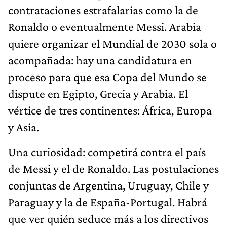
contrataciones estrafalarias como la de
Ronaldo o eventualmente Messi. Arabia
quiere organizar el Mundial de 2030 sola o
acompañada: hay una candidatura en
proceso para que esa Copa del Mundo se
dispute en Egipto, Grecia y Arabia. El
vértice de tres continentes: África, Europa
y Asia.
Una curiosidad: competirá contra el país
de Messi y el de Ronaldo. Las postulaciones
conjuntas de Argentina, Uruguay, Chile y
Paraguay y la de España-Portugal. Habrá
que ver quién seduce más a los directivos