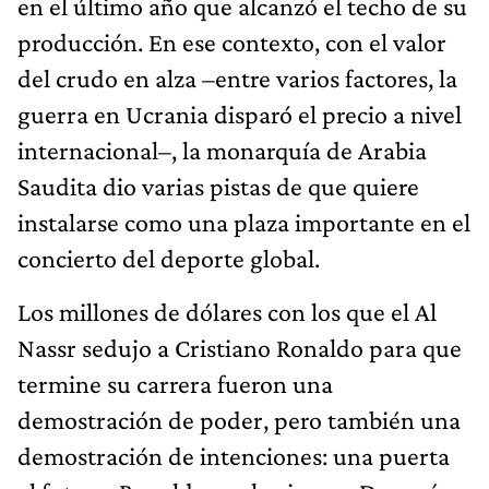
en el último año que alcanzó el techo de su
producción. En ese contexto, con el valor
del crudo en alza –entre varios factores, la
guerra en Ucrania disparó el precio a nivel
internacional–, la monarquía de Arabia
Saudita dio varias pistas de que quiere
instalarse como una plaza importante en el
concierto del deporte global.
Los millones de dólares con los que el Al
Nassr sedujo a Cristiano Ronaldo para que
termine su carrera fueron una
demostración de poder, pero también una
demostración de intenciones: una puerta