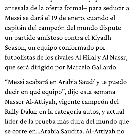
antesala de la oferta formal– para seducir a
Messi se dará el 19 de enero, cuando el
capitán del campeón del mundo dispute
un partido amistoso contra el Riyadh
Season, un equipo conformado por
futbolistas de los rivales Al Hilal y Al Nassr,
que será dirigido por Marcelo Gallardo.
“Messi acabará en Arabia Saudí y te puedo
decir en qué equipo”, dijo esta semana
Nasser Al-Attiyah, vigente campeón del
Rally Dakar en la categoría autos, y actual
líder de la prueba más dura del mundo que
se corre en…Arabia Saudita. Al-Attiyah no