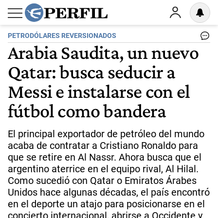
PETRODÓLARES REVERSIONADOS
Arabia Saudita, un nuevo
Qatar: busca seducir a
Messi e instalarse con el
fútbol como bandera
El principal exportador de petróleo del mundo
acaba de contratar a Cristiano Ronaldo para
que se retire en Al Nassr. Ahora busca que el
argentino aterrice en el equipo rival, Al Hilal.
Como sucedió con Qatar o Emiratos Árabes
Unidos hace algunas décadas, el país encontró
en el deporte un atajo para posicionarse en el
concierto internacional, abrirse a Occidente y