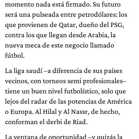
momento nada está firmado. Su futuro
será una pulseada entre petrodólares: los
que provienen de Qatar, dueño del PSG,
contra los que llegan desde Arabia, la
nueva meca de este negocio llamado
fútbol.
La liga saudí –a diferencia de sus países
vecinos, con torneos semi profesionales–
tiene un buen nivel futbolístico, solo que
lejos del radar de las potencias de América
o Europa. Al Hilal y Al Nassr, de hecho,
conforman el derbi de Riad.
La ventana de oportunidad –y quizás la