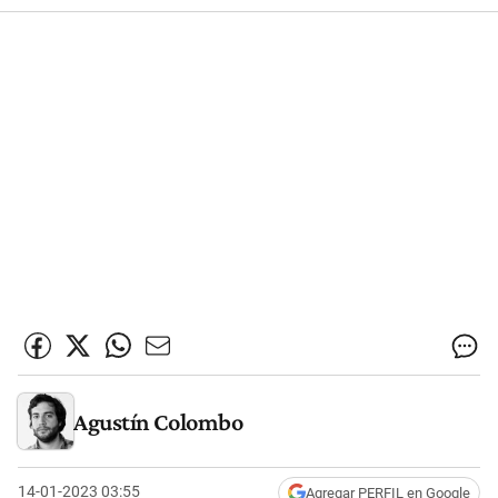
Agustín Colombo
14-01-2023 03:55
Agregar PERFIL en Google