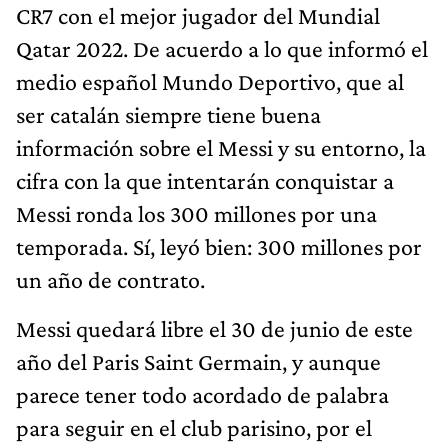
CR7 con el mejor jugador del Mundial
Qatar 2022. De acuerdo a lo que informó el
medio español Mundo Deportivo, que al
ser catalán siempre tiene buena
información sobre el Messi y su entorno, la
cifra con la que intentarán conquistar a
Messi ronda los 300 millones por una
temporada. Sí, leyó bien: 300 millones por
un año de contrato.
Messi quedará libre el 30 de junio de este
año del Paris Saint Germain, y aunque
parece tener todo acordado de palabra
para seguir en el club parisino, por el