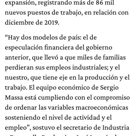
expansión, registrando más de 86 mil
nuevos puestos de trabajo, en relación con
diciembre de 2019.
“Hay dos modelos de país: el de
especulación financiera del gobierno
anterior, que llevó a que miles de familias
perdieran sus empleos industriales; y el
nuestro, que tiene eje en la producción y el
trabajo. El equipo económico de Sergio
Massa está cumpliendo con el compromiso
de ordenar las variables macroeconómicas
sosteniendo el nivel de actividad y el
empleo”, sostuvo el secretario de Industria