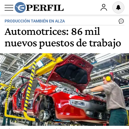
PRODUCCIÓN TAMBIÉN EN ALZA
Automotrices: 86 mil
nuevos puestos de trabajo