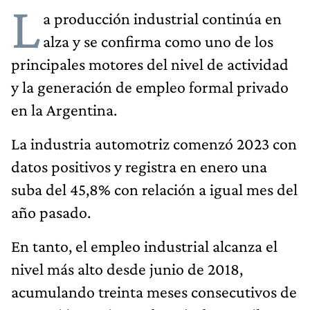
L
a producción industrial continúa en
alza y se confirma como uno de los
principales motores del nivel de actividad
y la generación de empleo formal privado
en la Argentina.
La industria automotriz comenzó 2023 con
datos positivos y registra en enero una
suba del 45,8% con relación a igual mes del
año pasado.
En tanto, el empleo industrial alcanza el
nivel más alto desde junio de 2018,
acumulando treinta meses consecutivos de