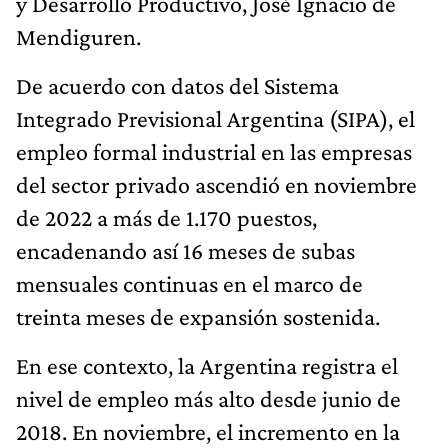
y Desarrollo Productivo, José Ignacio de
Mendiguren.
De acuerdo con datos del Sistema
Integrado Previsional Argentina (SIPA), el
empleo formal industrial en las empresas
del sector privado ascendió en noviembre
de 2022 a más de 1.170 puestos,
encadenando así 16 meses de subas
mensuales continuas en el marco de
treinta meses de expansión sostenida.
En ese contexto, la Argentina registra el
nivel de empleo más alto desde junio de
2018. En noviembre, el incremento en la