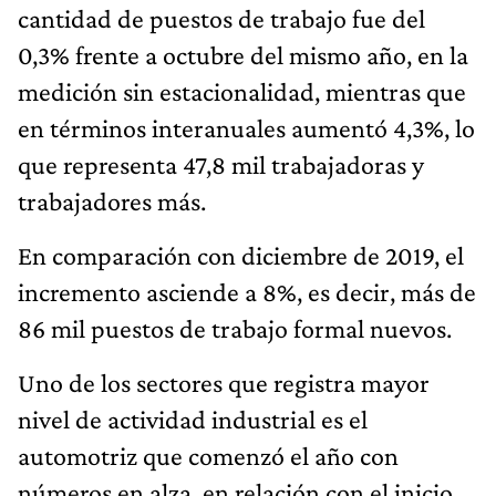
cantidad de puestos de trabajo fue del
0,3% frente a octubre del mismo año, en la
medición sin estacionalidad, mientras que
en términos interanuales aumentó 4,3%, lo
que representa 47,8 mil trabajadoras y
trabajadores más.
En comparación con diciembre de 2019, el
incremento asciende a 8%, es decir, más de
86 mil puestos de trabajo formal nuevos.
Uno de los sectores que registra mayor
nivel de actividad industrial es el
automotriz que comenzó el año con
números en alza, en relación con el inicio