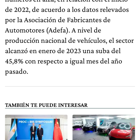
de 2022, de acuerdo a los datos relevados
por la Asociación de Fabricantes de
Automotores (Adefa). A nivel de
producción nacional de vehículos, el sector
alcanzó en enero de 2023 una suba del
45,8% con respecto a igual mes del año
pasado.
TAMBIÉN TE PUEDE INTERESAR