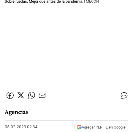
Sobre ruedas. Mejor que antes de la pandemia.
| MECON
Agencias
05-02-2023 02:34
Agregar PERFIL en Google