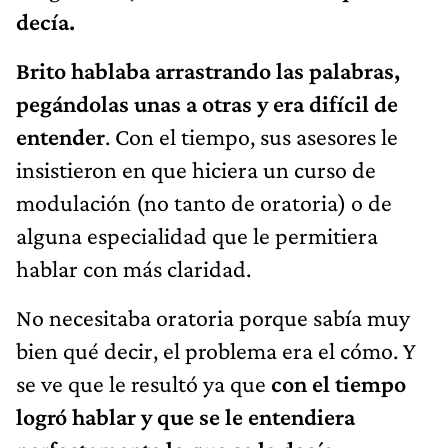
decía.
Brito hablaba arrastrando las palabras,
pegándolas unas a otras y era difícil de
entender
. Con el tiempo, sus asesores le
insistieron en que hiciera un curso de
modulación (no tanto de oratoria) o de
alguna especialidad que le permitiera
hablar con más claridad.
No necesitaba oratoria porque sabía muy
bien qué decir, el problema era el cómo. Y
se ve que le resultó ya que
con el tiempo
logró hablar y que se le entendiera