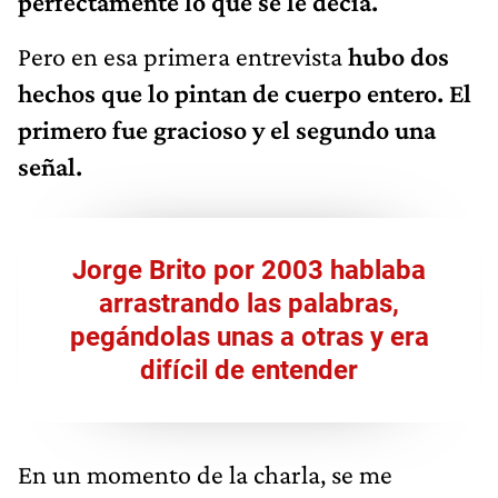
perfectamente lo que se le decía.
Pero en esa primera entrevista
hubo dos
hechos que lo pintan de cuerpo entero. El
primero fue gracioso y el segundo una
señal.
Jorge Brito por 2003 hablaba
arrastrando las palabras,
pegándolas unas a otras y era
difícil de entender
En un momento de la charla, se me