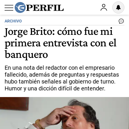
ARCHIVO
Jorge Brito: cómo fue mi
primera entrevista con el
banquero
En una nota del redactor con el empresario
fallecido, además de preguntas y respuestas
hubo también señales al gobierno de turno.
Humor y una dicción difícil de entender.