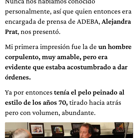
Nunca nos habíamos conocido
personalmente, así que quien entonces era
encargada de prensa de ADEBA,
Alejandra
Prat
, nos presentó.
Mi primera impresión fue la de
un hombre
corpulento, muy amable, pero era
evidente que estaba acostumbrado a dar
órdenes.
Ya por entonces
tenía el pelo peinado al
estilo de los años 70,
tirado hacia atrás
pero con volumen, abundante.