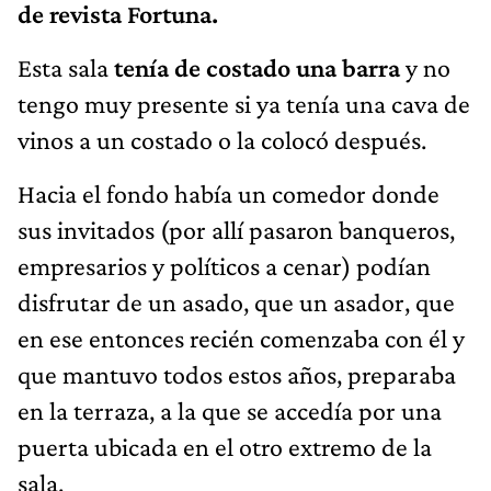
de revista Fortuna.
Esta sala
tenía de costado una barra
y no
tengo muy presente si ya tenía una cava de
vinos a un costado o la colocó después.
Hacia el fondo había un comedor donde
sus invitados (por allí pasaron banqueros,
empresarios y políticos a cenar) podían
disfrutar de un asado, que un asador, que
en ese entonces recién comenzaba con él y
que mantuvo todos estos años, preparaba
en la terraza, a la que se accedía por una
puerta ubicada en el otro extremo de la
sala.