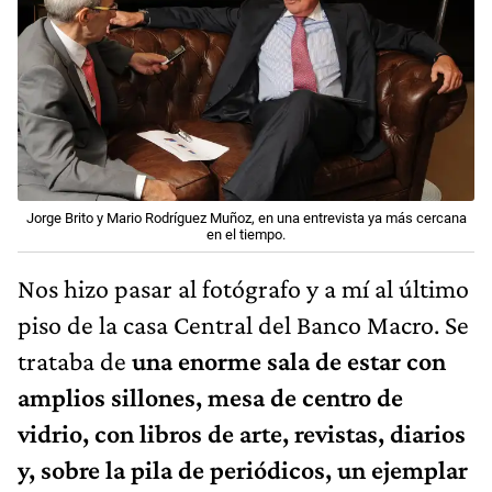
Jorge Brito y Mario Rodríguez Muñoz, en una entrevista ya más cercana
en el tiempo.
Nos hizo pasar al fotógrafo y a mí al último
piso de la casa Central del Banco Macro. Se
trataba de
una enorme sala de estar con
amplios sillones, mesa de centro de
vidrio, con libros de arte, revistas, diarios
y, sobre la pila de periódicos, un ejemplar