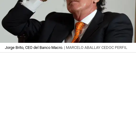
Jorge Brito, CEO del Banco Macro.
| MARCELO ABALLAY CEDOC PERFIL