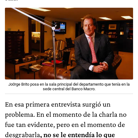
Jo0rge Brito posa en la sala principal del departamento que tenía en la
sede central del Banco Macro.
En esa primera entrevista surgió un
problema. En el momento de la charla no
fue tan evidente, pero en el momento de
desgrabarla
, no se le entendía lo que