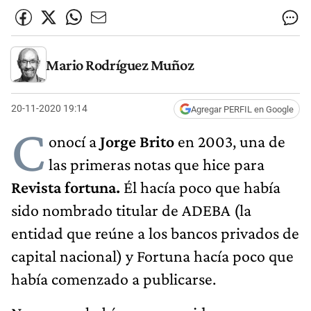
Mario Rodríguez Muñoz
20-11-2020 19:14
Agregar PERFIL en Google
C
onocí a
Jorge Brito
en 2003, una de
las primeras notas que hice para
Revista fortuna.
Él hacía poco que había
sido nombrado titular de ADEBA (la
entidad que reúne a los bancos privados de
capital nacional) y Fortuna hacía poco que
había comenzado a publicarse.