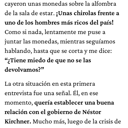
cayeron unas monedas sobre la alfombra
de la sala de estar.
¡Unas chirolas frente a
uno de los hombres más ricos del país!
Como si nada, lentamente me puse a
juntar las monedas, mientras seguíamos
hablando, hasta que se corta y me dice:
“¿Tiene miedo de que no se las
devolvamos?”
La otra situación en esta primera
entrevista fue una señal. Él, en ese
momento,
quería establecer una buena
relación con el gobierno de Néstor
Kirchner.
Mucho más, luego de la crisis de