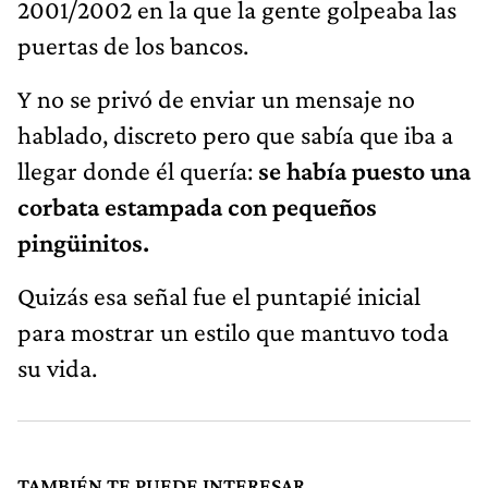
2001/2002 en la que la gente golpeaba las
puertas de los bancos.
Y no se privó de enviar un mensaje no
hablado, discreto pero que sabía que iba a
llegar donde él quería:
se había puesto una
corbata estampada con pequeños
pingüinitos.
Quizás esa señal fue el puntapié inicial
para mostrar un estilo que mantuvo toda
su vida.
TAMBIÉN TE PUEDE INTERESAR