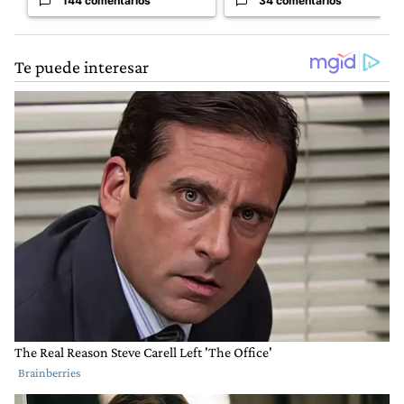
144 comentarios
34 comentarios