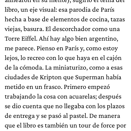
libro, un eje visual: esa parodia de París
hecha a base de elementos de cocina, tazas
viejas, basura. El descorchador como una
Torre Eiffel. Ahí hay algo bien argentino,
me parece. Pienso en París y, como estoy
lejos, lo recreo con lo que haya en el cajón
de la cómoda. La miniaturizo, como a esas
ciudades de Kripton que Superman había
metido en un frasco. Primero empezó
trabajando la cosa con acuarelas; después
se dio cuenta que no llegaba con los plazos
de entrega y se pasó al pastel. De manera
que el libro es también un tour de force por