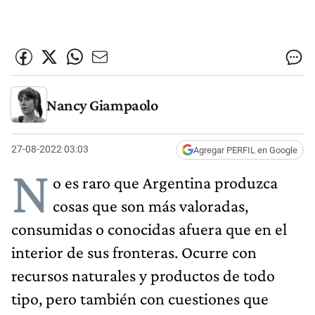
Nancy Giampaolo
27-08-2022 03:03
Agregar PERFIL en Google
N
o es raro que Argentina produzca
cosas que son más valoradas,
consumidas o conocidas afuera que en el
interior de sus fronteras. Ocurre con
recursos naturales y productos de todo
tipo, pero también con cuestiones que