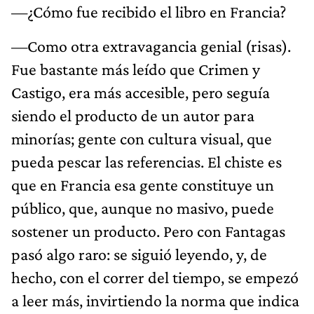
—¿Cómo fue recibido el libro en Francia?
—Como otra extravagancia genial (risas).
Fue bastante más leído que Crimen y
Castigo, era más accesible, pero seguía
siendo el producto de un autor para
minorías; gente con cultura visual, que
pueda pescar las referencias. El chiste es
que en Francia esa gente constituye un
público, que, aunque no masivo, puede
sostener un producto. Pero con Fantagas
pasó algo raro: se siguió leyendo, y, de
hecho, con el correr del tiempo, se empezó
a leer más, invirtiendo la norma que indica