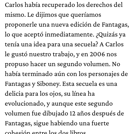
Carlos había recuperado los derechos del
mismo. Le dijimos que queríamos
proponerle una nueva edición de Fantagas,
lo que aceptó inmediatamente. ¿Quizás ya
tenía una idea para una secuela? A Carlos
le gustó nuestro trabajo, y en 2006 nos
propuso hacer un segundo volumen. No
había terminado aún con los personajes de
Fantagas y Siboney. Esta secuela es una
delicia para los ojos, su línea ha
evolucionado, y aunque este segundo
volumen fue dibujado 12 años después de
Fantagas, sigue habiendo una fuerte
cohesión entre los dos libros.