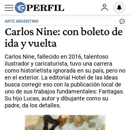
ARTE ARGENTINO
Carlos Nine: con boleto de
ida y vuelta
Carlos Nine, fallecido en 2016, talentoso
ilustrador y caricaturista, tuvo una carrera
como historietista ignorada en su país, pero no
en el exterior. La editorial Hotel de las Ideas
busca corregir eso con la publicación local de
uno de sus trabajos fundamentales: Fantagas.
Su hijo Lucas, autor y dibujante como su
padre, da los detalles.