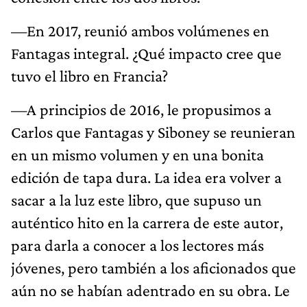
—En 2017, reunió ambos volúmenes en
Fantagas integral. ¿Qué impacto cree que
tuvo el libro en Francia?
—A principios de 2016, le propusimos a
Carlos que Fantagas y Siboney se reunieran
en un mismo volumen y en una bonita
edición de tapa dura. La idea era volver a
sacar a la luz este libro, que supuso un
auténtico hito en la carrera de este autor,
para darla a conocer a los lectores más
jóvenes, pero también a los aficionados que
aún no se habían adentrado en su obra. Le