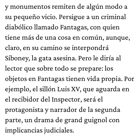
y monumentos remiten de algún modo a
su pequeño vicio. Persigue a un criminal
diabólico llamado Fantagas, con quien
tiene más de una cosa en común, aunque,
claro, en su camino se interpondrá
Siboney, la gata asesina. Pero le diría al
lector que sobre todo se prepare: los
objetos en Fantagas tienen vida propia. Por
ejemplo, el sillón Luis XV, que aguarda en
el recibidor del Inspector, será el
protagonista y narrador de la segunda
parte, un drama de grand guignol con
implicancias judiciales.