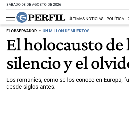
SÁBADO 08 DE AGOSTO DE 2026
ÚLTIMAS NOTICIAS
POLÍTICA
ELOBSERVADOR
UN MILLON DE MUERTOS
El holocausto de 
silencio y el olvid
Los romaníes, como se los conoce en Europa, fu
desde siglos antes.