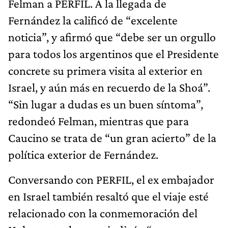
Felman a PERFIL. A la llegada de
Fernández la calificó de “excelente
noticia”, y afirmó que “debe ser un orgullo
para todos los argentinos que el Presidente
concrete su primera visita al exterior en
Israel, y aún más en recuerdo de la Shoá”.
“Sin lugar a dudas es un buen síntoma”,
redondeó Felman, mientras que para
Caucino se trata de “un gran acierto” de la
política exterior de Fernández.
Conversando con PERFIL, el ex embajador
en Israel también resaltó que el viaje esté
relacionado con la conmemoración del