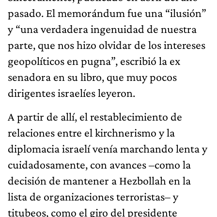
pasado. El memorándum fue una “ilusión”
y “una verdadera ingenuidad de nuestra
parte, que nos hizo olvidar de los intereses
geopolíticos en pugna”, escribió la ex
senadora en su libro, que muy pocos
dirigentes israelíes leyeron.
A partir de allí, el restablecimiento de
relaciones entre el kirchnerismo y la
diplomacia israelí venía marchando lenta y
cuidadosamente, con avances –como la
decisión de mantener a Hezbollah en la
lista de organizaciones terroristas– y
titubeos, como el giro del presidente