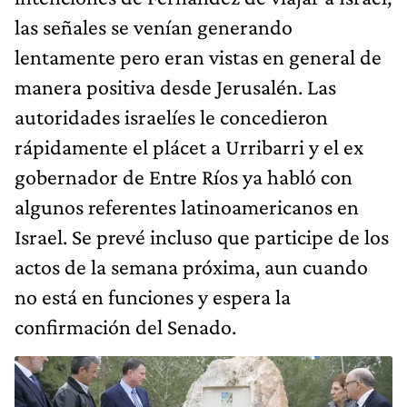
las señales se venían generando
lentamente pero eran vistas en general de
manera positiva desde Jerusalén. Las
autoridades israelíes le concedieron
rápidamente el plácet a Urribarri y el ex
gobernador de Entre Ríos ya habló con
algunos referentes latinoamericanos en
Israel. Se prevé incluso que participe de los
actos de la semana próxima, aun cuando
no está en funciones y espera la
confirmación del Senado.