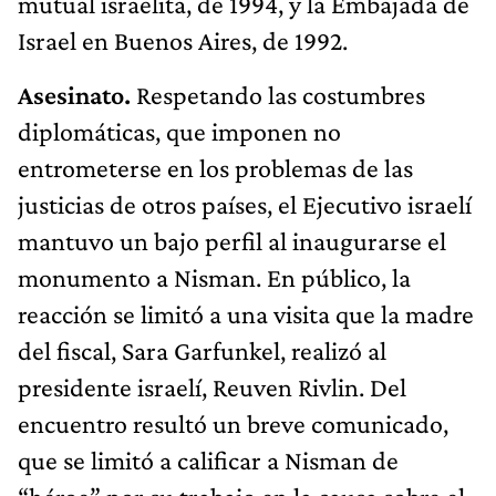
mutual israelita, de 1994, y la Embajada de
Israel en Buenos Aires, de 1992.
Asesinato.
Respetando las costumbres
diplomáticas, que imponen no
entrometerse en los problemas de las
justicias de otros países, el Ejecutivo israelí
mantuvo un bajo perfil al inaugurarse el
monumento a Nisman. En público, la
reacción se limitó a una visita que la madre
del fiscal, Sara Garfunkel, realizó al
presidente israelí, Reuven Rivlin. Del
encuentro resultó un breve comunicado,
que se limitó a calificar a Nisman de