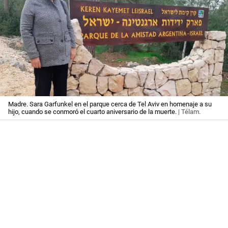
Madre. Sara Garfunkel en el parque cerca de Tel Aviv en homenaje a su
hijo, cuando se conmoró el cuarto aniversario de la muerte.
| Télam.