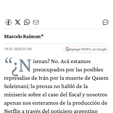
Marcelo Raimon*
19-01-2020 01:43
Agregar PERFIL en Google
“¿N
isman? No. Acá estamos
preocupados por las posibles
represalias de Irán por la muerte de Qasem
Soleimani; la prensa no habló de la
miniserie sobre el caso del fiscal y nosotros
apenas nos enteramos de la producción de
Netflix a través del noticiero argentino