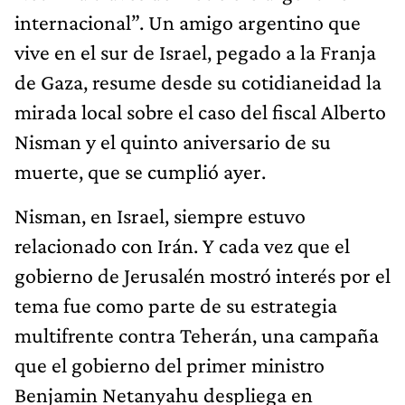
internacional”. Un amigo argentino que
vive en el sur de Israel, pegado a la Franja
de Gaza, resume desde su cotidianeidad la
mirada local sobre el caso del fiscal Alberto
Nisman y el quinto aniversario de su
muerte, que se cumplió ayer.
Nisman, en Israel, siempre estuvo
relacionado con Irán. Y cada vez que el
gobierno de Jerusalén mostró interés por el
tema fue como parte de su estrategia
multifrente contra Teherán, una campaña
que el gobierno del primer ministro
Benjamin Netanyahu despliega en