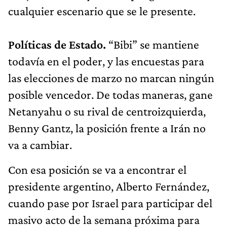
cualquier escenario que se le presente.
Políticas de Estado.
“Bibi” se mantiene
todavía en el poder, y las encuestas para
las elecciones de marzo no marcan ningún
posible vencedor. De todas maneras, gane
Netanyahu o su rival de centroizquierda,
Benny Gantz, la posición frente a Irán no
va a cambiar.
Con esa posición se va a encontrar el
presidente argentino, Alberto Fernández,
cuando pase por Israel para participar del
masivo acto de la semana próxima para