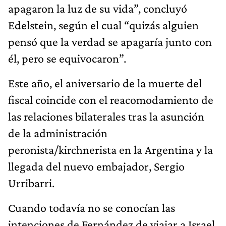
apagaron la luz de su vida”, concluyó
Edelstein, según el cual “quizás alguien
pensó que la verdad se apagaría junto con
él, pero se equivocaron”.
Este año, el aniversario de la muerte del
fiscal coincide con el reacomodamiento de
las relaciones bilaterales tras la asunción
de la administración
peronista/kirchnerista en la Argentina y la
llegada del nuevo embajador, Sergio
Urribarri.
Cuando todavía no se conocían las
intenciones de Fernández de viajar a Israel,