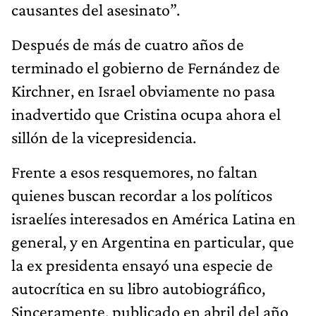
causantes del asesinato”.
Después de más de cuatro años de
terminado el gobierno de Fernández de
Kirchner, en Israel obviamente no pasa
inadvertido que Cristina ocupa ahora el
sillón de la vicepresidencia.
Frente a esos resquemores, no faltan
quienes buscan recordar a los políticos
israelíes interesados en América Latina en
general, y en Argentina en particular, que
la ex presidenta ensayó una especie de
autocrítica en su libro autobiográfico,
Sinceramente, publicado en abril del año