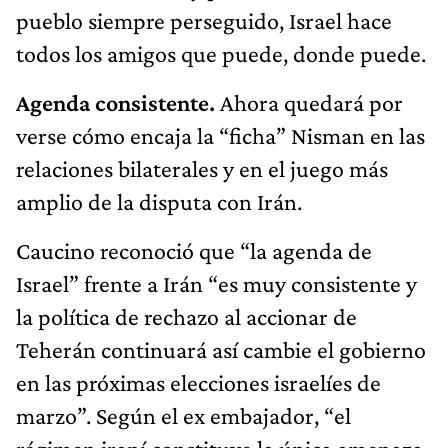
pueblo siempre perseguido, Israel hace
todos los amigos que puede, donde puede.
Agenda consistente.
Ahora quedará por
verse cómo encaja la “ficha” Nisman en las
relaciones bilaterales y en el juego más
amplio de la disputa con Irán.
Caucino reconoció que “la agenda de
Israel” frente a Irán “es muy consistente y
la política de rechazo al accionar de
Teherán continuará así cambie el gobierno
en las próximas elecciones israelíes de
marzo”. Según el ex embajador, “el