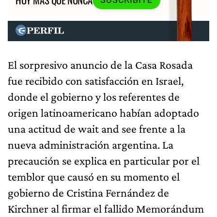
El sorpresivo anuncio de la Casa Rosada
fue recibido con satisfacción en Israel,
donde el gobierno y los referentes de
origen latinoamericano habían adoptado
una actitud de wait and see frente a la
nueva administración argentina. La
precaución se explica en particular por el
temblor que causó en su momento el
gobierno de Cristina Fernández de
Kirchner al firmar el fallido Memorándum