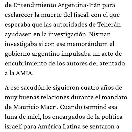
de Entendimiento Argentina-Irán para
esclarecer la muerte del fiscal, con el que
esperaba que las autoridades de Teherán
ayudasen en la investigación. Nisman
investigaba si con ese memorándum el
gobierno argentino impulsaba un acto de
encubrimiento de los autores del atentado
a la AMIA.
A ese sacudón le siguieron cuatro años de
muy buenas relaciones durante el mandato
de Mauricio Macri. Cuando terminó esa
luna de miel, los encargados de la política
israelí para América Latina se sentaron a