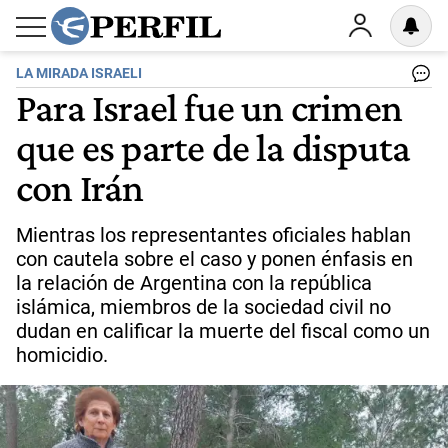
LA MIRADA ISRAELI
Para Israel fue un crimen
que es parte de la disputa
con Irán
Mientras los representantes oficiales hablan
con cautela sobre el caso y ponen énfasis en
la relación de Argentina con la república
islámica, miembros de la sociedad civil no
dudan en calificar la muerte del fiscal como un
homicidio.