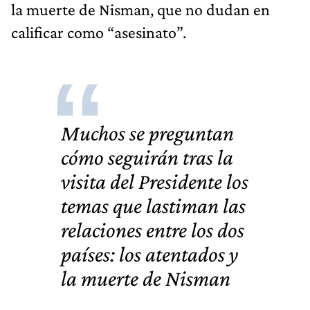
la muerte de Nisman, que no dudan en
calificar como “asesinato”.
Muchos se preguntan
cómo seguirán tras la
visita del Presidente los
temas que lastiman las
relaciones entre los dos
países: los atentados y
la muerte de Nisman