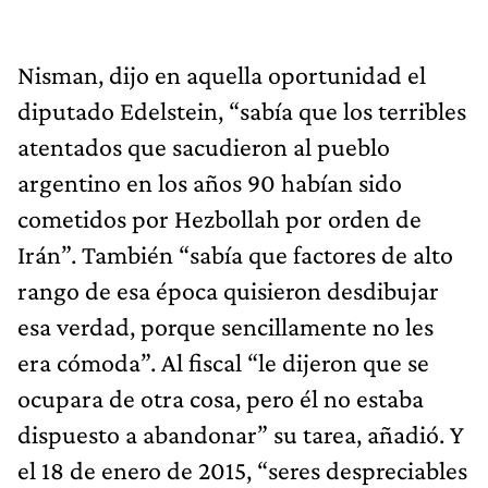
Nisman, dijo en aquella oportunidad el
diputado Edelstein, “sabía que los terribles
atentados que sacudieron al pueblo
argentino en los años 90 habían sido
cometidos por Hezbollah por orden de
Irán”. También “sabía que factores de alto
rango de esa época quisieron desdibujar
esa verdad, porque sencillamente no les
era cómoda”. Al fiscal “le dijeron que se
ocupara de otra cosa, pero él no estaba
dispuesto a abandonar” su tarea, añadió. Y
el 18 de enero de 2015, “seres despreciables