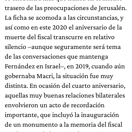
trasero de las preocupaciones de Jerusalén.
La ficha se acomoda a las circunstancias, y
así como en este 2020 el aniversario de la
muerte del fiscal transcurre en relativo
silencio –aunque seguramente será tema
de las conversaciones que mantenga
Fernández en Israel–, en 2019, cuando aún
gobernaba Macri, la situación fue muy
distinta. En ocasión del cuarto aniversario,
aquellas muy buenas relaciones bilaterales
envolvieron un acto de recordación
importante, que incluyó la inauguración
de un monumento a la memoria del fiscal