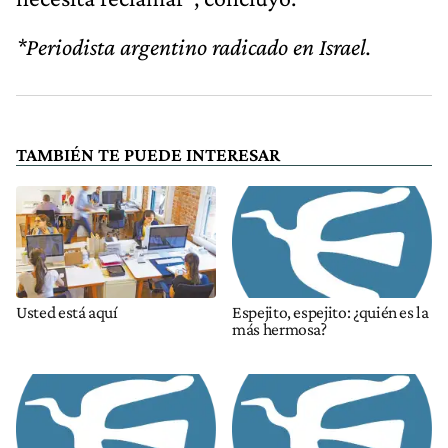
*Periodista argentino radicado en Israel.
TAMBIÉN TE PUEDE INTERESAR
Usted está aquí
Espejito, espejito: ¿quién es la
más hermosa?