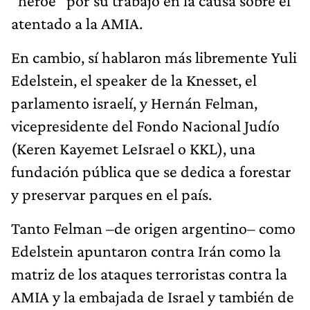
“héroe” por su trabajo en la causa sobre el
atentado a la AMIA.
En cambio, sí hablaron más libremente Yuli
Edelstein, el speaker de la Knesset, el
parlamento israelí, y Hernán Felman,
vicepresidente del Fondo Nacional Judío
(Keren Kayemet LeIsrael o KKL), una
fundación pública que se dedica a forestar
y preservar parques en el país.
Tanto Felman –de origen argentino– como
Edelstein apuntaron contra Irán como la
matriz de los ataques terroristas contra la
AMIA y la embajada de Israel y también de