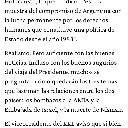
Holocausto, lo que –indicó– “es una
muestra del compromiso de Argentina con
la lucha permanente por los derechos
humanos que constituye una política de
Estado desde el año 1983”.
Realismo. Pero suficiente con las buenas
noticias. Incluso con los buenos augurios
del viaje del Presidente, muchos se
preguntan cómo quedarán los tres temas
que lastiman las relaciones entre los dos
países: los bombazos a la AMIA y la
Embajada de Israel, y la muerte de Nisman.
El vicepresidente del KKL avisó que si bien