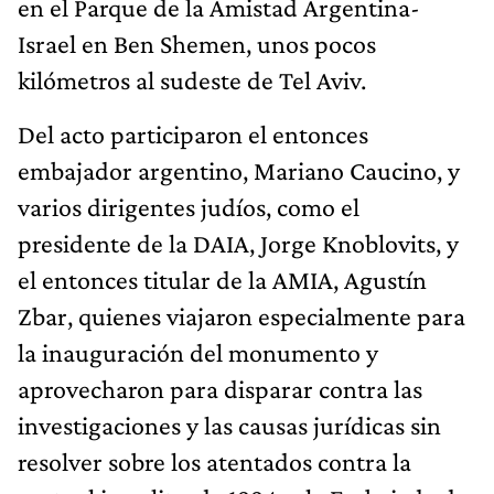
en el Parque de la Amistad Argentina-
Israel en Ben Shemen, unos pocos
kilómetros al sudeste de Tel Aviv.
Del acto participaron el entonces
embajador argentino, Mariano Caucino, y
varios dirigentes judíos, como el
presidente de la DAIA, Jorge Knoblovits, y
el entonces titular de la AMIA, Agustín
Zbar, quienes viajaron especialmente para
la inauguración del monumento y
aprovecharon para disparar contra las
investigaciones y las causas jurídicas sin
resolver sobre los atentados contra la