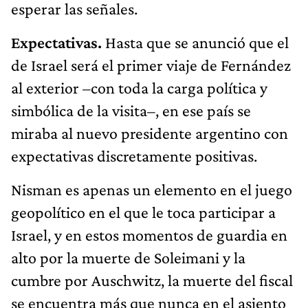
esperar las señales.
Expectativas.
Hasta que se anunció que el
de Israel será el primer viaje de Fernández
al exterior –con toda la carga política y
simbólica de la visita–, en ese país se
miraba al nuevo presidente argentino con
expectativas discretamente positivas.
Nisman es apenas un elemento en el juego
geopolítico en el que le toca participar a
Israel, y en estos momentos de guardia en
alto por la muerte de Soleimani y la
cumbre por Auschwitz, la muerte del fiscal
se encuentra más que nunca en el asiento