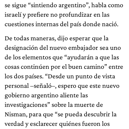
se sigue “sintiendo argentino”, habla como
israelí y prefiere no profundizar en las
cuestiones internas del país donde nació.
De todas maneras, dijo esperar que la
designación del nuevo embajador sea uno
de los elementos que “ayudarán a que las
cosas continúen por el buen camino” entre
los dos países. “Desde un punto de vista
personal –señaló–, espero que este nuevo
gobierno argentino aliente las
investigaciones” sobre la muerte de
Nisman, para que “se pueda descubrir la
verdad y esclarecer quiénes fueron los