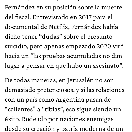
Fernández en su posición sobre la muerte
del fiscal. Entrevistado en 2017 para el
documental de Netflix, Fernández había
dicho tener “dudas” sobre el presunto
suicidio, pero apenas empezado 2020 viró
hacia un “las pruebas acumuladas no dan
lugar a pensar en que hubo un asesinato”.
De todas maneras, en Jerusalén no son
demasiado pretenciosos, y si las relaciones
con un país como Argentina pasan de
“calientes” a “tibias”, eso sigue siendo un
éxito. Rodeado por naciones enemigas
desde su creación y patria moderna de un