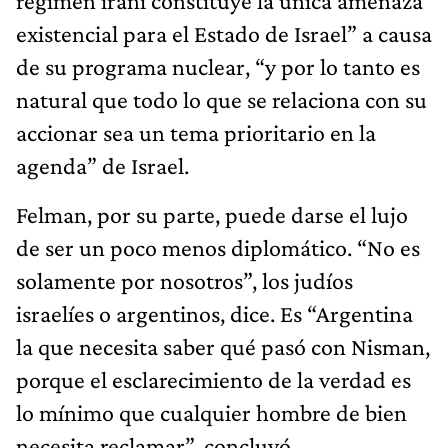
régimen iraní constituye la única amenaza
existencial para el Estado de Israel” a causa
de su programa nuclear, “y por lo tanto es
natural que todo lo que se relaciona con su
accionar sea un tema prioritario en la
agenda” de Israel.
Felman, por su parte, puede darse el lujo
de ser un poco menos diplomático. “No es
solamente por nosotros”, los judíos
israelíes o argentinos, dice. Es “Argentina
la que necesita saber qué pasó con Nisman,
porque el esclarecimiento de la verdad es
lo mínimo que cualquier hombre de bien
necesita reclamar”, concluyó.