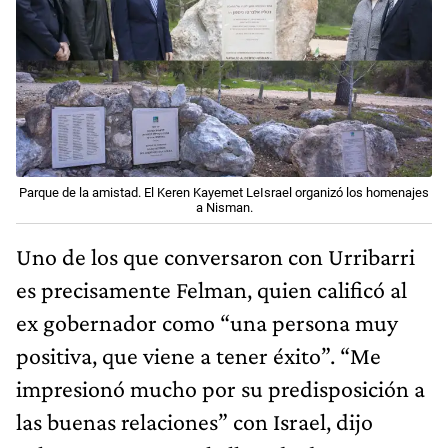
Parque de la amistad. El Keren Kayemet LeIsrael organizó los homenajes
a Nisman.
Uno de los que conversaron con Urribarri
es precisamente Felman, quien calificó al
ex gobernador como “una persona muy
positiva, que viene a tener éxito”. “Me
impresionó mucho por su predisposición a
las buenas relaciones” con Israel, dijo