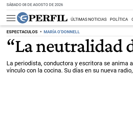
SÁBADO 08 DE AGOSTO DE 2026
ÚLTIMAS NOTICIAS
POLÍTICA
ESPECTACULOS
MARÍA O’DONNELL
“La neutralidad 
La periodista, conductora y escritora se anima 
vínculo con la cocina. Su días en su nueva radio