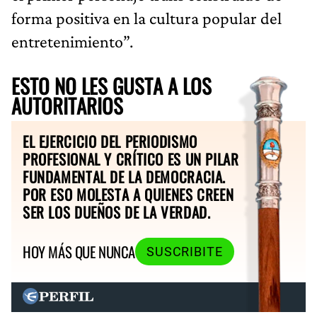
forma positiva en la cultura popular del
entretenimiento”.
ESTO NO LES GUSTA A LOS
AUTORITARIOS
EL EJERCICIO DEL PERIODISMO
PROFESIONAL Y CRÍTICO ES UN PILAR
FUNDAMENTAL DE LA DEMOCRACIA.
POR ESO MOLESTA A QUIENES CREEN
SER LOS DUEÑOS DE LA VERDAD.
HOY MÁS QUE NUNCA
SUSCRIBITE