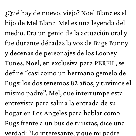
¿Qué hay de nuevo, viejo? Noel Blanc es el
hijo de Mel Blanc. Mel es una leyenda del
medio. Era un genio de la actuación oral y
fue durante décadas la voz de Bugs Bunny
y decenas de personajes de los Looney
Tunes. Noel, en exclusiva para PERFIL, se
define “casi como un hermano gemelo de
Bugs: los dos tenemos 82 años, y tuvimos el
mismo padre”. Mel, que interrumpe esta
entrevista para salir a la entrada de su
hogar en Los Angeles para hablar como
Bugs frente a un bus de turistas, dice una
verdad: “Lo interesante, y que mi padre