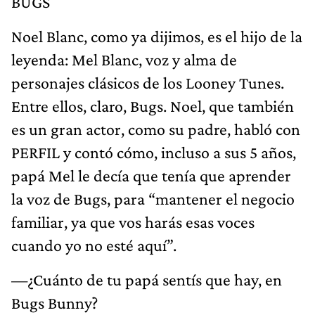
BUGS
Noel Blanc, como ya dijimos, es el hijo de la
leyenda: Mel Blanc, voz y alma de
personajes clásicos de los Looney Tunes.
Entre ellos, claro, Bugs. Noel, que también
es un gran actor, como su padre, habló con
PERFIL y contó cómo, incluso a sus 5 años,
papá Mel le decía que tenía que aprender
la voz de Bugs, para “mantener el negocio
familiar, ya que vos harás esas voces
cuando yo no esté aquí”.
—¿Cuánto de tu papá sentís que hay, en
Bugs Bunny?