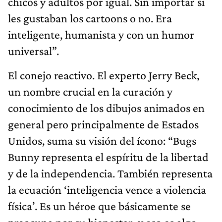
chicos y adultos por igual. Sin importar si
les gustaban los cartoons o no. Era
inteligente, humanista y con un humor
universal”.
El conejo reactivo. El experto Jerry Beck,
un nombre crucial en la curación y
conocimiento de los dibujos animados en
general pero principalmente de Estados
Unidos, suma su visión del ícono: “Bugs
Bunny representa el espíritu de la libertad
y de la independencia. También representa
la ecuación ‘inteligencia vence a violencia
física’. Es un héroe que básicamente se