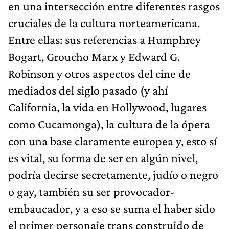
en una intersección entre diferentes rasgos
cruciales de la cultura norteamericana.
Entre ellas: sus referencias a Humphrey
Bogart, Groucho Marx y Edward G.
Robinson y otros aspectos del cine de
mediados del siglo pasado (y ahí
California, la vida en Hollywood, lugares
como Cucamonga), la cultura de la ópera
con una base claramente europea y, esto sí
es vital, su forma de ser en algún nivel,
podría decirse secretamente, judío o negro
o gay, también su ser provocador-
embaucador, y a eso se suma el haber sido
el primer personaje trans construido de