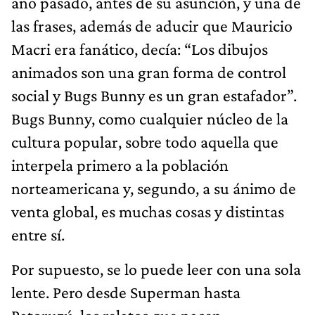
año pasado, antes de su asunción, y una de
las frases, además de aducir que Mauricio
Macri era fanático, decía: “Los dibujos
animados son una gran forma de control
social y Bugs Bunny es un gran estafador”.
Bugs Bunny, como cualquier núcleo de la
cultura popular, sobre todo aquella que
interpela primero a la población
norteamericana y, segundo, a su ánimo de
venta global, es muchas cosas y distintas
entre sí.
Por supuesto, se lo puede leer con una sola
lente. Pero desde Superman hasta