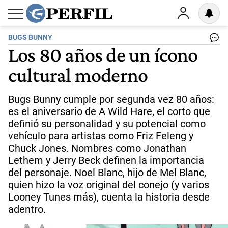
BUGS BUNNY
Los 80 años de un ícono
cultural moderno
Bugs Bunny cumple por segunda vez 80 años:
es el aniversario de A Wild Hare, el corto que
definió su personalidad y su potencial como
vehículo para artistas como Friz Feleng y
Chuck Jones. Nombres como Jonathan
Lethem y Jerry Beck definen la importancia
del personaje. Noel Blanc, hijo de Mel Blanc,
quien hizo la voz original del conejo (y varios
Looney Tunes más), cuenta la historia desde
adentro.