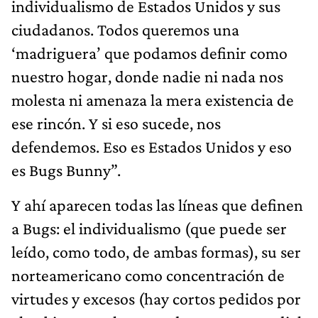
individualismo de Estados Unidos y sus
ciudadanos. Todos queremos una
‘madriguera’ que podamos definir como
nuestro hogar, donde nadie ni nada nos
molesta ni amenaza la mera existencia de
ese rincón. Y si eso sucede, nos
defendemos. Eso es Estados Unidos y eso
es Bugs Bunny”.
Y ahí aparecen todas las líneas que definen
a Bugs: el individualismo (que puede ser
leído, como todo, de ambas formas), su ser
norteamericano como concentración de
virtudes y excesos (hay cortos pedidos por