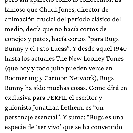
famoso que Chuck Jones, director de
animación crucial del período clásico del
medio, decía que no hacía cortos de
conejos y patos, hacía cortos “para Bugs
Bunny y el Pato Lucas”. Y desde aquel 1940
hasta los actuales The New Looney Tunes
(que hoy y todo julio pueden verse en
Boomerang y Cartoon Network), Bugs
Bunny ha sido muchas cosas. Como dirá en
exclusiva para PERFIL el escritor y
guionista Jonathan Lethem, es “un
personaje esencial”. Y suma: “Bugs es una
especie de ‘ser vivo’ que se ha convertido