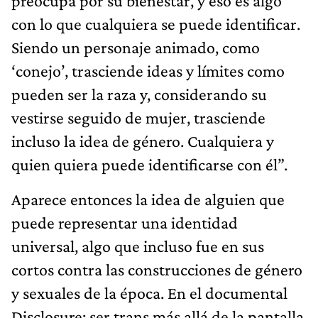
preocupa por su bienestar, y eso es algo
con lo que cualquiera se puede identificar.
Siendo un personaje animado, como
‘conejo’, trasciende ideas y límites como
pueden ser la raza y, considerando su
vestirse seguido de mujer, trasciende
incluso la idea de género. Cualquiera y
quien quiera puede identificarse con él”.
Aparece entonces la idea de alguien que
puede representar una identidad
universal, algo que incluso fue en sus
cortos contra las construcciones de género
y sexuales de la época. En el documental
Disclosure: ser trans más allá de la pantalla