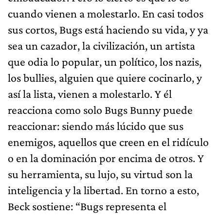
cuando vienen a molestarlo. En casi todos
sus cortos, Bugs está haciendo su vida, y ya
sea un cazador, la civilización, un artista
que odia lo popular, un político, los nazis,
los bullies, alguien que quiere cocinarlo, y
así la lista, vienen a molestarlo. Y él
reacciona como solo Bugs Bunny puede
reaccionar: siendo más lúcido que sus
enemigos, aquellos que creen en el ridículo
o en la dominación por encima de otros. Y
su herramienta, su lujo, su virtud son la
inteligencia y la libertad. En torno a esto,
Beck sostiene: “Bugs representa el