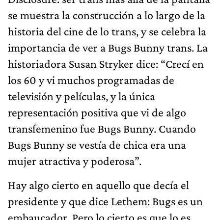
se muestra la construcción a lo largo de la
historia del cine de lo trans, y se celebra la
importancia de ver a Bugs Bunny trans. La
historiadora Susan Stryker dice: “Crecí en
los 60 y vi muchos programadas de
televisión y películas, y la única
representación positiva que vi de algo
transfemenino fue Bugs Bunny. Cuando
Bugs Bunny se vestía de chica era una
mujer atractiva y poderosa”.
Hay algo cierto en aquello que decía el
presidente y que dice Lethem: Bugs es un
embaucador. Pero lo cierto es que lo es