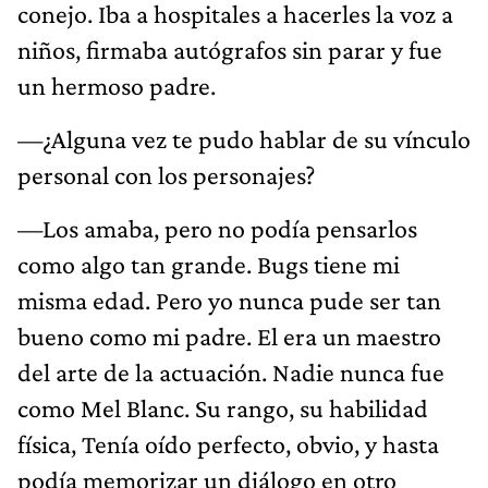
conejo. Iba a hospitales a hacerles la voz a
niños, firmaba autógrafos sin parar y fue
un hermoso padre.
—¿Alguna vez te pudo hablar de su vínculo
personal con los personajes?
—Los amaba, pero no podía pensarlos
como algo tan grande. Bugs tiene mi
misma edad. Pero yo nunca pude ser tan
bueno como mi padre. El era un maestro
del arte de la actuación. Nadie nunca fue
como Mel Blanc. Su rango, su habilidad
física, Tenía oído perfecto, obvio, y hasta
podía memorizar un diálogo en otro