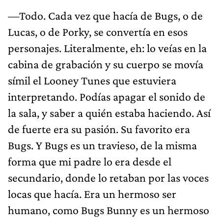
—Todo. Cada vez que hacía de Bugs, o de
Lucas, o de Porky, se convertía en esos
personajes. Literalmente, eh: lo veías en la
cabina de grabación y su cuerpo se movía
símil el Looney Tunes que estuviera
interpretando. Podías apagar el sonido de
la sala, y saber a quién estaba haciendo. Así
de fuerte era su pasión. Su favorito era
Bugs. Y Bugs es un travieso, de la misma
forma que mi padre lo era desde el
secundario, donde lo retaban por las voces
locas que hacía. Era un hermoso ser
humano, como Bugs Bunny es un hermoso