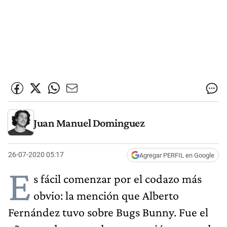
Juan Manuel Dominguez
26-07-2020 05:17
Agregar PERFIL en Google
E
s fácil comenzar por el codazo más
obvio: la mención que Alberto
Fernández tuvo sobre Bugs Bunny. Fue el