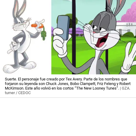
Suerte. El personaje fue creado por Tex Avery. Parte de los nombres que
forjaron su leyenda son Chuck Jones, Bobo Clampett, Friz Feleng y Robert
McKimson. Este año volvió en los cortos “The New Looney Tunes”.
| GZA.
turner / CEDOC