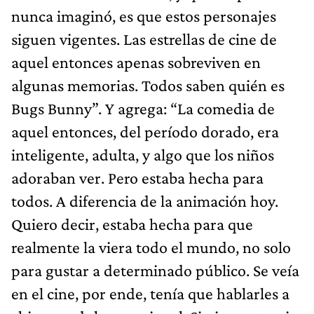
nunca imaginó, es que estos personajes
siguen vigentes. Las estrellas de cine de
aquel entonces apenas sobreviven en
algunas memorias. Todos saben quién es
Bugs Bunny”. Y agrega: “La comedia de
aquel entonces, del período dorado, era
inteligente, adulta, y algo que los niños
adoraban ver. Pero estaba hecha para
todos. A diferencia de la animación hoy.
Quiero decir, estaba hecha para que
realmente la viera todo el mundo, no solo
para gustar a determinado público. Se veía
en el cine, por ende, tenía que hablarles a