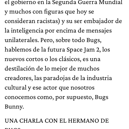
el gobierno en la Segunda Guerra Mundial
y muchos con figuras que hoy se
consideran racistas) y su ser embajador de
la inteligencia por encima de mensajes
unilaterales. Pero, sobre todo Bugs,
hablemos de la futura Space Jam 2, los
nuevos cortos o los clásicos, es una
destilación de lo mejor de muchos
creadores, las paradojas de la industria
cultural y ese actor que nosotros
conocemos como, por supuesto, Bugs
Bunny.
UNA CHARLA CON EL HERMANO DE