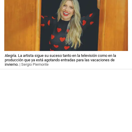
Alegría. La artista sigue su suceso tanto en la televisión como en la
producción que ya está agotando entradas para las vacaciones de
invierno.
| Sergio Piemonte