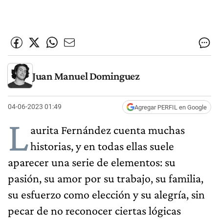
Juan Manuel Dominguez
04-06-2023 01:49
Agregar PERFIL en Google
L
aurita Fernández cuenta muchas
historias, y en todas ellas suele
aparecer una serie de elementos: su
pasión, su amor por su trabajo, su familia,
su esfuerzo como elección y su alegría, sin
pecar de no reconocer ciertas lógicas