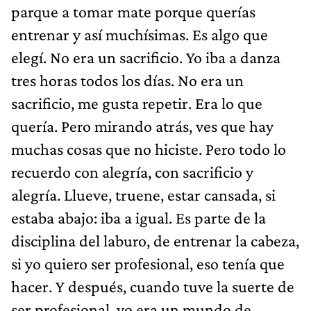
parque a tomar mate porque querías
entrenar y así muchísimas. Es algo que
elegí. No era un sacrificio. Yo iba a danza
tres horas todos los días. No era un
sacrificio, me gusta repetir. Era lo que
quería. Pero mirando atrás, ves que hay
muchas cosas que no hiciste. Pero todo lo
recuerdo con alegría, con sacrificio y
alegría. Llueve, truene, estar cansada, si
estaba abajo: iba a igual. Es parte de la
disciplina del laburo, de entrenar la cabeza,
si yo quiero ser profesional, eso tenía que
hacer. Y después, cuando tuve la suerte de
ser profesional, yo era un mundo de