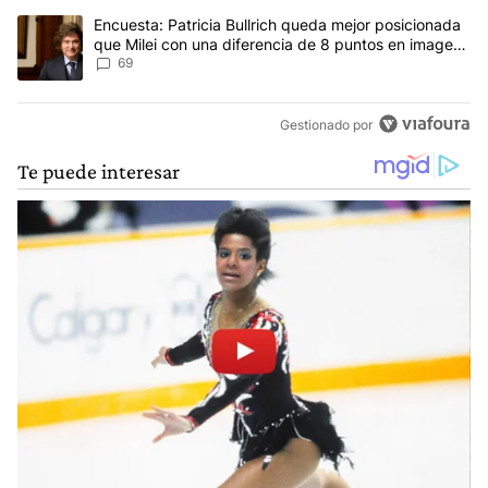
Un artículo de tendencia con el título "Encuesta: Patricia Bullri
Encuesta: Patricia Bullrich queda mejor posicionada
que Milei con una diferencia de 8 puntos en imagen
negativa
69
Gestionado por