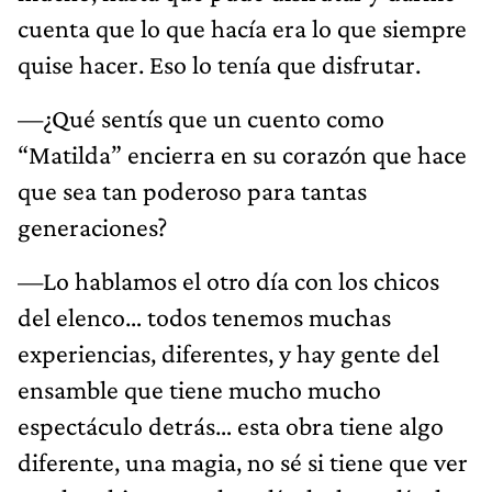
cuenta que lo que hacía era lo que siempre
quise hacer. Eso lo tenía que disfrutar.
—¿Qué sentís que un cuento como
“Matilda” encierra en su corazón que hace
que sea tan poderoso para tantas
generaciones?
—Lo hablamos el otro día con los chicos
del elenco… todos tenemos muchas
experiencias, diferentes, y hay gente del
ensamble que tiene mucho mucho
espectáculo detrás… esta obra tiene algo
diferente, una magia, no sé si tiene que ver