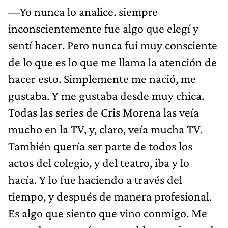
—Yo nunca lo analice. siempre
inconscientemente fue algo que elegí y
sentí hacer. Pero nunca fui muy consciente
de lo que es lo que me llama la atención de
hacer esto. Simplemente me nació, me
gustaba. Y me gustaba desde muy chica.
Todas las series de Cris Morena las veía
mucho en la TV, y, claro, veía mucha TV.
También quería ser parte de todos los
actos del colegio, y del teatro, iba y lo
hacía. Y lo fue haciendo a través del
tiempo, y después de manera profesional.
Es algo que siento que vino conmigo. Me