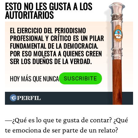
ESTO NO LES GUSTA A LOS
AUTORITARIOS
EL EJERCICIO DEL PERIODISMO
PROFESIONAL Y CRÍTICO ES UN PILAR
FUNDAMENTAL DE LA DEMOCRACIA.
POR ESO MOLESTA A QUIENES CREEN
SER LOS DUEÑOS DE LA VERDAD.
HOY MÁS QUE NUNCA
SUSCRIBITE
—¿Qué es lo que te gusta de contar? ¿Qué
te emociona de ser parte de un relato?