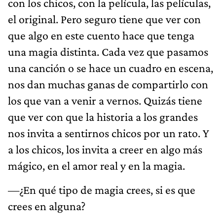
con los chicos, con la película, las películas,
el original. Pero seguro tiene que ver con
que algo en este cuento hace que tenga
una magia distinta. Cada vez que pasamos
una canción o se hace un cuadro en escena,
nos dan muchas ganas de compartirlo con
los que van a venir a vernos. Quizás tiene
que ver con que la historia a los grandes
nos invita a sentirnos chicos por un rato. Y
a los chicos, los invita a creer en algo más
mágico, en el amor real y en la magia.
—¿En qué tipo de magia crees, si es que
crees en alguna?