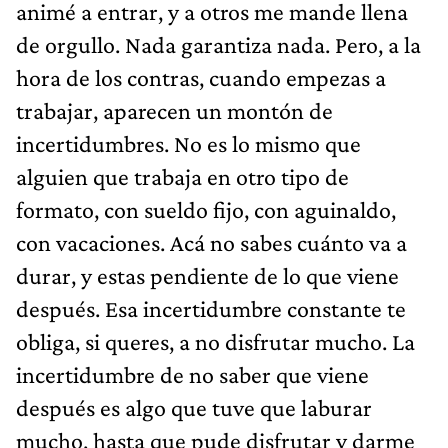
animé a entrar, y a otros me mande llena
de orgullo. Nada garantiza nada. Pero, a la
hora de los contras, cuando empezas a
trabajar, aparecen un montón de
incertidumbres. No es lo mismo que
alguien que trabaja en otro tipo de
formato, con sueldo fijo, con aguinaldo,
con vacaciones. Acá no sabes cuánto va a
durar, y estas pendiente de lo que viene
después. Esa incertidumbre constante te
obliga, si queres, a no disfrutar mucho. La
incertidumbre de no saber que viene
después es algo que tuve que laburar
mucho, hasta que pude disfrutar y darme