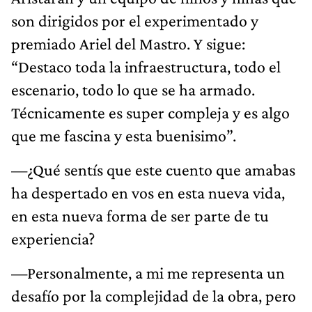
son dirigidos por el experimentado y
premiado Ariel del Mastro. Y sigue:
“Destaco toda la infraestructura, todo el
escenario, todo lo que se ha armado.
Técnicamente es super compleja y es algo
que me fascina y esta buenisimo”.
—¿Qué sentís que este cuento que amabas
ha despertado en vos en esta nueva vida,
en esta nueva forma de ser parte de tu
experiencia?
—Personalmente, a mi me representa un
desafío por la complejidad de la obra, pero