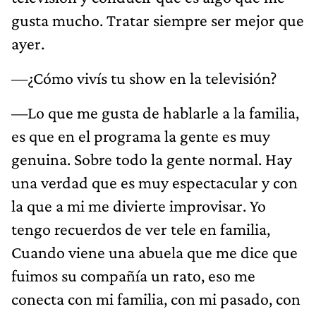
gusta mucho. Tratar siempre ser mejor que
ayer.
—¿Cómo vivís tu show en la televisión?
—Lo que me gusta de hablarle a la familia,
es que en el programa la gente es muy
genuina. Sobre todo la gente normal. Hay
una verdad que es muy espectacular y con
la que a mi me divierte improvisar. Yo
tengo recuerdos de ver tele en familia,
Cuando viene una abuela que me dice que
fuimos su compañía un rato, eso me
conecta con mi familia, con mi pasado, con