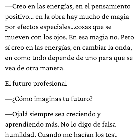
—Creo en las energías, en el pensamiento
positivo… en la obra hay mucho de magia
por efectos especiales…cosas que se
mueven con los ojos. En esa magia no. Pero
sí creo en las energías, en cambiar la onda,
en como todo depende de uno para que se
vea de otra manera.
El futuro profesional
—¿Cómo imaginas tu futuro?
—Ojalá siempre sea creciendo y
aprendiendo más. No lo digo de falsa
humildad. Cuando me hacían los test