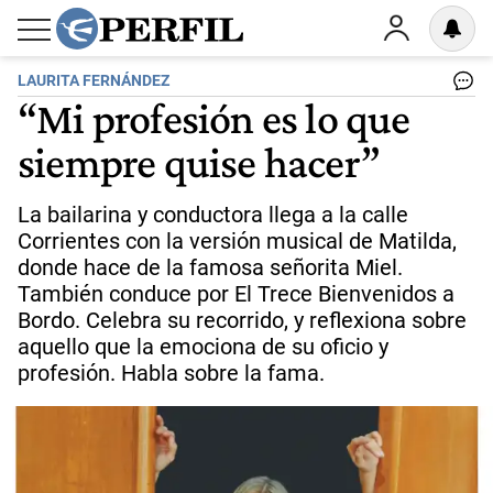
LAURITA FERNÁNDEZ
“Mi profesión es lo que
siempre quise hacer”
La bailarina y conductora llega a la calle
Corrientes con la versión musical de Matilda,
donde hace de la famosa señorita Miel.
También conduce por El Trece Bienvenidos a
Bordo. Celebra su recorrido, y reflexiona sobre
aquello que la emociona de su oficio y
profesión. Habla sobre la fama.