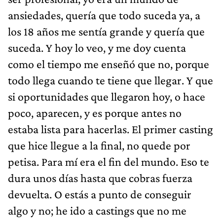
ansiedades, quería que todo suceda ya, a
los 18 años me sentía grande y quería que
suceda. Y hoy lo veo, y me doy cuenta
como el tiempo me enseñó que no, porque
todo llega cuando te tiene que llegar. Y que
si oportunidades que llegaron hoy, o hace
poco, aparecen, y es porque antes no
estaba lista para hacerlas. El primer casting
que hice llegue a la final, no quede por
petisa. Para mí era el fin del mundo. Eso te
dura unos días hasta que cobras fuerza
devuelta. O estás a punto de conseguir
algo y no; he ido a castings que no me