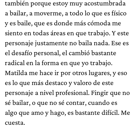
también porque estoy muy acostumbrada
a bailar, a moverme, a todo lo que es físico
y es baile, que es donde más cómoda me
siento en todas áreas en que trabajo. Y este
personaje justamente no baila nada. Ese es
el desafío personal, el cambió bastante
radical en la forma en que yo trabajo.
Matilda me hace ir por otros lugares, y eso
es lo que más destaco y valoro de este
personaje a nivel profesional. Fingir que no
sé bailar, o que no sé contar, cuando es
algo que amo y hago, es bastante difícil. Me
cuesta.