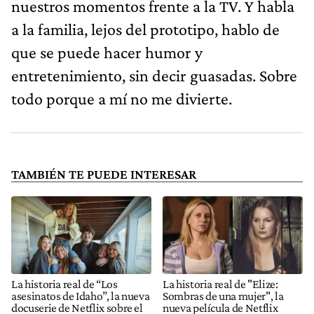
nuestros momentos frente a la TV. Y habla
a la familia, lejos del prototipo, hablo de
que se puede hacer humor y
entretenimiento, sin decir guasadas. Sobre
todo porque a mí no me divierte.
TAMBIÉN TE PUEDE INTERESAR
La historia real de “Los
La historia real de "Elize:
asesinatos de Idaho”, la nueva
Sombras de una mujer", la
docuserie de Netflix sobre el
nueva película de Netflix