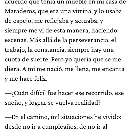
acuerdo que tenía un mueble en mi casa de
Mataderos, que era una vitrina, y lo usaba
de espejo, me reflejaba y actuaba, y
siempre me vi de esta manera, haciendo
escenas. Más allá de la perseverancia, el
trabajo, la constancia, siempre hay una
cuota de suerte. Pero yo quería que se me
diera. A mi me nació, me llena, me encanta
y me hace feliz.
—¿Cuán difícil fue hacer ese recorrido, ese
sueño, y lograr se vuelva realidad?
—En el camino, mil situaciones he vivido:
desde no ir a cumpleaños, de no ir al