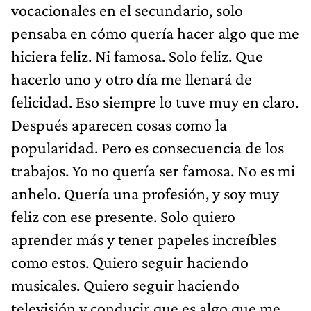
vocacionales en el secundario, solo
pensaba en cómo quería hacer algo que me
hiciera feliz. Ni famosa. Solo feliz. Que
hacerlo uno y otro día me llenará de
felicidad. Eso siempre lo tuve muy en claro.
Después aparecen cosas como la
popularidad. Pero es consecuencia de los
trabajos. Yo no quería ser famosa. No es mi
anhelo. Quería una profesión, y soy muy
feliz con ese presente. Solo quiero
aprender más y tener papeles increíbles
como estos. Quiero seguir haciendo
musicales. Quiero seguir haciendo
televisión y conducir que es algo que me