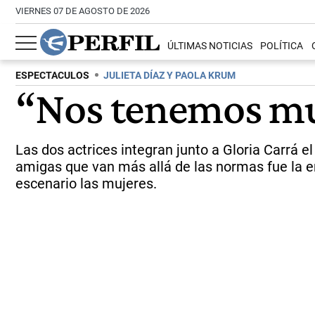
VIERNES 07 DE AGOSTO DE 2026
ÚLTIMAS NOTICIAS
POLÍTICA
ESPECTACULOS
JULIETA DÍAZ Y PAOLA KRUM
“Nos tenemos mu
Las dos actrices integran junto a Gloria Carrá e
amigas que van más allá de las normas fue la en
escenario las mujeres.