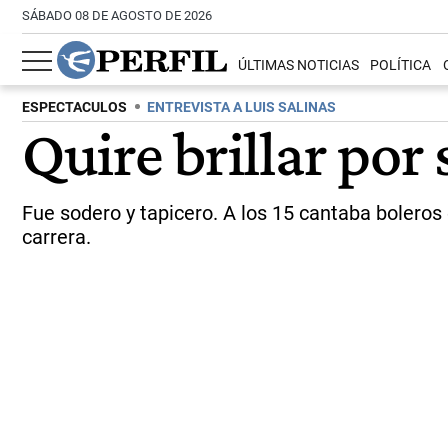
SÁBADO 08 DE AGOSTO DE 2026
ÚLTIMAS NOTICIAS
POLÍTICA
ESPECTACULOS
ENTREVISTA A LUIS SALINAS
Quire brillar por
Fue sodero y tapicero. A los 15 cantaba boleros
carrera.